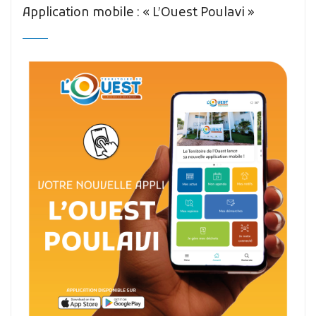
Application mobile : « L’Ouest Poulavi »