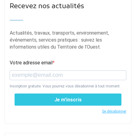
Recevez nos actualités
Actualités, travaux, transports, environnement,
événements, services pratiques : suivez les
informations utiles du Territoire de l’Ouest.
Votre adresse email
Inscription gratuite. Vous pourrez vous désabonner à tout moment.
Je m’inscris
Se désabonner