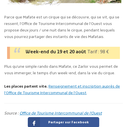
Parce que Mafate est un cirque qui se découvre, qui se vit, qui se
ressent, l’Office de Tourisme Intercommunal de l’Ouest vous
propose deux jours / une nuit dans le cirque, pendant lesquels
vous pourrez partager des instants de vie des Mafatais.
Week-end du 19 et 20 août
Tarif : 98 €
Plus qu’une simple rando dans Mafate, ce Zarlor vous permet de
vous immerger, le temps d’un week-end, dans la vie du cirque.
Les places partent vite.
Renseignement et inscription auprès de
l’Office de Tourisme Intercommunal de l’Ouest
.
Source :
Office de Tourisme Intercommunal de l'Ouest
Partager sur Facebook