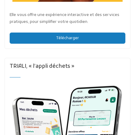
Elle vous offre une expérience interactive et des services
pratiques, pour simplifier votre quotidien.
Télécharger
TRIALI, « l’appli déchets »