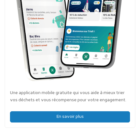
Une application mobile gratuite qui vous aide à mieux trier
vos déchets et vous récompense pour votre engagement.
En savoir plus