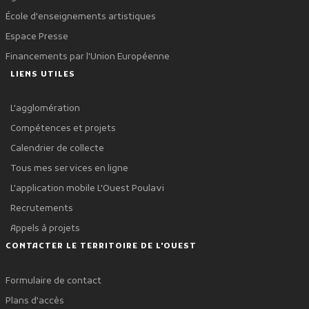
École d'enseignements artistiques
Espace Presse
Financements par l'Union Européenne
LIENS UTILES
L'agglomération
Compétences et projets
Calendrier de collecte
Tous mes services en ligne
L'application mobile L'Ouest Poulavi
Recrutements
Appels à projets
CONTACTER LE TERRITOIRE DE L'OUEST
Formulaire de contact
Plans d'accès