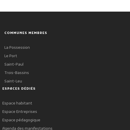
COMMUNES MEMBRES
La Possession
Le Port
Saint-Paul
Trois-Bassins
Saint-Leu
ESPACES DÉDIÉS
Espace habitant
Espace Entreprises
Espace pédagogique
Agenda des manifestations