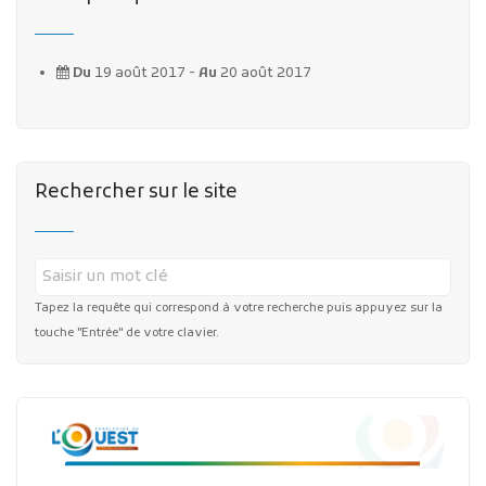
Du
19 août 2017 -
Au
20 août 2017
Rechercher sur le site
Tapez la requête qui correspond à votre recherche puis appuyez sur la
touche "Entrée" de votre clavier.