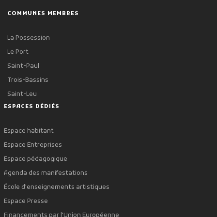
COMMUNES MEMBRES
La Possession
Le Port
Saint-Paul
Trois-Bassins
Saint-Leu
ESPACES DÉDIÉS
Espace habitant
Espace Entreprises
Espace pédagogique
Agenda des manifestations
École d'enseignements artistiques
Espace Presse
Financements par l'Union Européenne