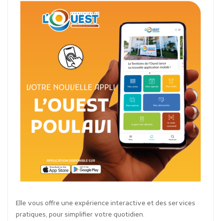
Elle vous offre une expérience interactive et des services
pratiques, pour simplifier votre quotidien.