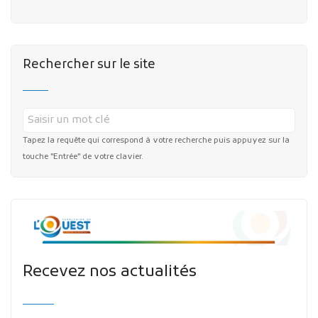
Rechercher sur le site
Tapez la requête qui correspond à votre recherche puis appuyez sur la
touche "Entrée" de votre clavier.
Recevez nos actualités