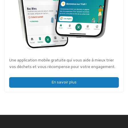
Une application mobile gratuite qui vous aide à mieux trier
vos déchets et vous récompense pour votre engagement.
En savoir plus