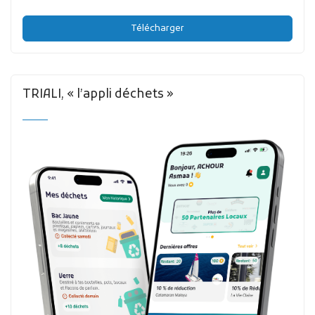
Télécharger
TRIALI, « l’appli déchets »