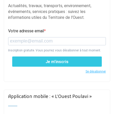
Actualités, travaux, transports, environnement,
événements, services pratiques : suivez les
informations utiles du Territoire de l’Ouest.
Votre adresse email
Inscription gratuite. Vous pourrez vous désabonner à tout moment.
Je m’inscris
Se désabonner
Application mobile : « L’Ouest Poulavi »