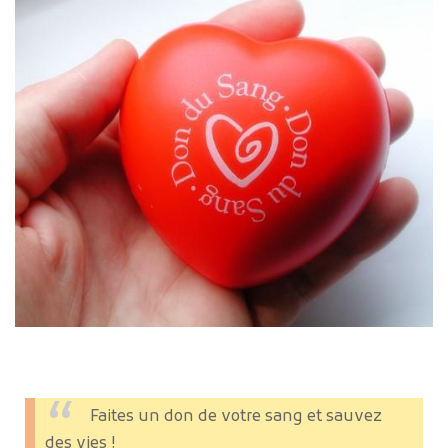
Faites un don de votre sang et sauvez
des vies !