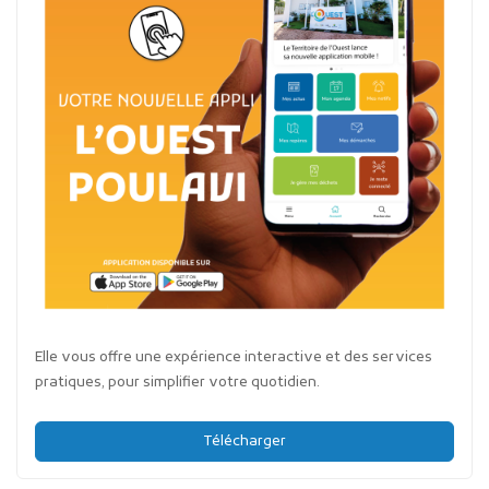
Elle vous offre une expérience interactive et des services
pratiques, pour simplifier votre quotidien.
Télécharger