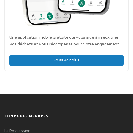
Une application mobile gratuite qui vous aide à mieux trier
vos déchets et vous récompense pour votre engagement.
En savoir plus
COMMUNES MEMBRES
La Possession