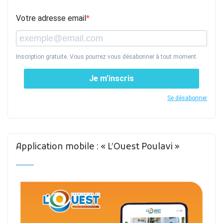
Votre adresse email
Inscription gratuite. Vous pourrez vous désabonner à tout moment.
Je m’inscris
Se désabonner
Application mobile : « L’Ouest Poulavi »