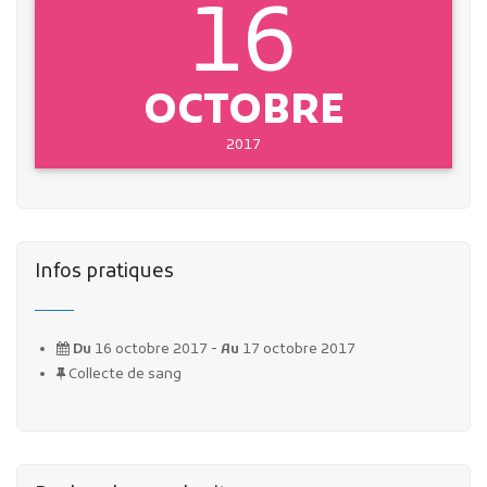
16
OCTOBRE
2017
Infos pratiques
Du
16 octobre 2017 -
Au
17 octobre 2017
Collecte de sang