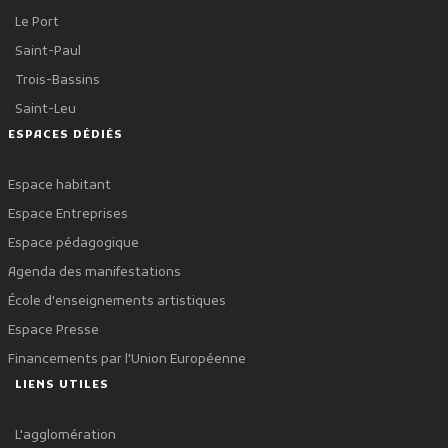
Le Port
Saint-Paul
Trois-Bassins
Saint-Leu
ESPACES DÉDIÉS
Espace habitant
Espace Entreprises
Espace pédagogique
Agenda des manifestations
École d'enseignements artistiques
Espace Presse
Financements par l'Union Européenne
LIENS UTILES
L'agglomération