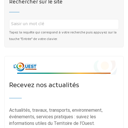
Rechercher sur le site
Tapez la requête qui correspond à votre recherche puis appuyez sur la
touche "Entrée" de votre clavier.
Recevez nos actualités
Actualités, travaux, transports, environnement,
événements, services pratiques : suivez les
informations utiles du Territoire de l’Ouest.