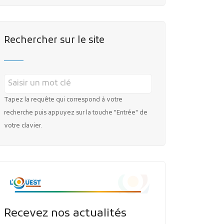
Rechercher sur le site
Tapez la requête qui correspond à votre
recherche puis appuyez sur la touche "Entrée" de
votre clavier.
Recevez nos actualités