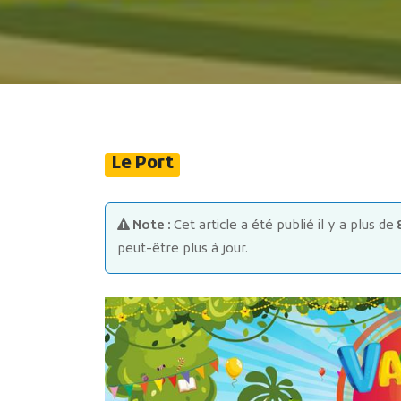
Le Port
Note :
Cet article a été publié il y a plus de
peut-être plus à jour.