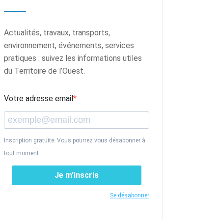
Actualités, travaux, transports,
environnement, événements, services
pratiques : suivez les informations utiles
du Territoire de l’Ouest.
Votre adresse email
Inscription gratuite. Vous pourrez vous désabonner à
tout moment.
Je m’inscris
Se désabonner