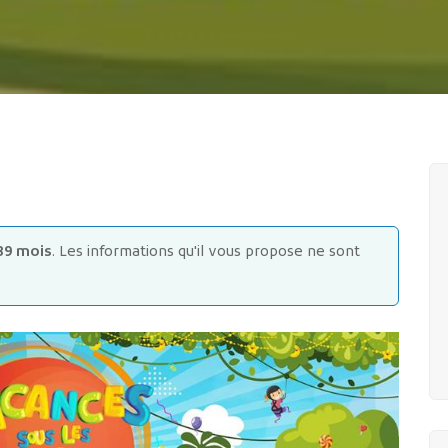
89 mois
. Les informations qu'il vous propose ne sont