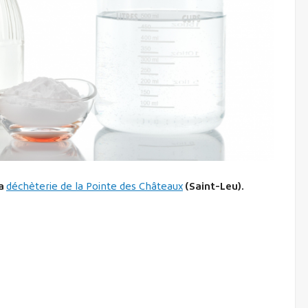
la
déchèterie de la Pointe des Châteaux
(Saint-Leu).