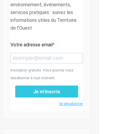
environnement, événements,
services pratiques : suivez les
informations utiles du Territoire
de l’Ouest.
Votre adresse email
Inscription gratuite. Vous pourrez vous
désabonner à tout moment.
Je m’inscris
Se désabonner