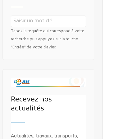
Tapez la requête qui correspond à votre
recherche puis appuyez sur la touche
"Entrée" de votre clavier.
Recevez nos
actualités
Actualités, travaux, transports,