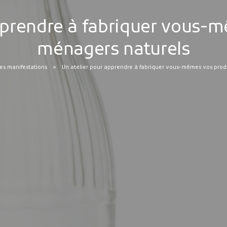
pprendre à fabriquer vous-
ménagers naturels
s manifestations
Un atelier pour apprendre à fabriquer vous-mêmes vos prod