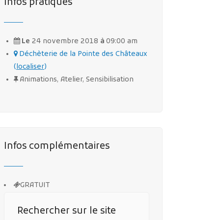
Infos pratiques
Le
24 novembre 2018
à
09:00 am
Déchèterie de la Pointe des Châteaux
(
localiser
)
Animations, Atelier, Sensibilisation
Infos complémentaires
GRATUIT
Rechercher sur le site