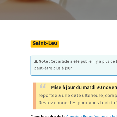
Saint-Leu
Note :
Cet article a été publié il y a plus de
peut-être plus à jour.
Mise à jour du mardi 20 novem
reportée à une date ultérieure, compt
Restez connectés pour vous tenir in