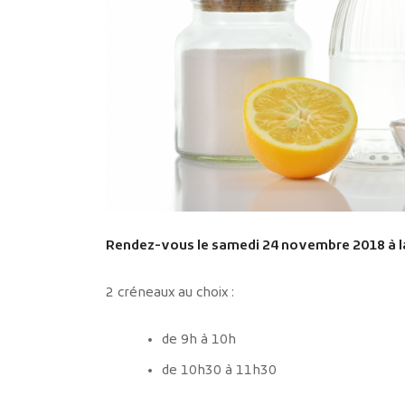
Rendez-vous le samedi 24 novembre 2018 à 
2 créneaux au choix :
de 9h à 10h
de 10h30 à 11h30