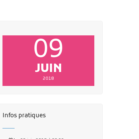
09
JUIN
2018
Infos pratiques