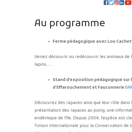
Au programme
Ferme pédagogique avec Lou Cachet
Venez découvrir ou redécouvrir les animaux de la
lapins, …
Stand d’exposition pédagogique sur 
d’Effarouchement et Fauconnerie (
A
Découvrez des rapaces ainsi que leur rôle dans 
présentation des rapaces au poing, une informa
endémique de l’île. Depuis 2004, l’espèce est cla
l’Union Internationale pour la Conservation de l