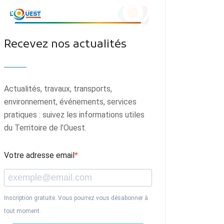
Recevez nos actualités
Actualités, travaux, transports,
environnement, événements, services
pratiques : suivez les informations utiles
du Territoire de l’Ouest.
Votre adresse email
Inscription gratuite. Vous pourrez vous désabonner à
tout moment.