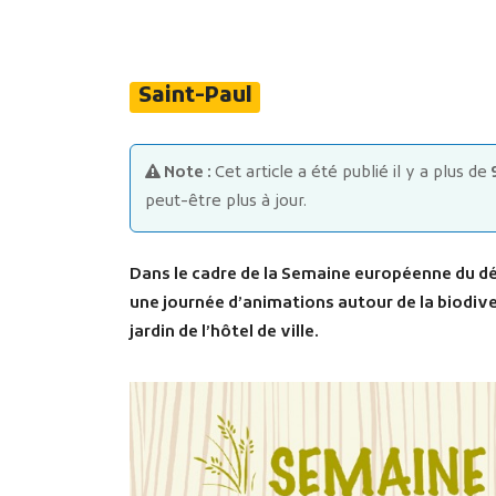
Saint-Paul
Note :
Cet article a été publié il y a plus de
peut-être plus à jour.
Dans le cadre de la Semaine européenne du dé
une journée d’animations autour de la biodive
jardin de l’hôtel de ville.