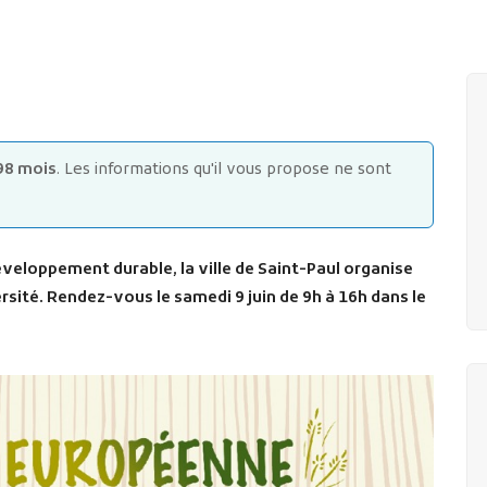
98 mois
. Les informations qu'il vous propose ne sont
veloppement durable, la ville de Saint-Paul organise
rsité. Rendez-vous le samedi 9 juin de 9h à 16h dans le