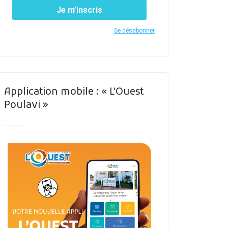
Je m’inscris
Se désabonner
Application mobile : « L’Ouest
Poulavi »