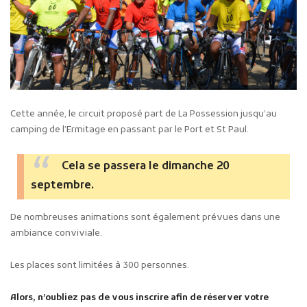
Cette année, le circuit proposé part de La Possession jusqu’au
camping de l’Ermitage en passant par le Port et St Paul.
Cela se passera le dimanche 20
septembre.
De nombreuses animations sont également prévues dans une
ambiance conviviale.
Les places sont limitées à 300 personnes.
Alors, n’oubliez pas de vous inscrire afin de réserver votre