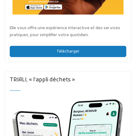
Elle vous offre une expérience interactive et des services
pratiques, pour simplifier votre quotidien.
Télécharger
TRIALI, « l’appli déchets »