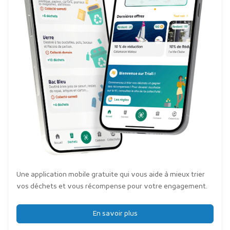
Une application mobile gratuite qui vous aide à mieux trier
vos déchets et vous récompense pour votre engagement.
En savoir plus