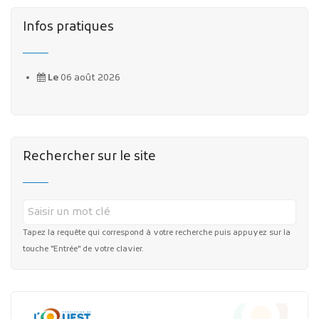
Infos pratiques
Le
06 août 2026
Rechercher sur le site
Tapez la requête qui correspond à votre recherche puis appuyez sur la
touche "Entrée" de votre clavier.