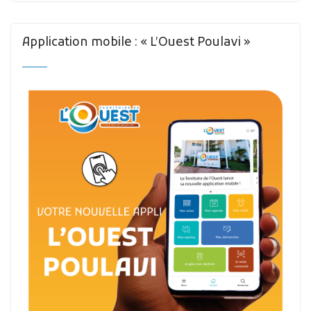
Application mobile : « L’Ouest Poulavi »