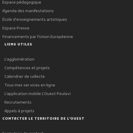
Espace pédagogique
Agenda des manifestations
École d'enseignements artistiques
Espace Presse
Financements par l'Union Européenne
LIENS UTILES
L'agglomération
Compétences et projets
Calendrier de collecte
Tous mes services en ligne
L'application mobile L'Ouest Poulavi
Recrutements
Appels à projets
CONTACTER LE TERRITOIRE DE L'OUEST