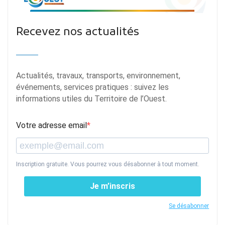
Recevez nos actualités
Actualités, travaux, transports, environnement,
événements, services pratiques : suivez les
informations utiles du Territoire de l’Ouest.
Votre adresse email
Inscription gratuite. Vous pourrez vous désabonner à tout moment.
Je m’inscris
Se désabonner