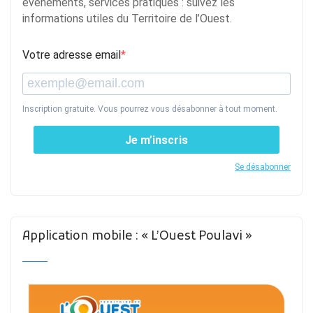
événements, services pratiques : suivez les
informations utiles du Territoire de l’Ouest.
Votre adresse email
Inscription gratuite. Vous pourrez vous désabonner à tout moment.
Je m’inscris
Se désabonner
Application mobile : « L’Ouest Poulavi »