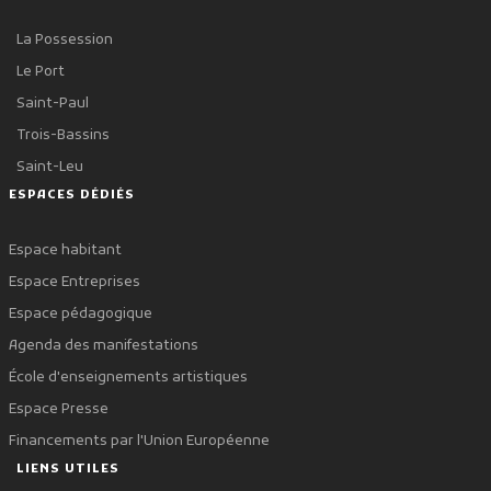
La Possession
Le Port
Saint-Paul
Trois-Bassins
Saint-Leu
ESPACES DÉDIÉS
Espace habitant
Espace Entreprises
Espace pédagogique
Agenda des manifestations
École d'enseignements artistiques
Espace Presse
Financements par l'Union Européenne
LIENS UTILES