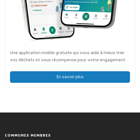
Une application mobile gratuite qui vous aide à mieux trier
vos déchets et vous récompense pour votre engagement.
En savoir plus
COMMUNES MEMBRES