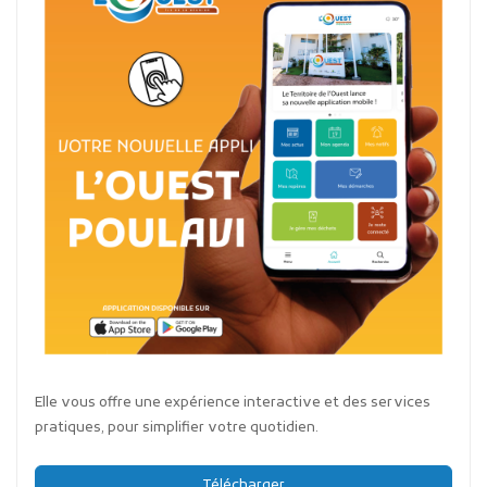
Elle vous offre une expérience interactive et des services
pratiques, pour simplifier votre quotidien.
Télécharger