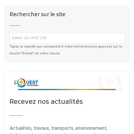
Rechercher sur le site
Tapez la requête qui correspond à votre recherche puis appuyez sur la
touche "Entrée" de votre clavier.
Recevez nos actualités
Actualités, travaux, transports, environnement,