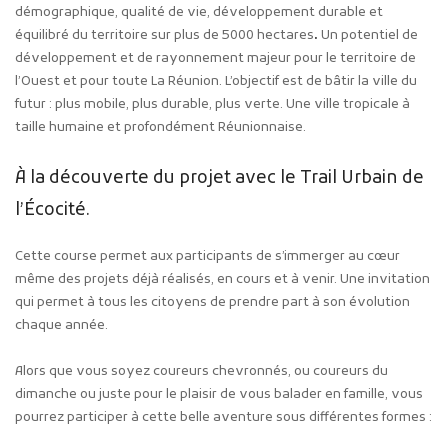
démographique, qualité de vie, développement durable et
équilibré du territoire sur plus de 5000 hectares
.
Un potentiel de
développement et de rayonnement majeur pour le territoire de
l’Ouest et pour toute La Réunion. L’objectif est de bâtir la ville du
futur : plus mobile, plus durable, plus verte. Une ville tropicale à
taille humaine et profondément Réunionnaise.
À la découverte du projet avec le Trail Urbain de
l’Écocité.
Cette course permet aux participants de s’immerger au cœur
même des projets déjà réalisés, en cours et à venir. Une invitation
qui permet à tous les citoyens de prendre part à son évolution
chaque année.
Alors que vous soyez coureurs chevronnés, ou coureurs du
dimanche ou juste pour le plaisir de vous balader en famille, vous
pourrez participer à cette belle aventure sous différentes formes :