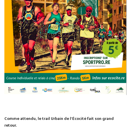
Comme attendu, le trail Urbain de l’Écocité fait son grand
retour.