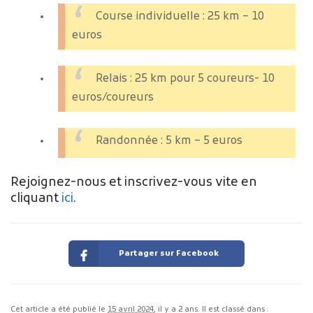
Course individuelle : 25 km – 10
euros
Relais : 25 km pour 5 coureurs- 10
euros/coureurs
Randonnée : 5 km – 5 euros
Rejoignez-nous et inscrivez-vous vite en
cliquant
ici
.
Partager sur Facebook
Cet article a été publié le
15 avril 2024
, il y a 2 ans. Il est classé dans :