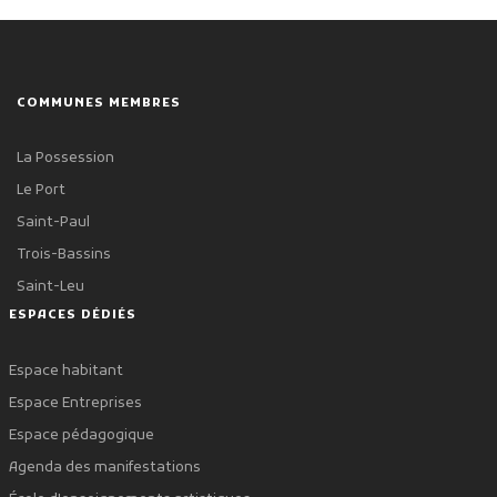
COMMUNES MEMBRES
La Possession
Le Port
Saint-Paul
Trois-Bassins
Saint-Leu
ESPACES DÉDIÉS
Espace habitant
Espace Entreprises
Espace pédagogique
Agenda des manifestations