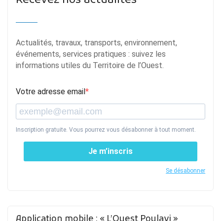
Recevez nos actualités
Actualités, travaux, transports, environnement,
événements, services pratiques : suivez les
informations utiles du Territoire de l’Ouest.
Votre adresse email
Inscription gratuite. Vous pourrez vous désabonner à tout moment.
Je m’inscris
Se désabonner
Application mobile : « L’Ouest Poulavi »