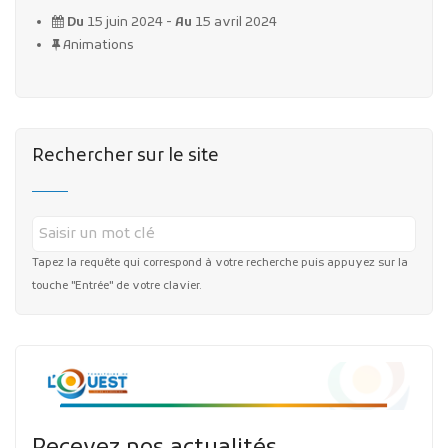
Du
15 juin 2024 -
Au
15 avril 2024
Animations
Rechercher sur le site
Tapez la requête qui correspond à votre recherche puis appuyez sur la
touche "Entrée" de votre clavier.