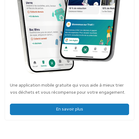
Une application mobile gratuite qui vous aide à mieux trier
vos déchets et vous récompense pour votre engagement.
En savoir plus