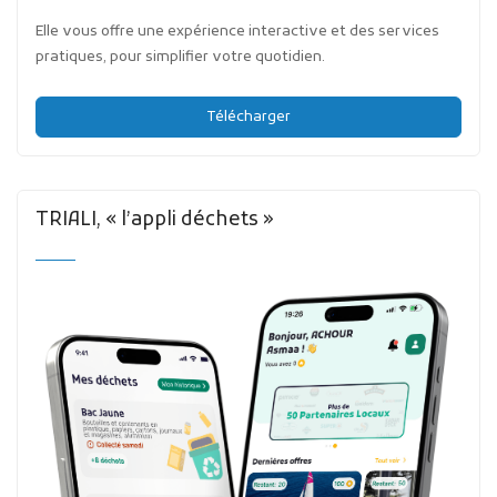
Elle vous offre une expérience interactive et des services
pratiques, pour simplifier votre quotidien.
Télécharger
TRIALI, « l’appli déchets »