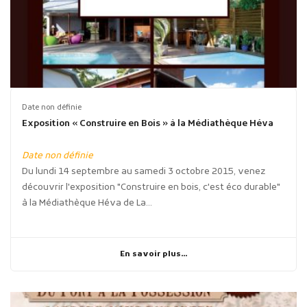
Date non définie
Exposition « Construire en Bois » à la Médiathèque Héva
Date non définie
Du lundi 14 septembre au samedi 3 octobre 2015, venez
découvrir l'exposition "Construire en bois, c'est éco durable"
à la Médiathèque Héva de La...
En savoir plus...