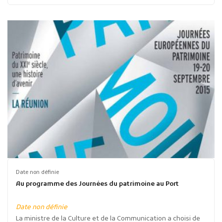
Date non définie
Au programme des Journées du patrimoine au Port
Date non définie
La ministre de la Culture et de la Communication a choisi de