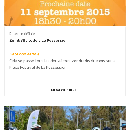
Date non définie
Zumb’Attitude à La Possession
Date non définie
Cela se passe tous les deuxièmes vendredis du mois sur la
Place Festival de La Possession !
En savoir plus...