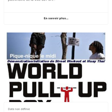
En savoir plus...
Date non définie