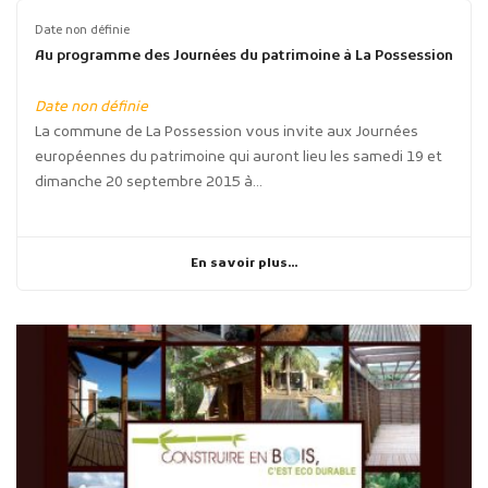
Date non définie
Au programme des Journées du patrimoine à La Possession
Date non définie
La commune de La Possession vous invite aux Journées
européennes du patrimoine qui auront lieu les samedi 19 et
dimanche 20 septembre 2015 à...
En savoir plus...