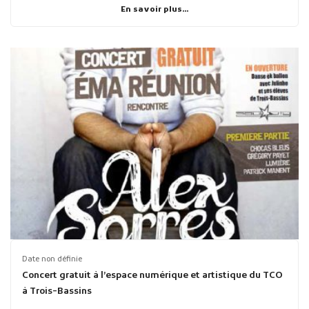
En savoir plus...
Date non définie
Concert gratuit à l’espace numérique et artistique du TCO
à Trois-Bassins