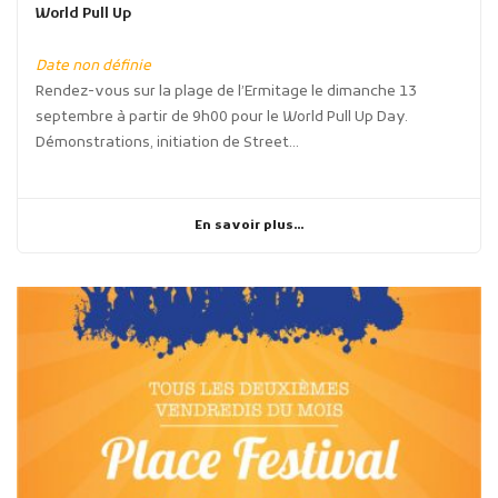
World Pull Up
Date non définie
Rendez-vous sur la plage de l’Ermitage le dimanche 13
septembre à partir de 9h00 pour le World Pull Up Day.
Démonstrations, initiation de Street...
En savoir plus...