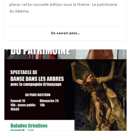
placer cette nouvelle édition sous le thème : Le patrimoine
du XXIème...
En savoir plus...