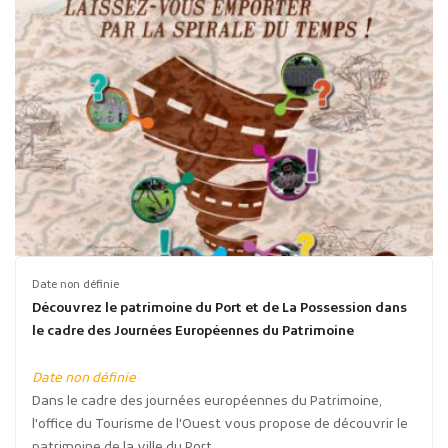
Date non définie
Découvrez le patrimoine du Port et de La Possession dans
le cadre des Journées Européennes du Patrimoine
Date non définie
Dans le cadre des journées européennes du Patrimoine,
l'office du Tourisme de l'Ouest vous propose de découvrir le
patrimoine de la ville du Port...