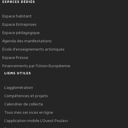
ESPACES DÉDIÉS
Espace habitant
Espace Entreprises
Espace pédagogique
Agenda des manifestations
École d'enseignements artistiques
Espace Presse
Financements par l'Union Européenne
LIENS UTILES
L'agglomération
Compétences et projets
Calendrier de collecte
Tous mes services en ligne
L'application mobile L'Ouest Poulavi