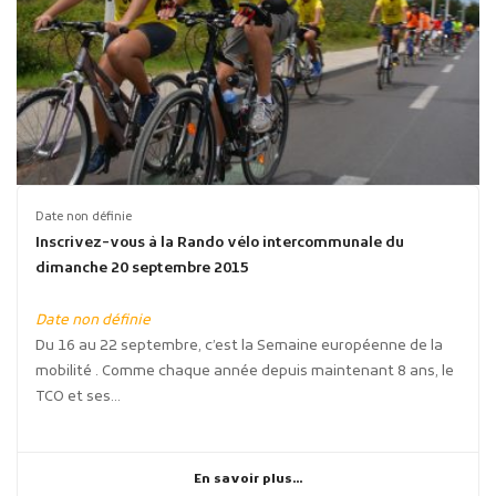
Date non définie
Inscrivez-vous à la Rando vélo intercommunale du
dimanche 20 septembre 2015
Date non définie
Du 16 au 22 septembre, c’est la Semaine européenne de la
mobilité . Comme chaque année depuis maintenant 8 ans, le
TCO et ses...
En savoir plus...