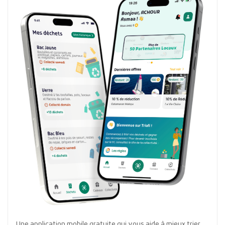
Une application mobile gratuite qui vous aide à mieux trier