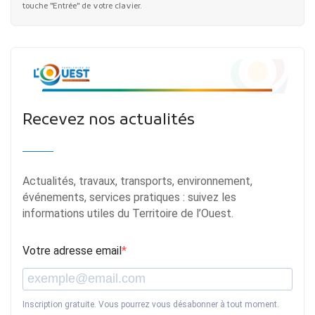
touche "Entrée" de votre clavier.
Recevez nos actualités
Actualités, travaux, transports, environnement,
événements, services pratiques : suivez les
informations utiles du Territoire de l’Ouest.
Votre adresse email
Inscription gratuite. Vous pourrez vous désabonner à tout moment.