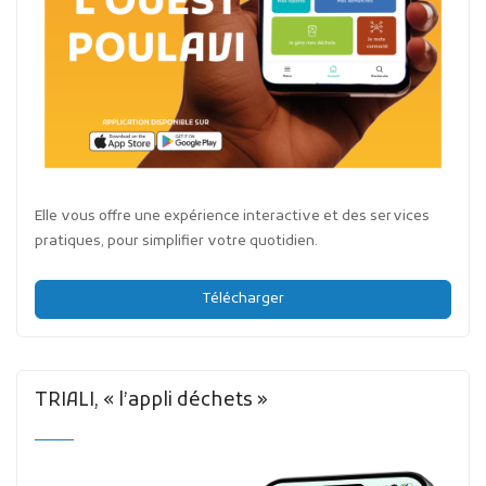
Elle vous offre une expérience interactive et des services
pratiques, pour simplifier votre quotidien.
Télécharger
TRIALI, « l’appli déchets »