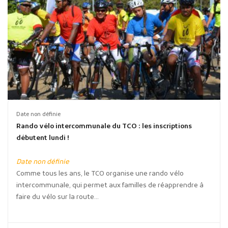
Date non définie
Rando vélo intercommunale du TCO : les inscriptions
débutent lundi !
Date non définie
Comme tous les ans, le TCO organise une rando vélo
intercommunale, qui permet aux familles de réapprendre à
faire du vélo sur la route...