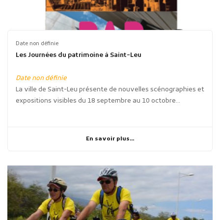
Date non définie
Les Journées du patrimoine à Saint-Leu
Date non définie
La ville de Saint-Leu présente de nouvelles scénographies et
expositions visibles du 18 septembre au 10 octobre...
En savoir plus...