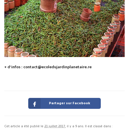
+ d’infos : contact@ecoledujardinplanetaire.re
Partager sur Facebook
Cet article a été publié le
21 juillet 2017
, il y a 9 ans. Il est classé dans :