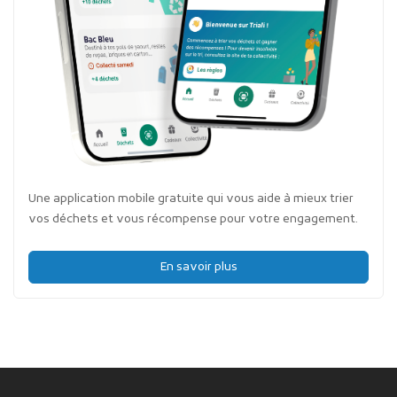
Une application mobile gratuite qui vous aide à mieux trier
vos déchets et vous récompense pour votre engagement.
En savoir plus