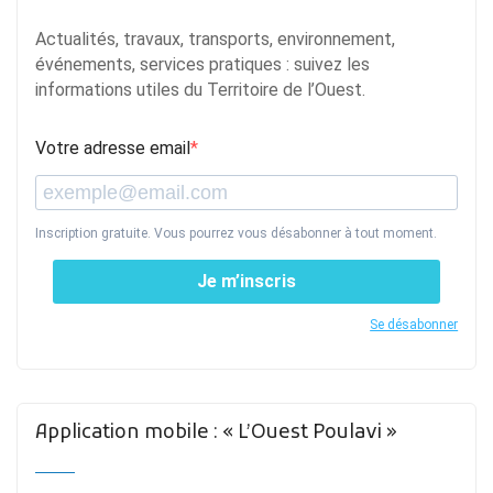
Actualités, travaux, transports, environnement,
événements, services pratiques : suivez les
informations utiles du Territoire de l’Ouest.
Votre adresse email
Inscription gratuite. Vous pourrez vous désabonner à tout moment.
Je m’inscris
Se désabonner
Application mobile : « L’Ouest Poulavi »