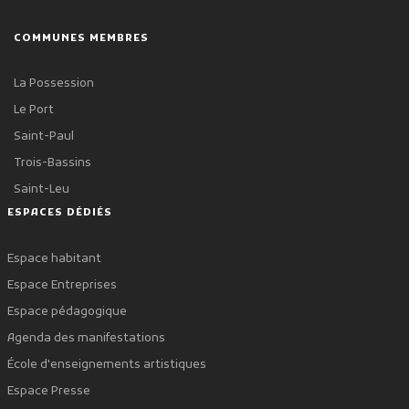
COMMUNES MEMBRES
La Possession
Le Port
Saint-Paul
Trois-Bassins
Saint-Leu
ESPACES DÉDIÉS
Espace habitant
Espace Entreprises
Espace pédagogique
Agenda des manifestations
École d'enseignements artistiques
Espace Presse