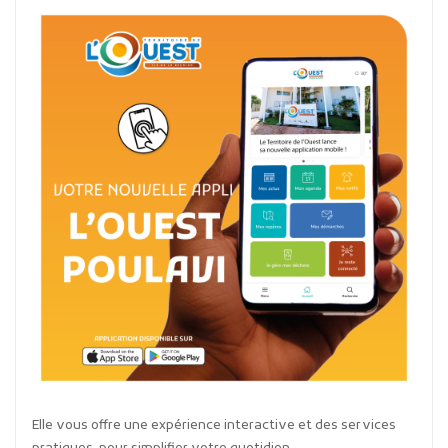
Elle vous offre une expérience interactive et des services