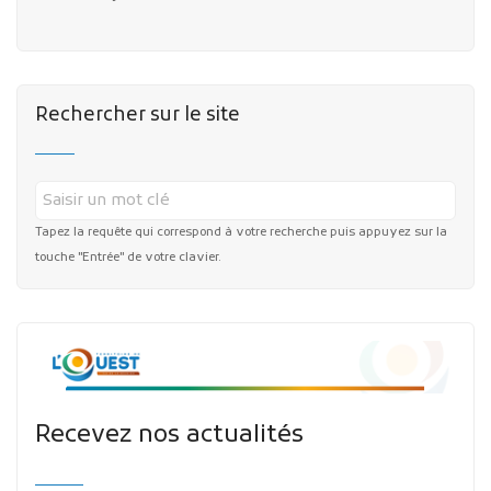
Rechercher sur le site
Tapez la requête qui correspond à votre recherche puis appuyez sur la
touche "Entrée" de votre clavier.
Recevez nos actualités