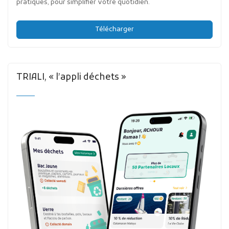
pratiques, pour simplifier votre quotidien.
Télécharger
TRIALI, « l’appli déchets »