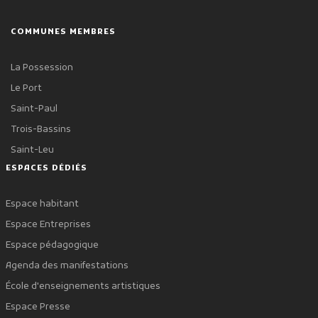
COMMUNES MEMBRES
La Possession
Le Port
Saint-Paul
Trois-Bassins
Saint-Leu
ESPACES DÉDIÉS
Espace habitant
Espace Entreprises
Espace pédagogique
Agenda des manifestations
École d'enseignements artistiques
Espace Presse