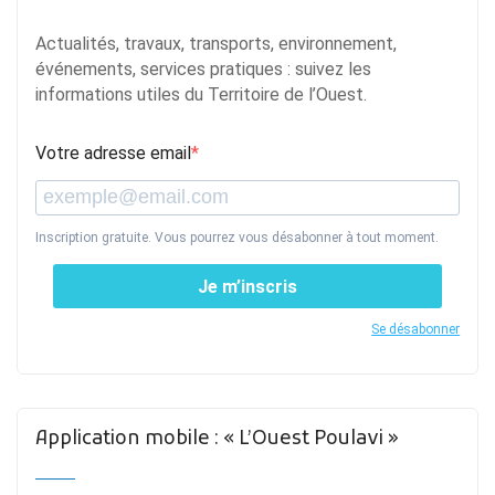
Actualités, travaux, transports, environnement,
événements, services pratiques : suivez les
informations utiles du Territoire de l’Ouest.
Votre adresse email
Inscription gratuite. Vous pourrez vous désabonner à tout moment.
Je m’inscris
Se désabonner
Application mobile : « L’Ouest Poulavi »