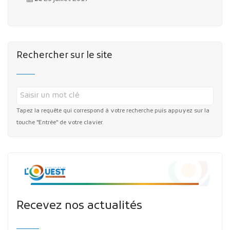
Rechercher sur le site
Tapez la requête qui correspond à votre recherche puis appuyez sur la
touche "Entrée" de votre clavier.
Recevez nos actualités