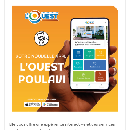
Elle vous offre une expérience interactive et des services