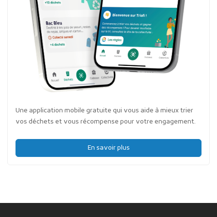
Une application mobile gratuite qui vous aide à mieux trier
vos déchets et vous récompense pour votre engagement.
En savoir plus