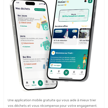
Une application mobile gratuite qui vous aide à mieux trier
vos déchets et vous récompense pour votre engagement.