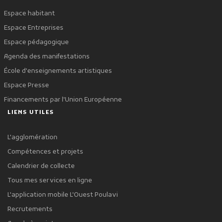
Espace habitant
Espace Entreprises
Espace pédagogique
Agenda des manifestations
École d'enseignements artistiques
Espace Presse
Financements par l'Union Européenne
LIENS UTILES
L'agglomération
Compétences et projets
Calendrier de collecte
Tous mes services en ligne
L'application mobile L'Ouest Poulavi
Recrutements