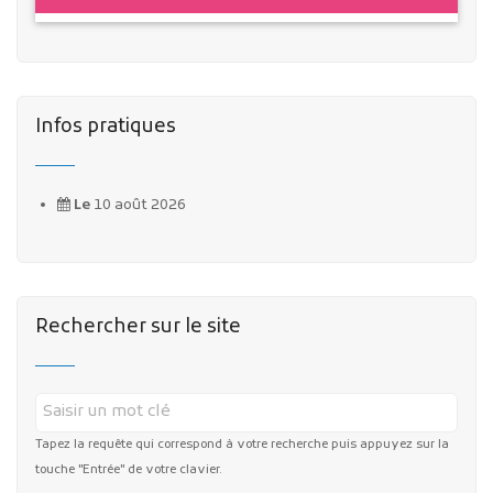
Infos pratiques
Le
10 août 2026
Rechercher sur le site
Tapez la requête qui correspond à votre recherche puis appuyez sur la
touche "Entrée" de votre clavier.