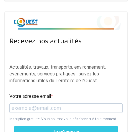
Recevez nos actualités
Actualités, travaux, transports, environnement,
événements, services pratiques : suivez les
informations utiles du Territoire de l’Ouest.
Votre adresse email
Inscription gratuite. Vous pourrez vous désabonner à tout moment.
Je m’inscris