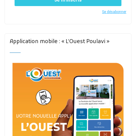
Se désabonner
Application mobile : « L’Ouest Poulavi »