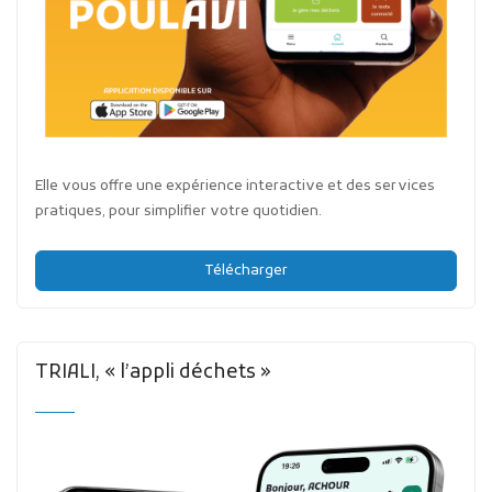
Elle vous offre une expérience interactive et des services
pratiques, pour simplifier votre quotidien.
Télécharger
TRIALI, « l’appli déchets »