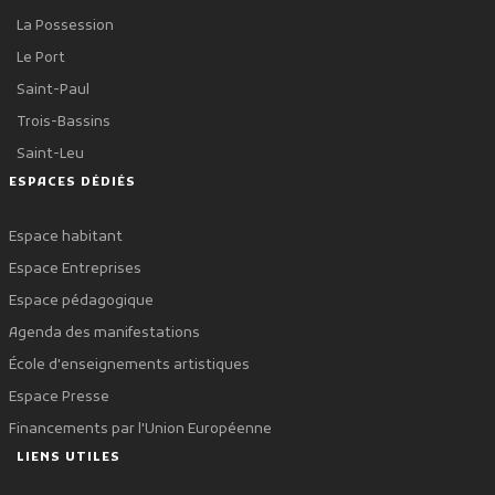
La Possession
Le Port
Saint-Paul
Trois-Bassins
Saint-Leu
ESPACES DÉDIÉS
Espace habitant
Espace Entreprises
Espace pédagogique
Agenda des manifestations
École d'enseignements artistiques
Espace Presse
Financements par l'Union Européenne
LIENS UTILES