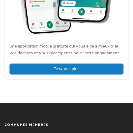
Une application mobile gratuite qui vous aide à mieux trier
vos déchets et vous récompense pour votre engagement.
En savoir plus
COMMUNES MEMBRES