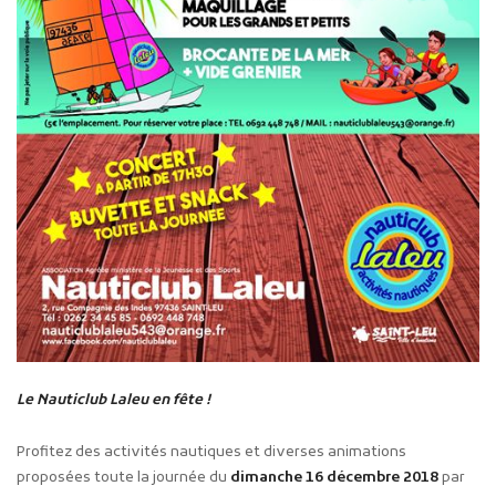
Le Nauticlub Laleu en fête !
Profitez des activités nautiques et diverses animations
proposées toute la journée du
dimanche 16 décembre 2018
par