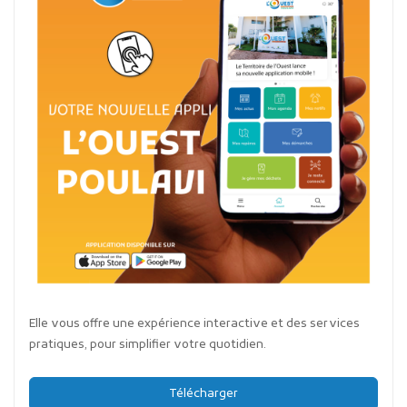
Elle vous offre une expérience interactive et des services
pratiques, pour simplifier votre quotidien.
Télécharger