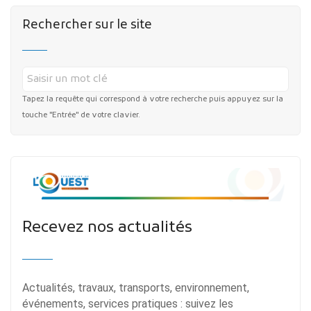
Rechercher sur le site
Tapez la requête qui correspond à votre recherche puis appuyez sur la
touche "Entrée" de votre clavier.
Recevez nos actualités
Actualités, travaux, transports, environnement,
événements, services pratiques : suivez les