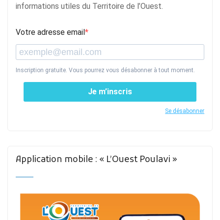
informations utiles du Territoire de l’Ouest.
Votre adresse email
Inscription gratuite. Vous pourrez vous désabonner à tout moment.
Je m’inscris
Se désabonner
Application mobile : « L’Ouest Poulavi »