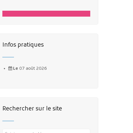
Infos pratiques
Le
07 août 2026
Rechercher sur le site