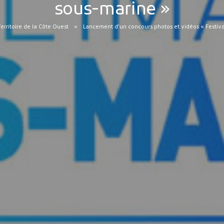
sous-marine »
Territoire de la Côte Ouest
Lancement d’un concours photos et vidéos « Festiva