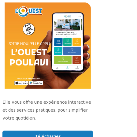
Elle vous offre une expérience interactive
et des services pratiques, pour simplifier
votre quotidien.
Télécharger