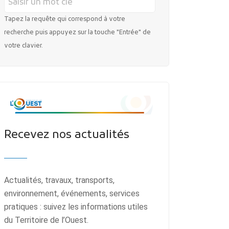
Tapez la requête qui correspond à votre
recherche puis appuyez sur la touche "Entrée" de
votre clavier.
Recevez nos actualités
Actualités, travaux, transports,
environnement, événements, services
pratiques : suivez les informations utiles
du Territoire de l’Ouest.