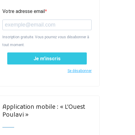
Votre adresse email
Inscription gratuite. Vous pourrez vous désabonner à
tout moment.
Je m’inscris
Se désabonner
Application mobile : « L’Ouest
Poulavi »