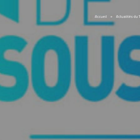
Accueil
Actualités du 