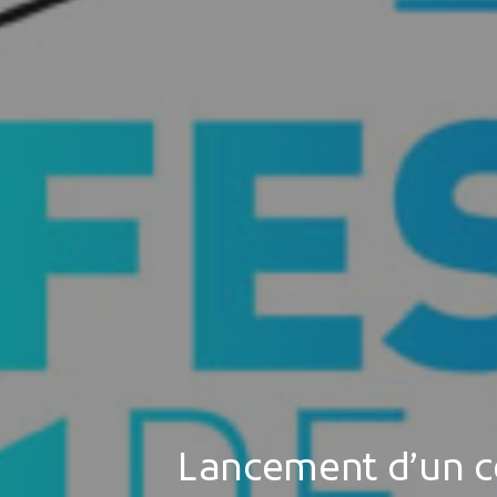
Lancement d’un co