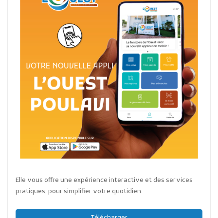
Elle vous offre une expérience interactive et des services
pratiques, pour simplifier votre quotidien.
Télécharger