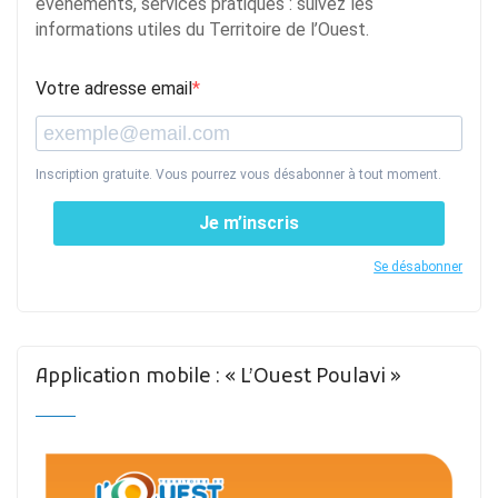
événements, services pratiques : suivez les
informations utiles du Territoire de l’Ouest.
Votre adresse email
Inscription gratuite. Vous pourrez vous désabonner à tout moment.
Je m’inscris
Se désabonner
Application mobile : « L’Ouest Poulavi »