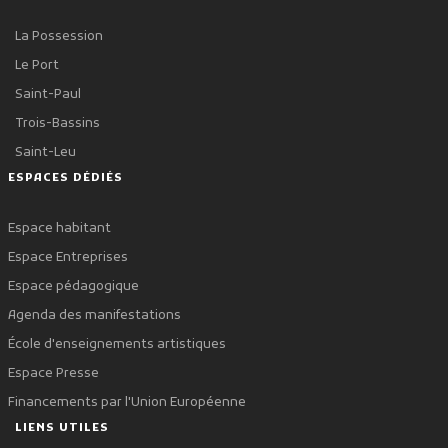
La Possession
Le Port
Saint-Paul
Trois-Bassins
Saint-Leu
ESPACES DÉDIÉS
Espace habitant
Espace Entreprises
Espace pédagogique
Agenda des manifestations
École d'enseignements artistiques
Espace Presse
Financements par l'Union Européenne
LIENS UTILES