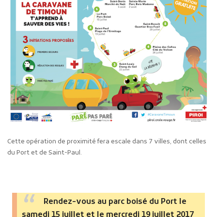
Cette opération de proximité fera escale dans 7 villes, dont celles
du Port et de Saint-Paul.
Rendez-vous au parc boisé du Port le
samedi 15 juillet et le mercredi 19 juillet 2017