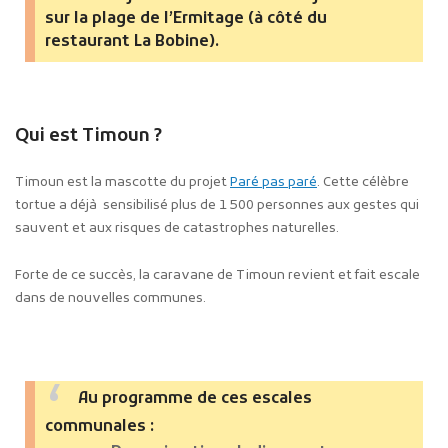
sur la plage de l’Ermitage (à côté du
restaurant La Bobine).
Qui est Timoun ?
Timoun est la mascotte du projet
Paré pas paré
. Cette célèbre
tortue a déjà sensibilisé plus de 1 500 personnes aux gestes qui
sauvent et aux risques de catastrophes naturelles.
Forte de ce succès, la caravane de Timoun revient et fait escale
dans de nouvelles communes.
Au programme de ces escales
communales :