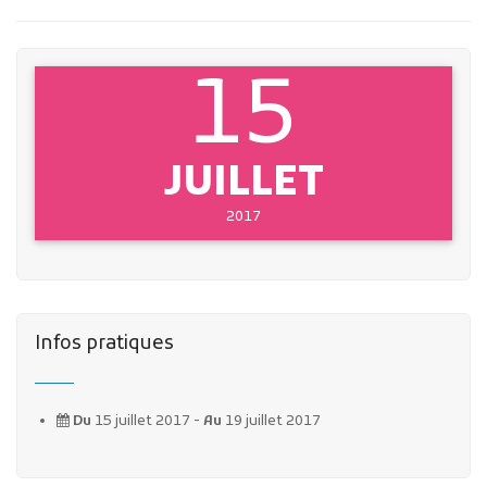
15
JUILLET
2017
Infos pratiques
Du
15 juillet 2017 -
Au
19 juillet 2017