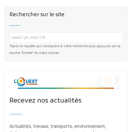
Rechercher sur le site
Tapez la requête qui correspond à votre recherche puis appuyez sur la
touche "Entrée" de votre clavier.
Recevez nos actualités
Actualités, travaux, transports, environnement,