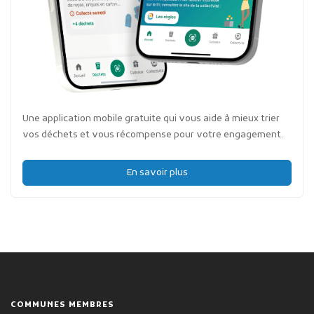
Une application mobile gratuite qui vous aide à mieux trier
vos déchets et vous récompense pour votre engagement.
En savoir plus
COMMUNES MEMBRES