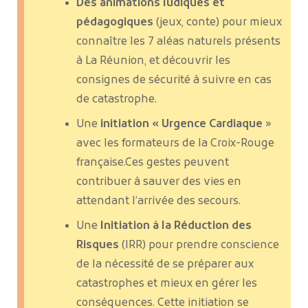
Des animations ludiques et
pédagogiques
(jeux, conte) pour mieux
connaître les 7 aléas naturels présents
à La Réunion, et découvrir les
consignes de sécurité à suivre en cas
de catastrophe.
Une
initiation « Urgence Cardiaque
»
avec les formateurs de la Croix-Rouge
française.Ces gestes peuvent
contribuer à sauver des vies en
attendant l’arrivée des secours.
Une
Initiation à la Réduction des
Risques
(IRR) pour prendre conscience
de la nécessité de se préparer aux
catastrophes et mieux en gérer les
conséquences. Cette initiation se