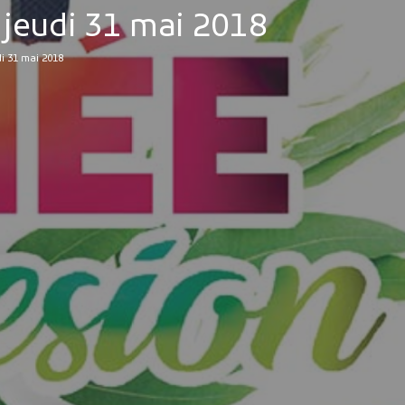
 jeudi 31 mai 2018
i 31 mai 2018