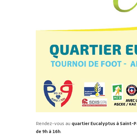
Rendez-vous au
quartier Eucalyptus à Saint-P
de 9h à 16h
.