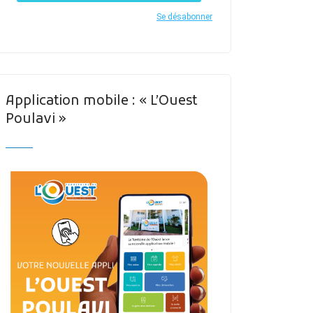
Se désabonner
Application mobile : « L’Ouest
Poulavi »