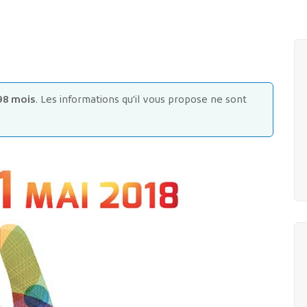
98 mois
. Les informations qu'il vous propose ne sont