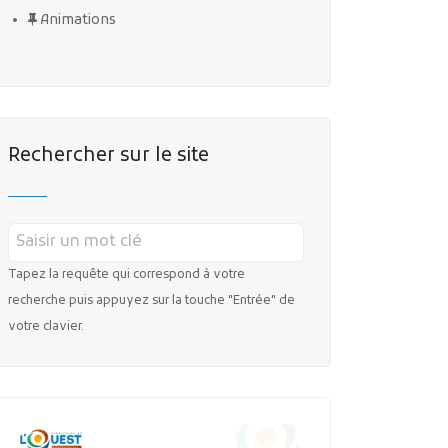
Animations
Rechercher sur le site
Tapez la requête qui correspond à votre
recherche puis appuyez sur la touche "Entrée" de
votre clavier.