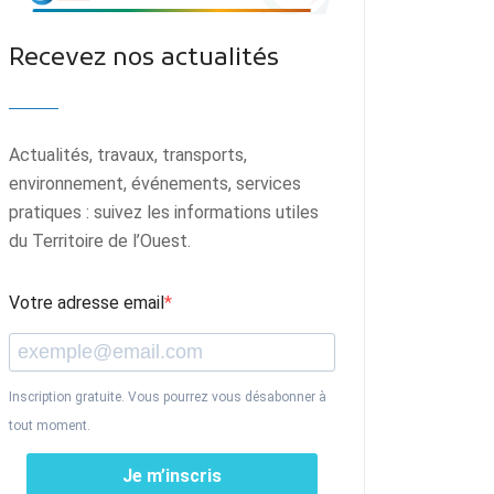
Recevez nos actualités
Actualités, travaux, transports,
environnement, événements, services
pratiques : suivez les informations utiles
du Territoire de l’Ouest.
Votre adresse email
Inscription gratuite. Vous pourrez vous désabonner à
tout moment.
Je m’inscris