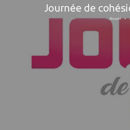
Journée de cohési
Accueil