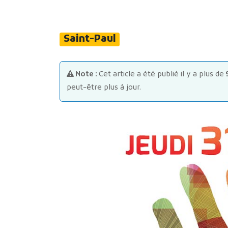
Saint-Paul
Note :
Cet article a été publié il y a plus de
peut-être plus à jour.