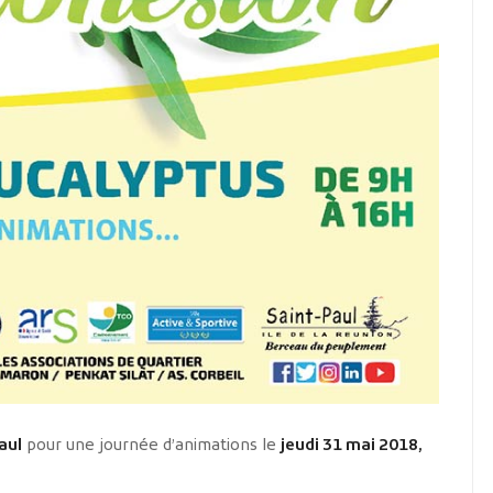
aul
pour une journée d’animations le
jeudi 31 mai 2018,