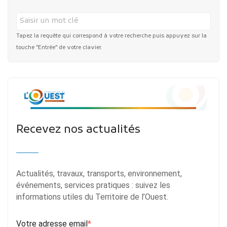
Tapez la requête qui correspond à votre recherche puis appuyez sur la
touche "Entrée" de votre clavier.
Recevez nos actualités
Actualités, travaux, transports, environnement,
événements, services pratiques : suivez les
informations utiles du Territoire de l’Ouest.
Votre adresse email