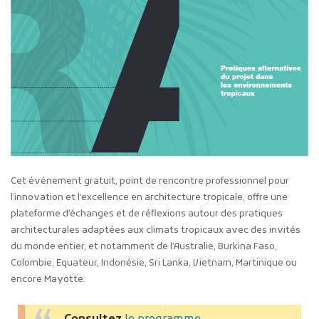
Cet événement gratuit, point de rencontre professionnel pour
l’innovation et l’excellence en architecture tropicale, offre une
plateforme d’échanges et de réflexions autour des pratiques
architecturales adaptées aux climats tropicaux avec des invités
du monde entier, et notamment de l’Australie, Burkina Faso,
Colombie, Equateur, Indonésie, Sri Lanka, Vietnam, Martinique ou
encore Mayotte.