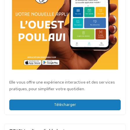
Elle vous offre une expérience interactive et des services
pratiques, pour simplifier votre quotidien.
Télécharger