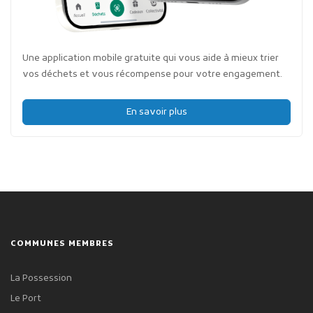
Une application mobile gratuite qui vous aide à mieux trier
vos déchets et vous récompense pour votre engagement.
En savoir plus
COMMUNES MEMBRES
La Possession
Le Port