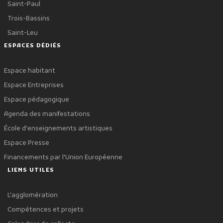
Saint-Paul
Trois-Bassins
Saint-Leu
ESPACES DÉDIÉS
Espace habitant
Espace Entreprises
Espace pédagogique
Agenda des manifestations
École d'enseignements artistiques
Espace Presse
Financements par l'Union Européenne
LIENS UTILES
L'agglomération
Compétences et projets