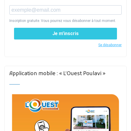
Inscription gratuite. Vous pourrez vous désabonner à tout moment.
Je m’inscris
Se désabonner
Application mobile : « L’Ouest Poulavi »