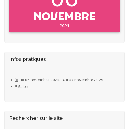
06
NOVEMBRE
2024
Infos pratiques
Du
06 novembre 2024 -
Au
07 novembre 2024
Salon
Rechercher sur le site