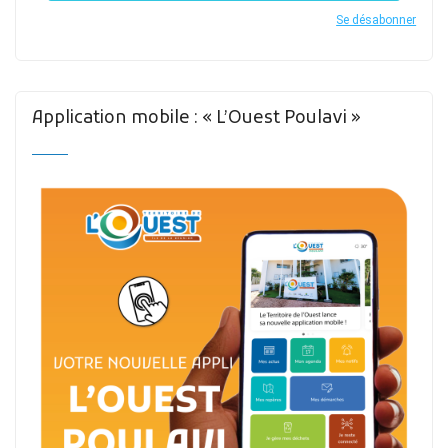
Se désabonner
Application mobile : « L’Ouest Poulavi »