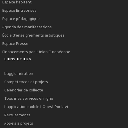
Espace habitant
Espace Entreprises
Espace pédagogique
Agenda des manifestations
École d'enseignements artistiques
Espace Presse
Financements par l'Union Européenne
LIENS UTILES
L'agglomération
Compétences et projets
Calendrier de collecte
Tous mes services en ligne
L'application mobile L'Ouest Poulavi
Recrutements
Appels à projets