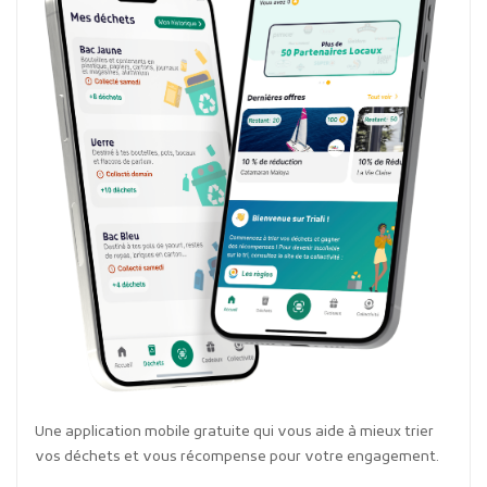
Une application mobile gratuite qui vous aide à mieux trier
vos déchets et vous récompense pour votre engagement.