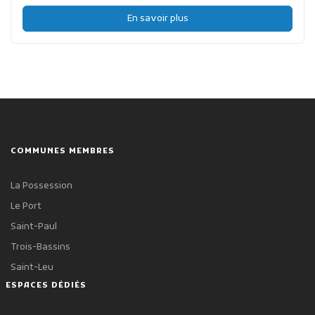
En savoir plus
COMMUNES MEMBRES
La Possession
Le Port
Saint-Paul
Trois-Bassins
Saint-Leu
ESPACES DÉDIÉS