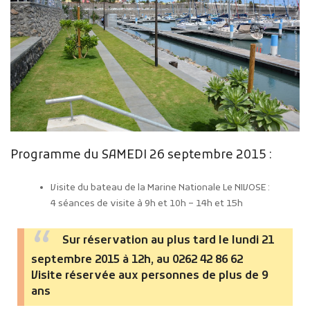
Programme du SAMEDI 26 septembre 2015 :
Visite du bateau de la Marine Nationale Le NIVOSE :
4 séances de visite à 9h et 10h – 14h et 15h
Sur réservation au plus tard le lundi 21
septembre 2015 à 12h, au 0262 42 86 62
Visite réservée aux personnes de plus de 9
ans