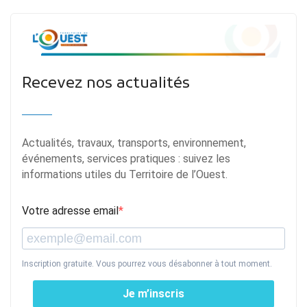
Recevez nos actualités
Actualités, travaux, transports, environnement,
événements, services pratiques : suivez les
informations utiles du Territoire de l’Ouest.
Votre adresse email
Inscription gratuite. Vous pourrez vous désabonner à tout moment.
Je m’inscris