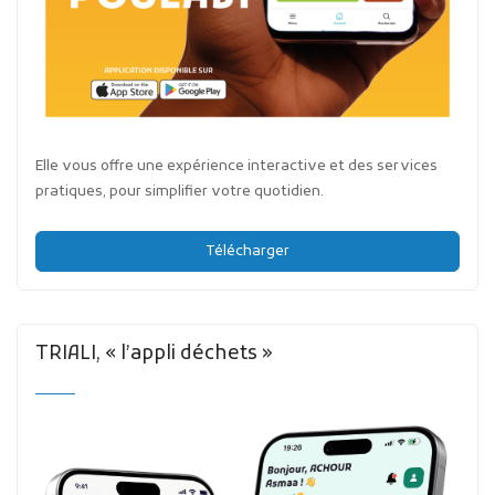
Elle vous offre une expérience interactive et des services
pratiques, pour simplifier votre quotidien.
Télécharger
TRIALI, « l’appli déchets »