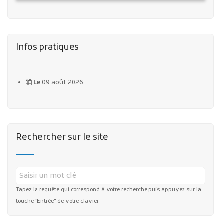
Infos pratiques
Le
09 août 2026
Rechercher sur le site
Tapez la requête qui correspond à votre recherche puis appuyez sur la
touche "Entrée" de votre clavier.