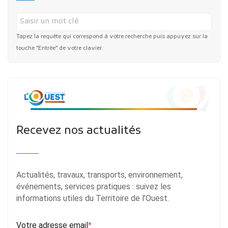
Tapez la requête qui correspond à votre recherche puis appuyez sur la
touche "Entrée" de votre clavier.
Recevez nos actualités
Actualités, travaux, transports, environnement,
événements, services pratiques : suivez les
informations utiles du Territoire de l’Ouest.
Votre adresse email