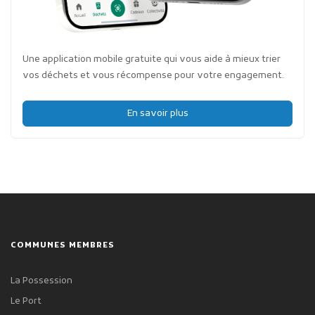
Une application mobile gratuite qui vous aide à mieux trier
vos déchets et vous récompense pour votre engagement.
En savoir plus
COMMUNES MEMBRES
La Possession
Le Port