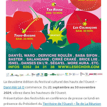
La deuxième édition du festival culturel des hauts de l’Ouest –
Dann Kèr Lé O
commence. Du
21 septembre au 30 novembre
2024
, vibrez dans les hauteurs de l’Ouest.
Présentation des festivités en conférence de presse ce lundi en
présence du Président du
Territoire de l’Ouest – Île de La Réunion