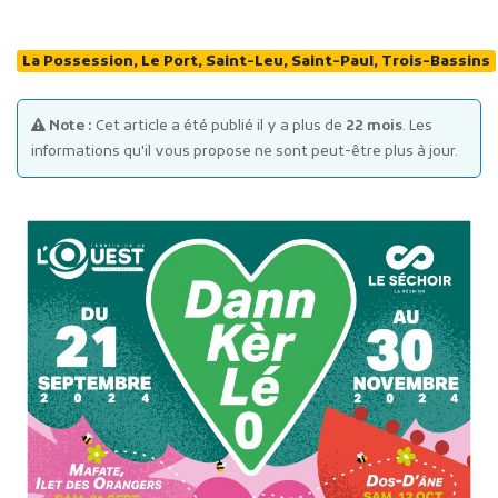
La Possession, Le Port, Saint-Leu, Saint-Paul, Trois-Bassins
Note :
Cet article a été publié il y a plus de
22 mois
. Les
informations qu'il vous propose ne sont peut-être plus à jour.
Publicité des actes
Marchés publics
Projets financés par l'Europe
Plans d'accès