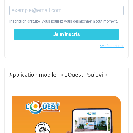
Inscription gratuite. Vous pourrez vous désabonner à tout moment.
Je m’inscris
Se désabonner
Application mobile : « L’Ouest Poulavi »