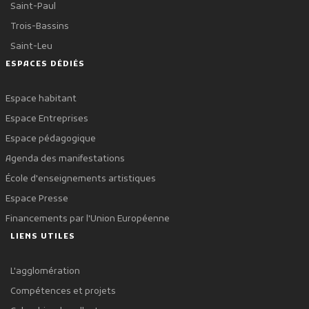
Saint-Paul
Trois-Bassins
Saint-Leu
ESPACES DÉDIÉS
Espace habitant
Espace Entreprises
Espace pédagogique
Agenda des manifestations
École d'enseignements artistiques
Espace Presse
Financements par l'Union Européenne
LIENS UTILES
L'agglomération
Compétences et projets