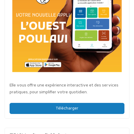
Elle vous offre une expérience interactive et des services
pratiques, pour simplifier votre quotidien.
Télécharger