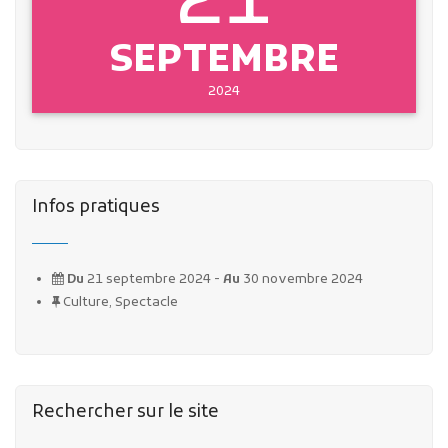
21
SEPTEMBRE
2024
Infos pratiques
Du
21 septembre 2024 -
Au
30 novembre 2024
Culture, Spectacle
Rechercher sur le site