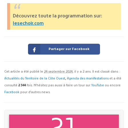
Découvrez toute la programmation sur:
lesechoir.com
Partager sur Facebook
Cet article a été publié le
24 septembre 2024
, il y a 2 ans. Il est classé dans :
Actualités du Territoire de la Côte Ouest
,
Agenda des manifestations
et a été
consulté
2 344
fois. N'hésitez pas aussi à faire un tour sur
YouTube
ou encore
Facebook
pour d'autres news.