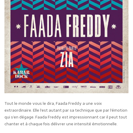
Tout le monde vous le dira, Faada Freddy a une voix
extraordinaire. Elle l’est autant par sa technique que par l’émotion
qui s’en dégage. Faada Freddy est impressionnant car il peut tout
chanter et à chaque fois délivrer une intensité émotionnelle.