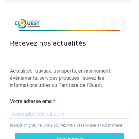
Recevez nos actualités
Actualités, travaux, transports, environnement,
événements, services pratiques : suivez les
informations utiles du Territoire de l’Ouest.
Votre adresse email
Inscription gratuite. Vous pourrez vous désabonner à tout moment.
Je m’inscris