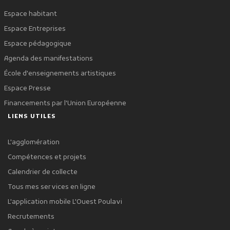
Espace habitant
Espace Entreprises
Espace pédagogique
Agenda des manifestations
École d'enseignements artistiques
Espace Presse
Financements par l'Union Européenne
LIENS UTILES
L'agglomération
Compétences et projets
Calendrier de collecte
Tous mes services en ligne
L'application mobile L'Ouest Poulavi
Recrutements