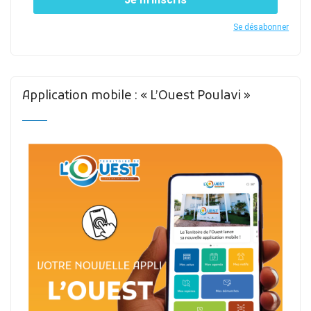
Se désabonner
Application mobile : « L’Ouest Poulavi »