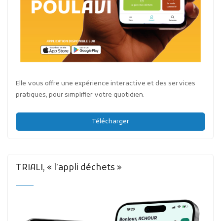
Elle vous offre une expérience interactive et des services
pratiques, pour simplifier votre quotidien.
Télécharger
TRIALI, « l’appli déchets »