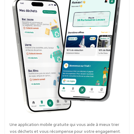
Une application mobile gratuite qui vous aide à mieux trier
vos déchets et vous récompense pour votre engagement.