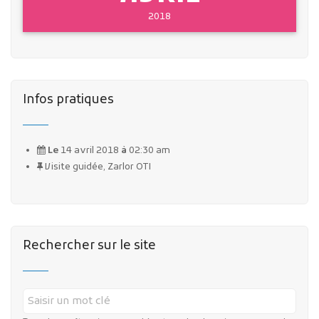
2018
Infos pratiques
Le
14 avril 2018
à
02:30 am
Visite guidée, Zarlor OTI
Rechercher sur le site