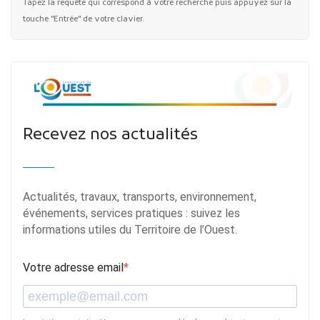
Tapez la requête qui correspond à votre recherche puis appuyez sur la
touche "Entrée" de votre clavier.
Recevez nos actualités
Actualités, travaux, transports, environnement,
événements, services pratiques : suivez les
informations utiles du Territoire de l’Ouest.
Votre adresse email