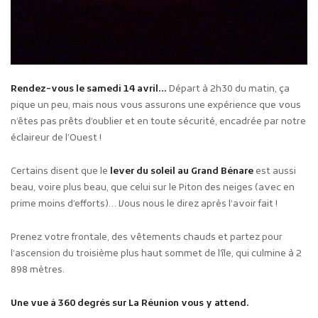
Rendez-vous le samedi 14 avril…
Départ à 2h30 du matin, ça
pique un peu, mais nous vous assurons une expérience que vous
n’êtes pas prêts d’oublier et en toute sécurité, encadrée par notre
éclaireur de l’Ouest !
Certains disent que le
lever du soleil au Grand Bénare
est aussi
beau, voire plus beau, que celui sur le Piton des neiges (avec en
prime moins d’efforts)… Vous nous le direz après l’avoir fait !
Prenez votre frontale, des vêtements chauds et partez pour
l’ascension du troisième plus haut sommet de l’île, qui culmine à 2
898 mètres.
Une vue à 360 degrés sur La Réunion vous y attend.