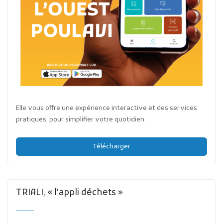
Elle vous offre une expérience interactive et des services
pratiques, pour simplifier votre quotidien.
Télécharger
TRIALI, « l’appli déchets »