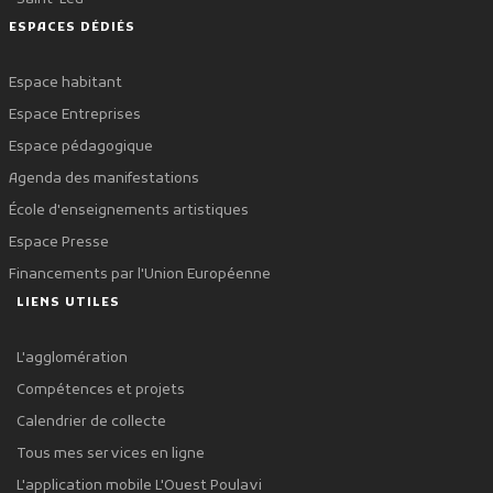
ESPACES DÉDIÉS
Espace habitant
Espace Entreprises
Espace pédagogique
Agenda des manifestations
École d'enseignements artistiques
Espace Presse
Financements par l'Union Européenne
LIENS UTILES
L'agglomération
Compétences et projets
Calendrier de collecte
Tous mes services en ligne
L'application mobile L'Ouest Poulavi