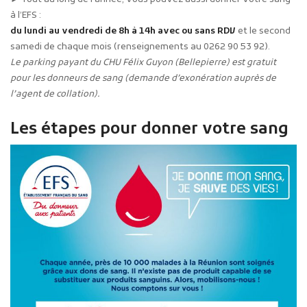
à l’EFS :
du lundi au vendredi de 8h à 14h avec ou sans RDV
et le second
samedi de chaque mois (renseignements au 0262 90 53 92).
Le parking payant du CHU Félix Guyon (Bellepierre) est gratuit
pour les donneurs de sang (demande d’exonération auprès de
l’agent de collation).
Les étapes pour donner votre sang