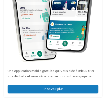
Une application mobile gratuite qui vous aide à mieux trier
vos déchets et vous récompense pour votre engagement.
En savoir plus