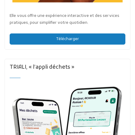
Elle vous offre une expérience interactive et des services
pratiques, pour simplifier votre quotidien.
Télécharger
TRIALI, « l’appli déchets »