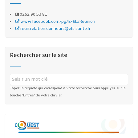
0262 90 53 81
www.facebook.com/pg/EFSLaReunion
reun.relation.donneurs@efs.sante.fr
Rechercher sur le site
Tapez la requête qui correspond à votre recherche puis appuyez sur la
touche "Entrée" de votre clavier.