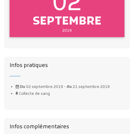
02
SEPTEMBRE
2019
Infos pratiques
Du
02 septembre 2019 -
Au
21 septembre 2019
Collecte de sang
Infos complémentaires