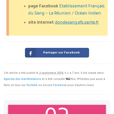
page Facebook
Etablissement Français
du Sang – La Réunion / Océan Indien
site internet
dondesang.efs.sante.fr
Partager sur Facebook
Cet article a été publié le
2 septembre 2019
, il y a 7 ans. Il est classé dans :
Agenda des manifestations
et a été consulté
962
fois. N'hésitez pas aussi à
faire un tour sur
YouTube
ou encore
Facebook
pour d'autres news.