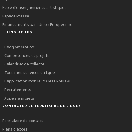
École d'enseignements artistiques
Espace Presse
Financements par l'Union Européenne
LIENS UTILES
L'agglomération
Compétences et projets
Calendrier de collecte
Tous mes services en ligne
L'application mobile L'Ouest Poulavi
Recrutements
Appels à projets
CONTACTER LE TERRITOIRE DE L'OUEST
Formulaire de contact
Plans d'accès