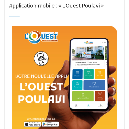
Application mobile : « L’Ouest Poulavi »