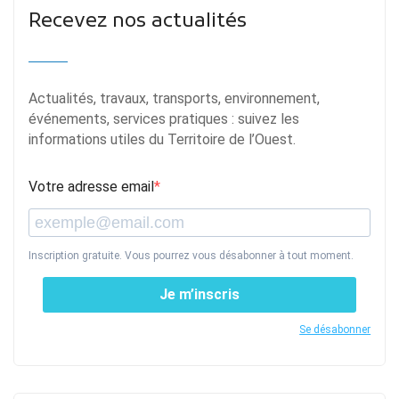
Recevez nos actualités
Actualités, travaux, transports, environnement,
événements, services pratiques : suivez les
informations utiles du Territoire de l’Ouest.
Votre adresse email
Inscription gratuite. Vous pourrez vous désabonner à tout moment.
Je m’inscris
Se désabonner