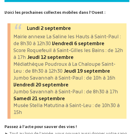
Voici les prochaines collectes mobiles dans l’Ouest :
Lundi 2 septembre
Mairie annexe La Saline les Hauts à Saint-Paul :
de 8h30 à 12h30
Vendredi 6 septembre
Score Roquefeuil à Saint-Gilles les Bains : de 12h
à 17h
Jeudi 12 septembre
Médiathèque Poudroux à La Chaloupe Saint-
Leu : de 8h30 à 12h30
Jeudi 19 septembre
Jumbo Savannah à Saint-Paul : de 10h à 16h
Vendredi 20 septembre
Jumbo Savannah à Saint-Paul : de 8h30 à 17h
Samedi 21 septembre
Musée Stella Matutina à Saint-Leu : de 10h30 à
15h
Passez à l’acte pour sauver des vies !
► Tout au long de l’année, vous pouvez aussi donner votre sang