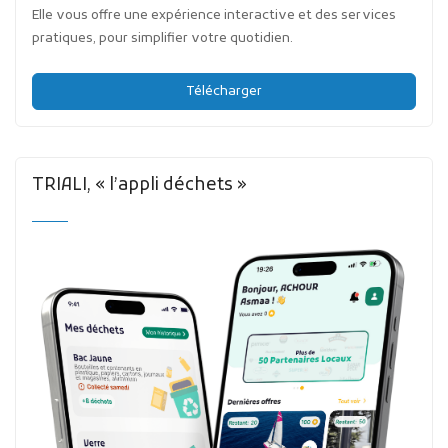
Elle vous offre une expérience interactive et des services
pratiques, pour simplifier votre quotidien.
Télécharger
TRIALI, « l’appli déchets »