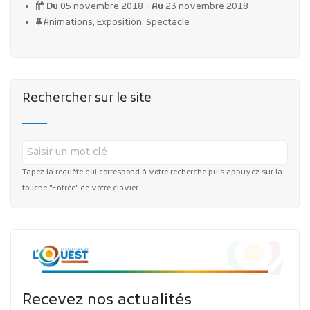
Du
05 novembre 2018 -
Au
23 novembre 2018
Animations, Exposition, Spectacle
Rechercher sur le site
Tapez la requête qui correspond à votre recherche puis appuyez sur la
touche "Entrée" de votre clavier.
Recevez nos actualités