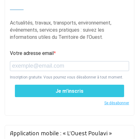
Actualités, travaux, transports, environnement,
événements, services pratiques : suivez les
informations utiles du Territoire de l’Ouest.
Votre adresse email
Inscription gratuite. Vous pourrez vous désabonner à tout moment.
Je m’inscris
Se désabonner
Application mobile : « L’Ouest Poulavi »