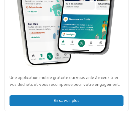
Une application mobile gratuite qui vous aide à mieux trier
vos déchets et vous récompense pour votre engagement.
En savoir plus