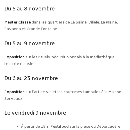
Du 5 au 8 novembre
Master Classe
dans les quartiers de La Saline, Villèle, La Plaine,
Savanna et Grande Fontaine
Du 5 au 9 novembre
Exposition
sur les rituels indo-réunionnais à la médiathèque
Leconte de Lisle
Du 6 au 23 novembre
Exposition
sur l’art de vie et les coutumes tamoules à la Maison
Serveaux
Le vendredi 9 novembre
À partir de 19h :
Festifood
sur la place du Débarcadère