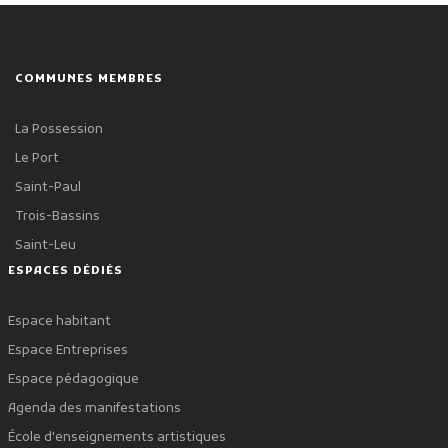
COMMUNES MEMBRES
La Possession
Le Port
Saint-Paul
Trois-Bassins
Saint-Leu
ESPACES DÉDIÉS
Espace habitant
Espace Entreprises
Espace pédagogique
Agenda des manifestations
École d'enseignements artistiques