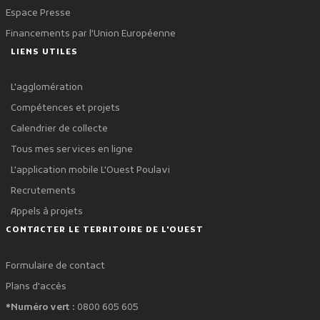
Espace Presse
Financements par l'Union Européenne
LIENS UTILES
L'agglomération
Compétences et projets
Calendrier de collecte
Tous mes services en ligne
L'application mobile L'Ouest Poulavi
Recrutements
Appels à projets
CONTACTER LE TERRITOIRE DE L'OUEST
Formulaire de contact
Plans d'accès
*Numéro vert :
0800 605 605