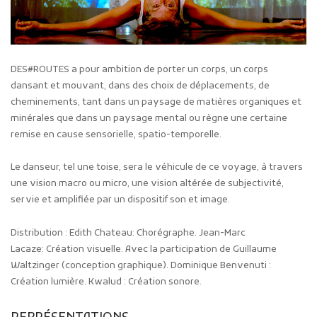
DES#ROUTES a pour ambition de porter un corps, un corps
dansant et mouvant, dans des choix de déplacements, de
cheminements, tant dans un paysage de matières organiques et
minérales que dans un paysage mental ou règne une certaine
remise en cause sensorielle, spatio-temporelle.
Le danseur, tel une toise, sera le véhicule de ce voyage, à travers
une vision macro ou micro, une vision altérée de subjectivité,
servie et amplifiée par un dispositif son et image.
Distribution : Edith Chateau: Chorégraphe. Jean-Marc
Lacaze: Création visuelle. Avec la participation de Guillaume
Waltzinger (conception graphique). Dominique Benvenuti :
Création lumière. Kwalud : Création sonore.