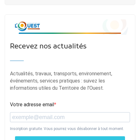
Recevez nos actualités
Actualités, travaux, transports, environnement,
événements, services pratiques : suivez les
informations utiles du Territoire de l’Ouest.
Votre adresse email
Inscription gratuite. Vous pourrez vous désabonner à tout moment.