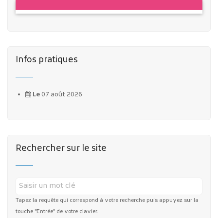
Infos pratiques
Le
07 août 2026
Rechercher sur le site
Tapez la requête qui correspond à votre recherche puis appuyez sur la
touche "Entrée" de votre clavier.