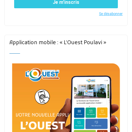
Je m’inscris
Se désabonner
Application mobile : « L’Ouest Poulavi »