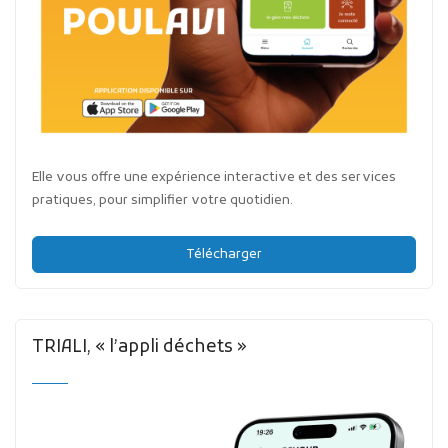
Elle vous offre une expérience interactive et des services
pratiques, pour simplifier votre quotidien.
Télécharger
TRIALI, « l’appli déchets »