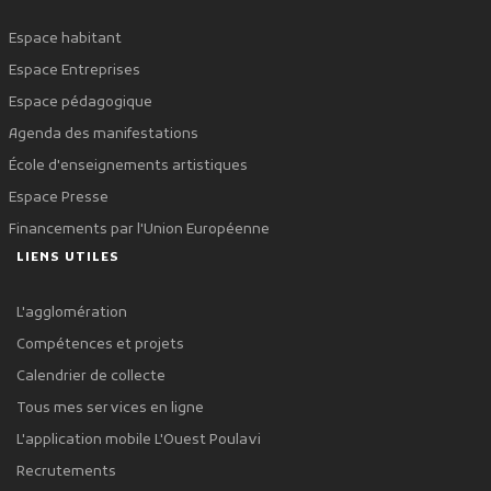
Espace habitant
Espace Entreprises
Espace pédagogique
Agenda des manifestations
École d'enseignements artistiques
Espace Presse
Financements par l'Union Européenne
LIENS UTILES
L'agglomération
Compétences et projets
Calendrier de collecte
Tous mes services en ligne
L'application mobile L'Ouest Poulavi
Recrutements