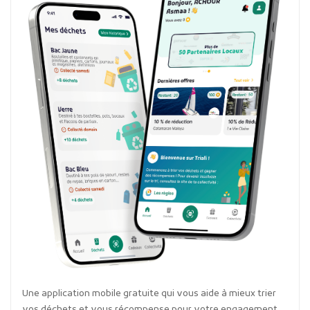
Une application mobile gratuite qui vous aide à mieux trier
vos déchets et vous récompense pour votre engagement.