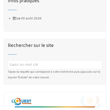
Infos pratiques
Le
09 août 2026
Rechercher sur le site
Tapez la requête qui correspond à votre recherche puis appuyez sur la
touche "Entrée" de votre clavier.