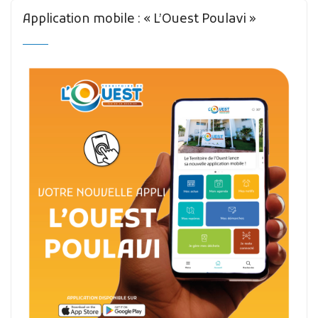
Application mobile : « L’Ouest Poulavi »