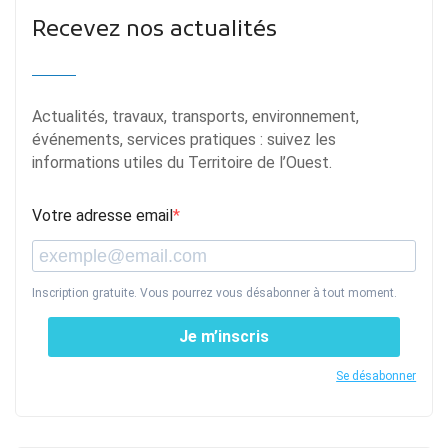
Recevez nos actualités
Actualités, travaux, transports, environnement,
événements, services pratiques : suivez les
informations utiles du Territoire de l’Ouest.
Votre adresse email
Inscription gratuite. Vous pourrez vous désabonner à tout moment.
Je m’inscris
Se désabonner