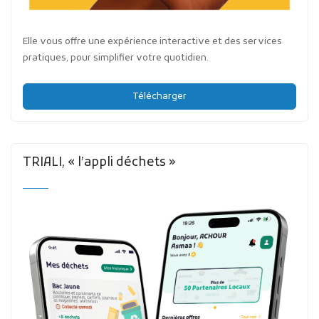
Elle vous offre une expérience interactive et des services
pratiques, pour simplifier votre quotidien.
Télécharger
TRIALI, « l’appli déchets »