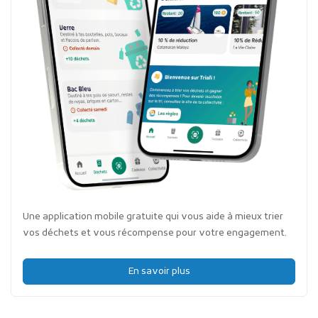
Une application mobile gratuite qui vous aide à mieux trier
vos déchets et vous récompense pour votre engagement.
En savoir plus