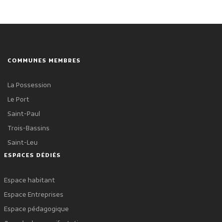
COMMUNES MEMBRES
La Possession
Le Port
Saint-Paul
Trois-Bassins
Saint-Leu
ESPACES DÉDIÉS
Espace habitant
Espace Entreprises
Espace pédagogique