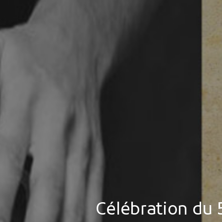
Célébration du 