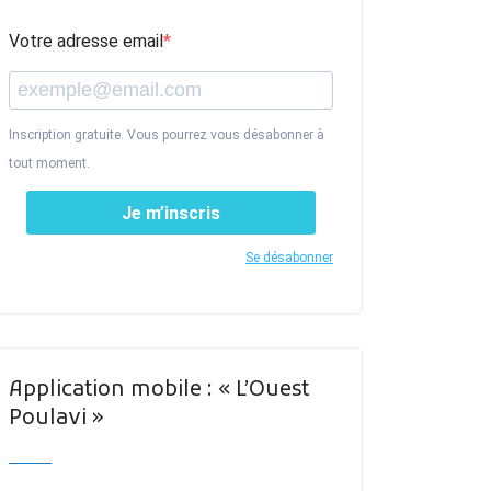
Votre adresse email
Inscription gratuite. Vous pourrez vous désabonner à
tout moment.
Je m’inscris
Se désabonner
Application mobile : « L’Ouest
Poulavi »