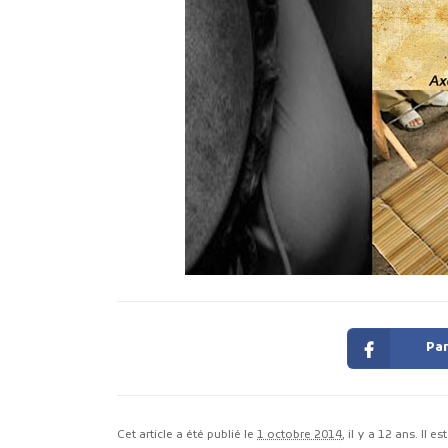
Par
Cet article a été publié le
1 octobre 2014
, il y a 12 ans. Il e