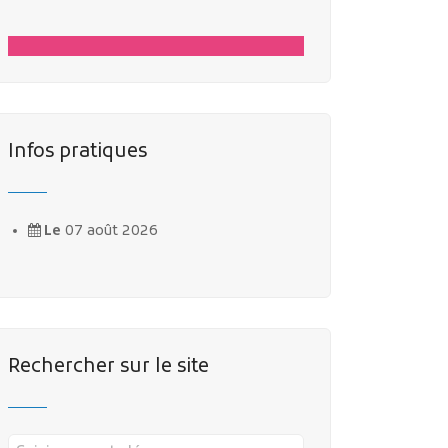
Infos pratiques
Le
07 août 2026
Rechercher sur le site