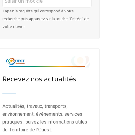
Tapez la requête qui correspond à votre
recherche puis appuyez sur la touche "Entrée" de
votre clavier.
Recevez nos actualités
Actualités, travaux, transports,
environnement, événements, services
pratiques : suivez les informations utiles
du Territoire de l’Ouest.