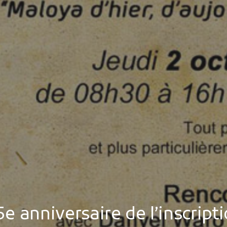
5e anniversaire de l’inscript