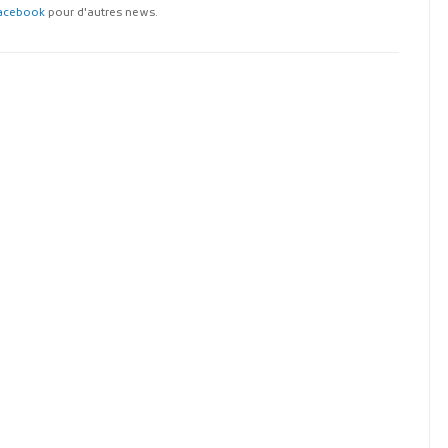
acebook
pour d'autres news.