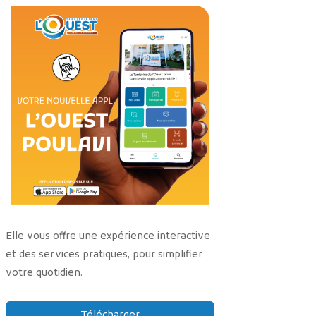
Elle vous offre une expérience interactive
et des services pratiques, pour simplifier
votre quotidien.
Télécharger