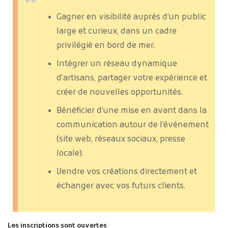
Gagner en visibilité auprès d’un public
large et curieux, dans un cadre
privilégié en bord de mer.
Intégrer un réseau dynamique
d’artisans, partager votre expérience et
créer de nouvelles opportunités.
Bénéficier d’une mise en avant dans la
communication autour de l’événement
(site web, réseaux sociaux, presse
locale).
Vendre vos créations directement et
échanger avec vos futurs clients.
Les inscriptions sont ouvertes