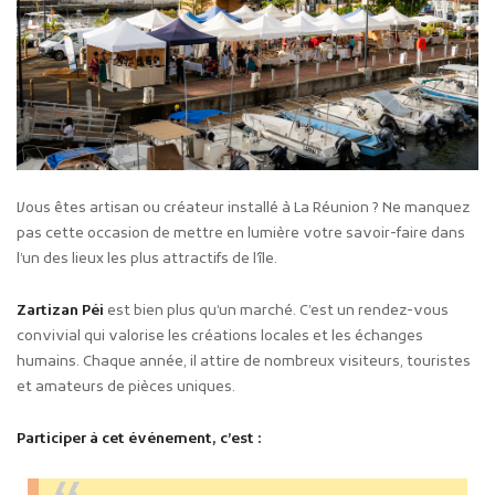
Vous êtes artisan ou créateur installé à La Réunion ? Ne manquez
pas cette occasion de mettre en lumière votre savoir-faire dans
l’un des lieux les plus attractifs de l’île.
Zartizan Péi
est bien plus qu’un marché. C’est un rendez-vous
convivial qui valorise les créations locales et les échanges
humains. Chaque année, il attire de nombreux visiteurs, touristes
et amateurs de pièces uniques.
Participer à cet événement, c’est :