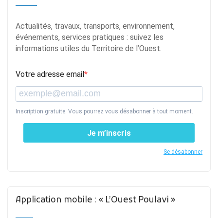
Actualités, travaux, transports, environnement,
événements, services pratiques : suivez les
informations utiles du Territoire de l’Ouest.
Votre adresse email
Inscription gratuite. Vous pourrez vous désabonner à tout moment.
Je m’inscris
Se désabonner
Application mobile : « L’Ouest Poulavi »