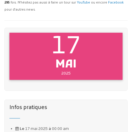
295
fois. N'hésitez pas aussi à faire un tour sur
YouTube
ou encore
Facebook
pour d'autres news.
17
MAI
2025
Infos pratiques
Le
17 mai 2025
à
00:00 am