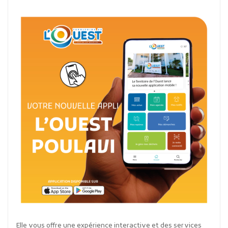
Elle vous offre une expérience interactive et des services