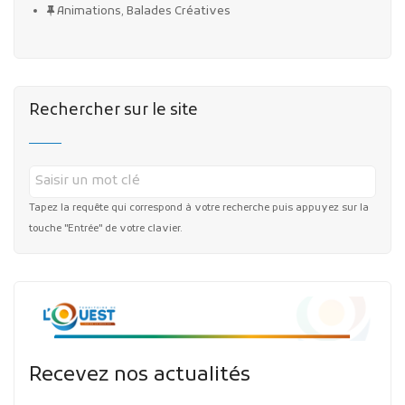
Animations, Balades Créatives
Rechercher sur le site
Tapez la requête qui correspond à votre recherche puis appuyez sur la
touche "Entrée" de votre clavier.
Recevez nos actualités