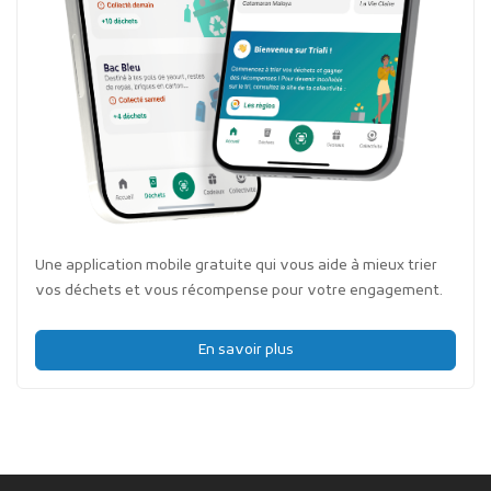
Une application mobile gratuite qui vous aide à mieux trier
vos déchets et vous récompense pour votre engagement.
En savoir plus