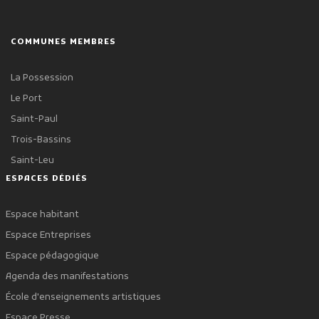
COMMUNES MEMBRES
La Possession
Le Port
Saint-Paul
Trois-Bassins
Saint-Leu
ESPACES DÉDIÉS
Espace habitant
Espace Entreprises
Espace pédagogique
Agenda des manifestations
École d'enseignements artistiques
Espace Presse