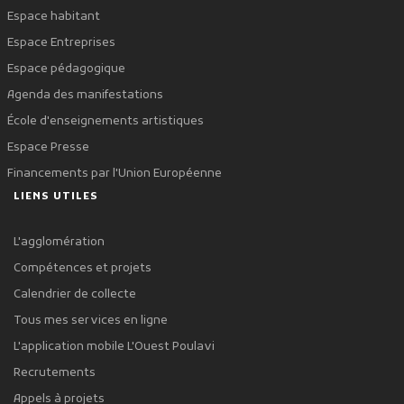
Espace habitant
Espace Entreprises
Espace pédagogique
Agenda des manifestations
École d'enseignements artistiques
Espace Presse
Financements par l'Union Européenne
LIENS UTILES
L'agglomération
Compétences et projets
Calendrier de collecte
Tous mes services en ligne
L'application mobile L'Ouest Poulavi
Recrutements
Appels à projets