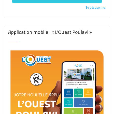
Se désabonner
Application mobile : « L’Ouest Poulavi »