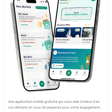
Une application mobile gratuite qui vous aide à mieux trier
vos déchets et vous récompense pour votre engagement.