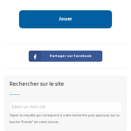
Jouer
Partager sur Facebook
Rechercher sur le site
Tapez la requête qui correspond à votre recherche puis appuyez sur la
touche "Entrée" de votre clavier.