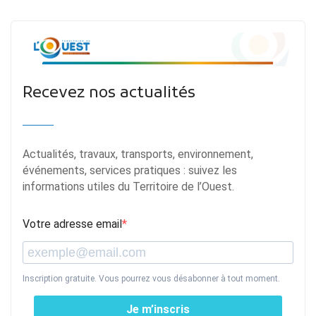
Recevez nos actualités
Actualités, travaux, transports, environnement,
événements, services pratiques : suivez les
informations utiles du Territoire de l’Ouest.
Votre adresse email
Inscription gratuite. Vous pourrez vous désabonner à tout moment.
Je m’inscris