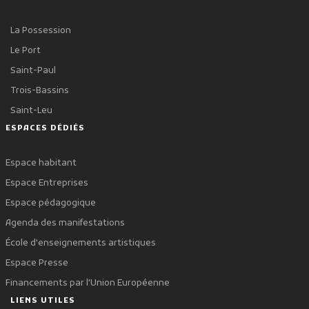
La Possession
Le Port
Saint-Paul
Trois-Bassins
Saint-Leu
ESPACES DÉDIÉS
Espace habitant
Espace Entreprises
Espace pédagogique
Agenda des manifestations
École d'enseignements artistiques
Espace Presse
Financements par l'Union Européenne
LIENS UTILES