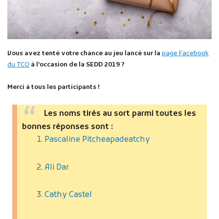
Vous avez tenté votre chance au jeu lancé sur la
page Facebook
du TCO
à l’occasion de la SEDD 2019 ?
Merci à tous les participants !
Les noms tirés au sort parmi toutes les
bonnes réponses sont :
Pascaline Pitcheapadeatchy
Ali Dar
Cathy Castel