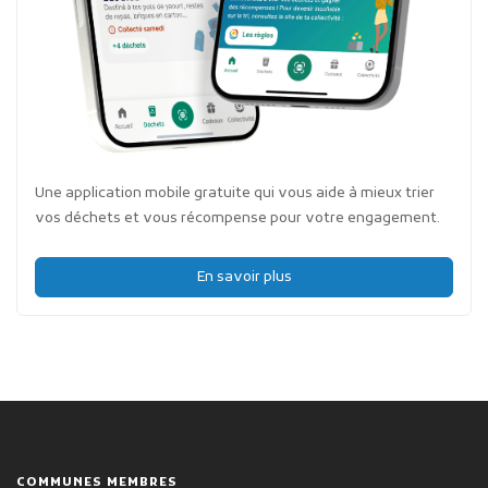
Une application mobile gratuite qui vous aide à mieux trier
vos déchets et vous récompense pour votre engagement.
En savoir plus
COMMUNES MEMBRES