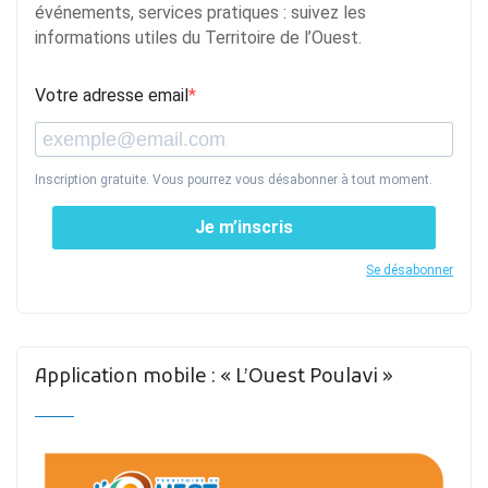
événements, services pratiques : suivez les
informations utiles du Territoire de l’Ouest.
Votre adresse email
Inscription gratuite. Vous pourrez vous désabonner à tout moment.
Je m’inscris
Se désabonner
Application mobile : « L’Ouest Poulavi »