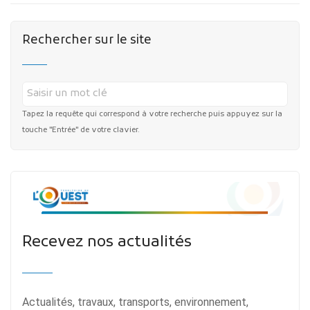
Rechercher sur le site
Tapez la requête qui correspond à votre recherche puis appuyez sur la
touche "Entrée" de votre clavier.
Recevez nos actualités
Actualités, travaux, transports, environnement,