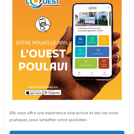
Elle vous offre une expérience interactive et des services
pratiques, pour simplifier votre quotidien.