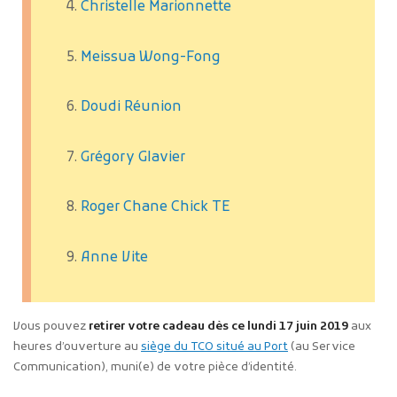
Christelle Marionnette
Meissua Wong-Fong
Doudi Réunion
Grégory Glavier
Roger Chane Chick TE
Anne Vite
Vous pouvez
retirer votre cadeau dès ce lundi 17 juin 2019
aux
heures d’ouverture au
siège du TCO situé au Port
(au Service
Communication), muni(e) de votre pièce d’identité.