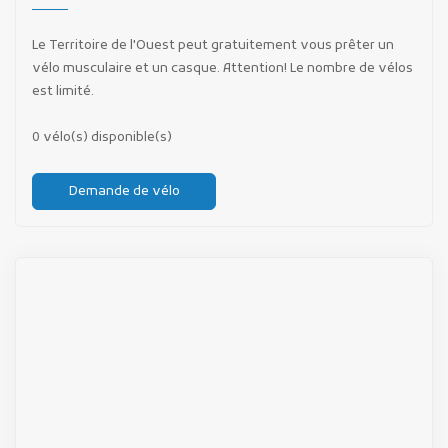
Le Territoire de l'Ouest peut gratuitement vous prêter un
vélo musculaire et un casque. Attention! Le nombre de vélos
est limité.
0 vélo(s) disponible(s)
Demande de vélo