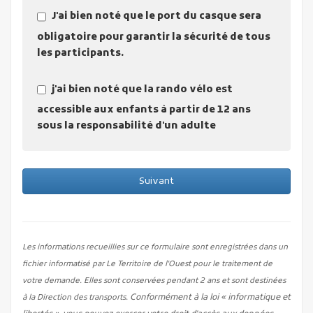
J'ai bien noté que le port du casque sera
obligatoire pour garantir la sécurité de tous
les participants.
j'ai bien noté que la rando vélo est
accessible aux enfants à partir de 12 ans
sous la responsabilité d'un adulte
Suivant
Les informations recueillies sur ce formulaire sont enregistrées dans un
fichier informatisé par Le Territoire de l'Ouest pour le traitement de
votre demande. Elles sont conservées pendant 2 ans et sont destinées
Conformément à la loi « informatique et
à la Direction des transports.