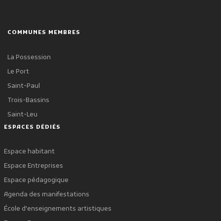
COMMUNES MEMBRES
La Possession
Le Port
Saint-Paul
Trois-Bassins
Saint-Leu
ESPACES DÉDIÉS
Espace habitant
Espace Entreprises
Espace pédagogique
Agenda des manifestations
École d'enseignements artistiques