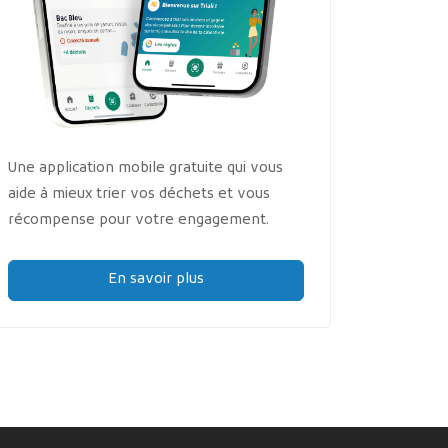
Une application mobile gratuite qui vous
aide à mieux trier vos déchets et vous
récompense pour votre engagement.
En savoir plus