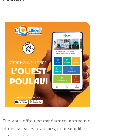
Elle vous offre une expérience interactive
et des services pratiques, pour simplifier