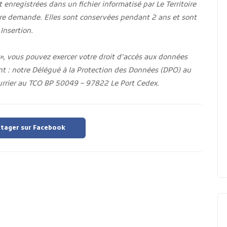
t enregistrées dans un fichier informatisé par Le Territoire
tre demande. Elles sont conservées pendant 2 ans et sont
Insertion.
 », vous pouvez exercer votre droit d’accès aux données
ant : notre Délégué à la Protection des Données (DPO) au
rrier au TCO BP 50049 – 97822 Le Port Cedex.
tager sur Facebook