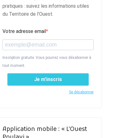
pratiques : suivez les informations utiles
du Territoire de l’Ouest.
Votre adresse email
Inscription gratuite. Vous pourrez vous désabonner à
tout moment.
Je m’inscris
Se désabonner
Application mobile : « L’Ouest
Poulavi »