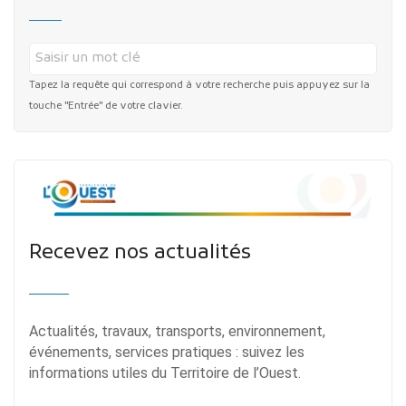
Tapez la requête qui correspond à votre recherche puis appuyez sur la
touche "Entrée" de votre clavier.
Recevez nos actualités
Actualités, travaux, transports, environnement,
événements, services pratiques : suivez les
informations utiles du Territoire de l’Ouest.