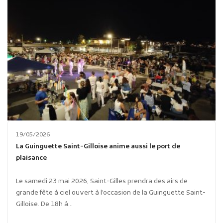
19/05/2026
La Guinguette Saint-Gilloise anime aussi le port de
plaisance
Le samedi 23 mai 2026, Saint-Gilles prendra des airs de
grande fête à ciel ouvert à l’occasion de la Guinguette Saint-
Gilloise. De 18h à...