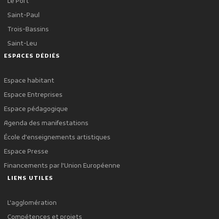
Le Port
Saint-Paul
Trois-Bassins
Saint-Leu
ESPACES DÉDIÉS
Espace habitant
Espace Entreprises
Espace pédagogique
Agenda des manifestations
École d'enseignements artistiques
Espace Presse
Financements par l'Union Européenne
LIENS UTILES
L'agglomération
Compétences et projets