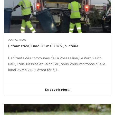
22/05/2026
[Information] Lundi 25 mai 2026, jour férié
Habitants des communes de La Possession, Le Port, Saint-
Paul, Trois-Bassins et Saint-Leu, nous vous informons que le
lundi 25 mai 2026 étant férié, il...
En savoir plus...