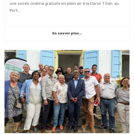
une soirée cinéma gratuite en plein air à la Darse Titan, au
Port,...
En savoir plus...