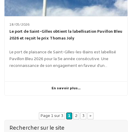
18/05/2026
Le port de Saint-Gilles obtient la labellisation Pavillon Bleu
2026 et reçoit le prix Thomas Joly
Le port de plaisance de Saint-Gilles-les-Bains est labellisé
Pavillon Bleu 2026 pour la 5e année consécutive. Une
reconnaissance de son engagement en faveur d’un...
En savoir plus...
Page 1 sur 3
1
2
3
»
Rechercher sur le site