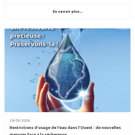
En savoir plus...
19/05/2026
Restrictions d’usage de l’eau dans l’Ouest : de nouvelles
mesures face à la sécheresse