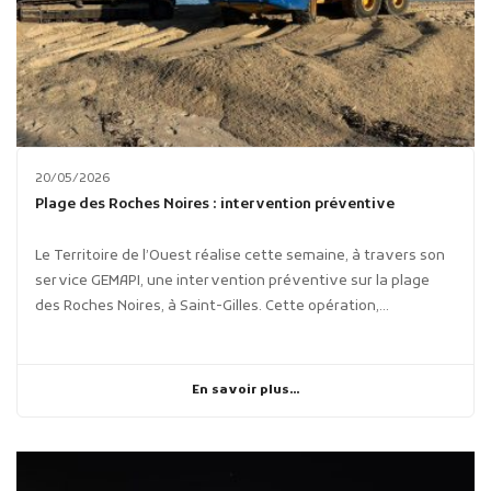
20/05/2026
Plage des Roches Noires : intervention préventive
Le Territoire de l’Ouest réalise cette semaine, à travers son
service GEMAPI, une intervention préventive sur la plage
des Roches Noires, à Saint-Gilles. Cette opération,...
En savoir plus...