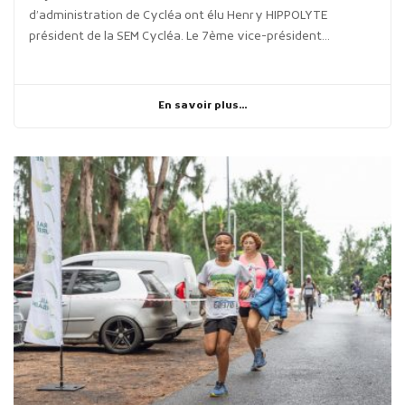
d’administration de Cycléa ont élu Henry HIPPOLYTE
président de la SEM Cycléa. Le 7ème vice-président...
En savoir plus...