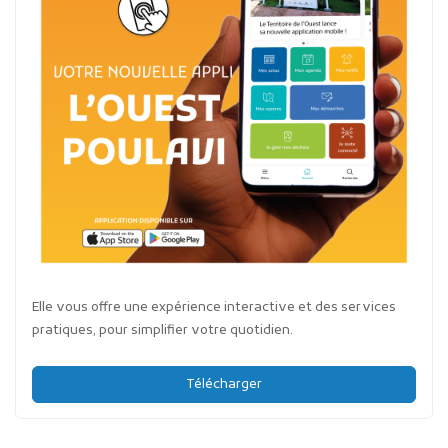
Elle vous offre une expérience interactive et des services
pratiques, pour simplifier votre quotidien.
Télécharger