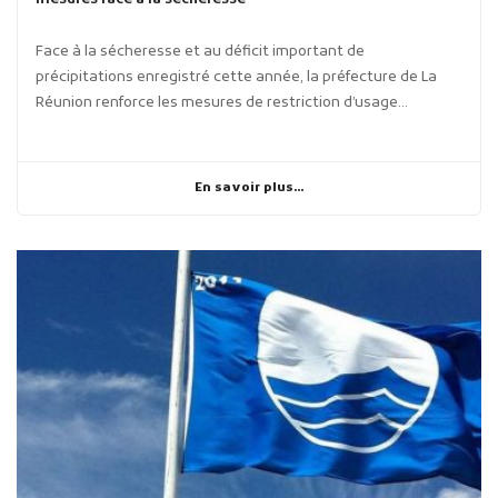
Face à la sécheresse et au déficit important de
précipitations enregistré cette année, la préfecture de La
Réunion renforce les mesures de restriction d’usage...
En savoir plus...