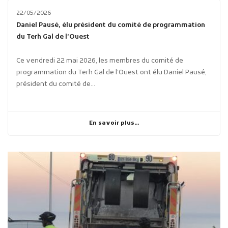
22/05/2026
Daniel Pausé, élu président du comité de programmation
du Terh Gal de l’Ouest
Ce vendredi 22 mai 2026, les membres du comité de
programmation du Terh Gal de l’Ouest ont élu Daniel Pausé,
président du comité de...
En savoir plus...