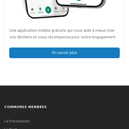
Une application mobile gratuite qui vous aide à mieux trier
vos déchets et vous récompense pour votre engagement.
En savoir plus
COMMUNES MEMBRES
La Possession