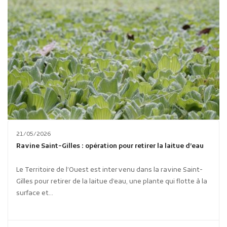
21/05/2026
Ravine Saint-Gilles : opération pour retirer la laitue d’eau
Le Territoire de l’Ouest est intervenu dans la ravine Saint-
Gilles pour retirer de la laitue d’eau, une plante qui flotte à la
surface et...