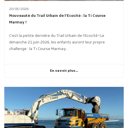
20/05/2026
Nouveauté du Trail Urbain de l’Ecocité : la Ti Course
Marmay !
C’est la petite dernière du Trail Urbain de l’Ecocité ! Le
dimanche 21 juin 2026, les enfants auront leur propre
challenge : la Ti Course Marmay...
En savoir plus...