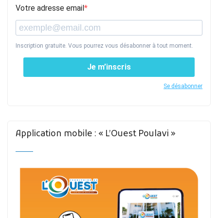
Votre adresse email
Inscription gratuite. Vous pourrez vous désabonner à tout moment.
Je m’inscris
Se désabonner
Application mobile : « L’Ouest Poulavi »