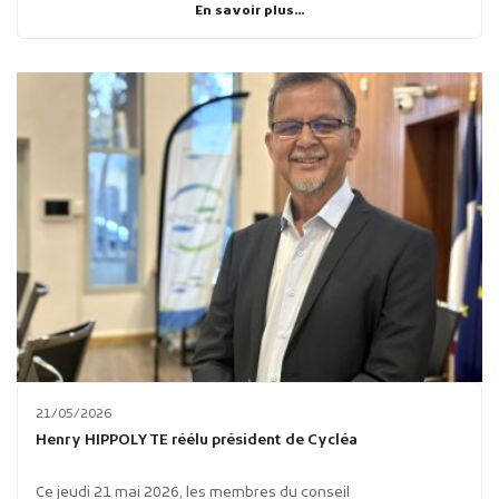
En savoir plus...
21/05/2026
Henry HIPPOLYTE réélu président de Cycléa
Ce jeudi 21 mai 2026, les membres du conseil