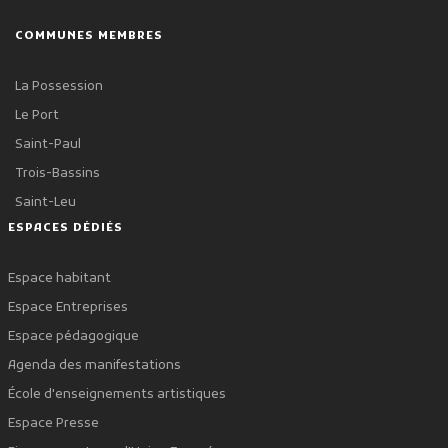
COMMUNES MEMBRES
La Possession
Le Port
Saint-Paul
Trois-Bassins
Saint-Leu
ESPACES DÉDIÉS
Espace habitant
Espace Entreprises
Espace pédagogique
Agenda des manifestations
École d'enseignements artistiques
Espace Presse