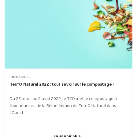
18/03/2022
Terr’O Naturel 2022 : tout savoir sur le compostage !
Du 23 mars au 9 avril 2022, le TCO met le compostage à
l’honneur lors de la 5ème édition de Terr’O Naturel dans
l’Ouest....
En savoir plus...