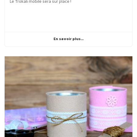
Le Trokali mobile sera sur place !
En savoir plus...