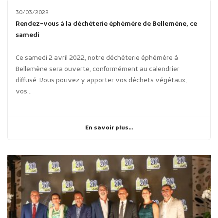
30/03/2022
Rendez-vous à la déchèterie éphémère de Bellemène, ce
samedi
Ce samedi 2 avril 2022, notre déchèterie éphémère à
Bellemène sera ouverte, conformément au calendrier
diffusé. Vous pouvez y apporter vos déchets végétaux,
vos...
En savoir plus...