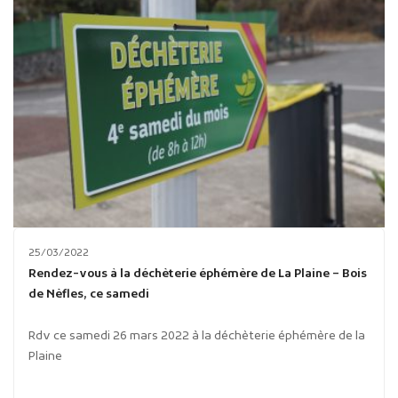
25/03/2022
Rendez-vous à la déchèterie éphémère de La Plaine – Bois
de Nèfles, ce samedi
Rdv ce samedi 26 mars 2022 à la déchèterie éphémère de la
Plaine