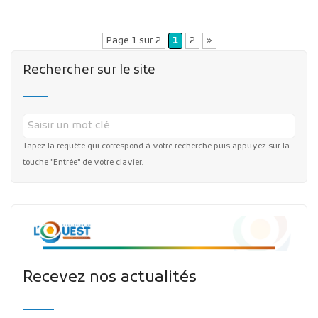
Page 1 sur 2
1
2
»
Rechercher sur le site
Tapez la requête qui correspond à votre recherche puis appuyez sur la
touche "Entrée" de votre clavier.
Recevez nos actualités