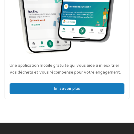
Une application mobile gratuite qui vous aide à mieux trier
vos déchets et vous récompense pour votre engagement.
En savoir plus