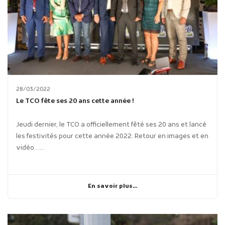
28/03/2022
Le TCO fête ses 20 ans cette année !
Jeudi dernier, le TCO a officiellement fêté ses 20 ans et lancé
les festivités pour cette année 2022. Retour en images et en
vidéo…...
En savoir plus...