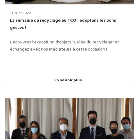
16/03/2022
La semaine du recyclage au TCO : adoptons les bons
gestes !
Découvrez l'exposition d'objets "L'allée du recyclage" et
échangez avec nos médiateurs à cette occasion !
En savoir plus...