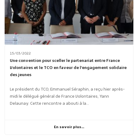
15/03/2022
Une convention pour sceller le partenariat entre France
Volontaires et le TCO en faveur de l’engagement solidaire
des jeunes
Le président du TCO, Emmanuel Séraphin, a reçu hier après-
midi le délégué général de France Volontaires, Yann
Delaunay. Cette rencontre a abouti à la...
En savoir plus...