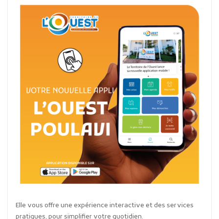
Elle vous offre une expérience interactive et des services
pratiques, pour simplifier votre quotidien.