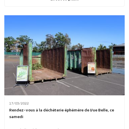
17/03/2022
Rendez-vous à la déchèterie éphémère de Vue Belle, ce
samedi