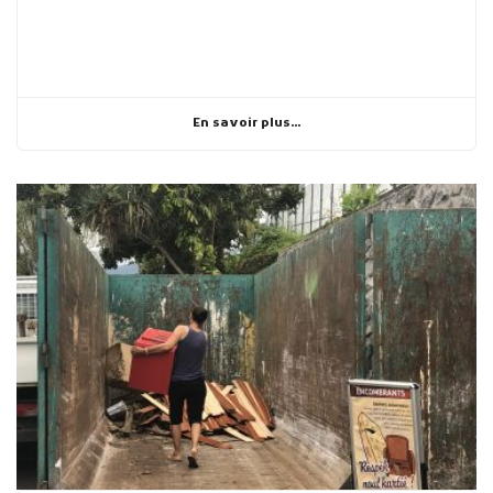
En savoir plus...