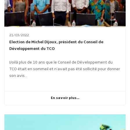
21/03/2022
Election de Michel Dijoux, président du Conseil de
Développement du TCO
Voilà plus de 10 ans que le Conseil de Développement du
TCO était en sommeil et n’avait pas été sollicité pour donner
son avis...
En savoir plus...