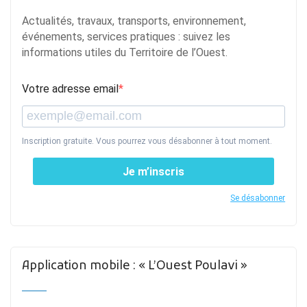
Actualités, travaux, transports, environnement,
événements, services pratiques : suivez les
informations utiles du Territoire de l’Ouest.
Votre adresse email
Inscription gratuite. Vous pourrez vous désabonner à tout moment.
Je m’inscris
Se désabonner
Application mobile : « L’Ouest Poulavi »