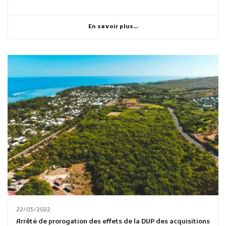
En savoir plus...
22/03/2022
Arrêté de prorogation des effets de la DUP des acquisitions