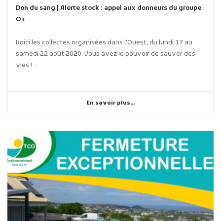
Don du sang | Alerte stock : appel aux donneurs du groupe
O+
Voici les collectes organisées dans l'Ouest, du lundi 17 au
samedi 22 août 2020. Vous avez le pouvoir de sauver des
vies ! ...
En savoir plus...