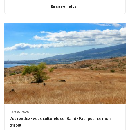
En savoir plus...
13/08/2020
Vos rendez-vous culturels sur Saint-Paul pour ce mois
d’août