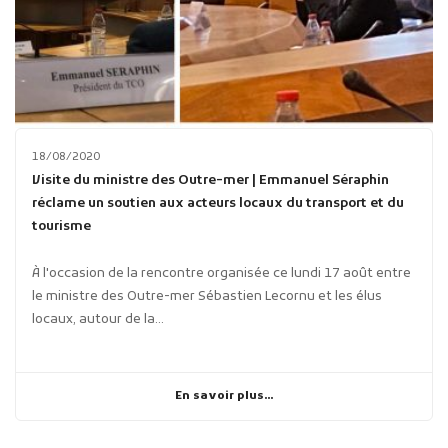
18/08/2020
Visite du ministre des Outre-mer | Emmanuel Séraphin
réclame un soutien aux acteurs locaux du transport et du
tourisme
À l'occasion de la rencontre organisée ce lundi 17 août entre
le ministre des Outre-mer Sébastien Lecornu et les élus
locaux, autour de la...
En savoir plus...