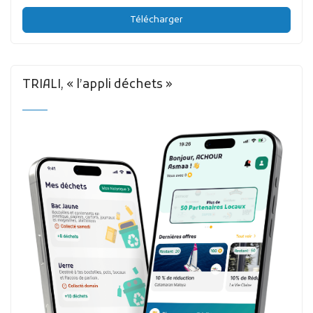
Télécharger
TRIALI, « l’appli déchets »