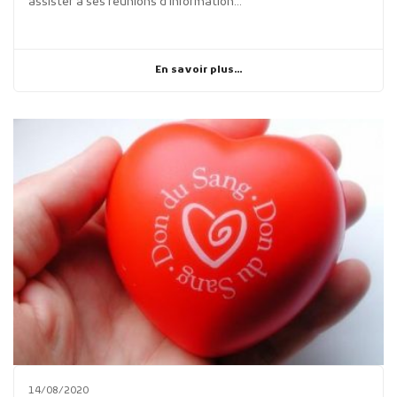
assister à ses réunions d'information...
En savoir plus...
14/08/2020