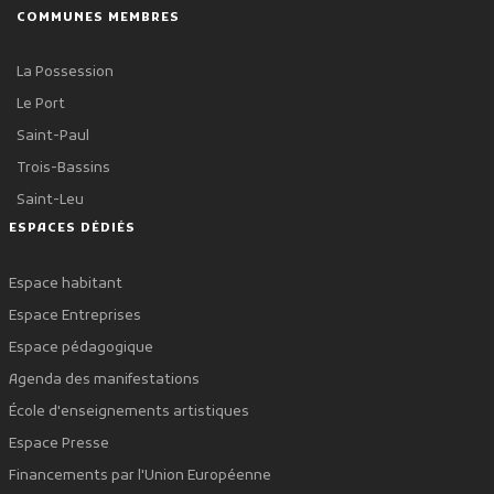
COMMUNES MEMBRES
La Possession
Le Port
Saint-Paul
Trois-Bassins
Saint-Leu
ESPACES DÉDIÉS
Espace habitant
Espace Entreprises
Espace pédagogique
Agenda des manifestations
École d'enseignements artistiques
Espace Presse
Financements par l'Union Européenne