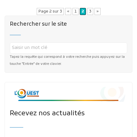
Page 2 sur 3
«
1
2
3
»
Rechercher sur le site
Tapez la requête qui correspond à votre recherche puis appuyez sur la
touche "Entrée" de votre clavier.
Recevez nos actualités