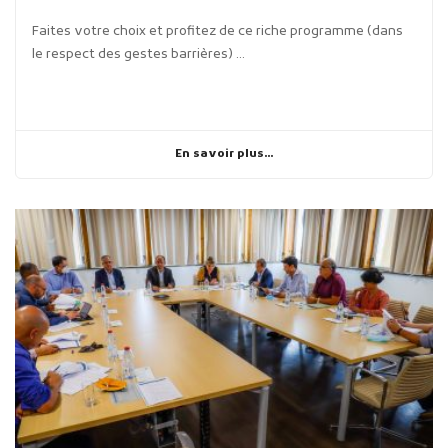
Faites votre choix et profitez de ce riche programme (dans
le respect des gestes barrières) ...
En savoir plus...