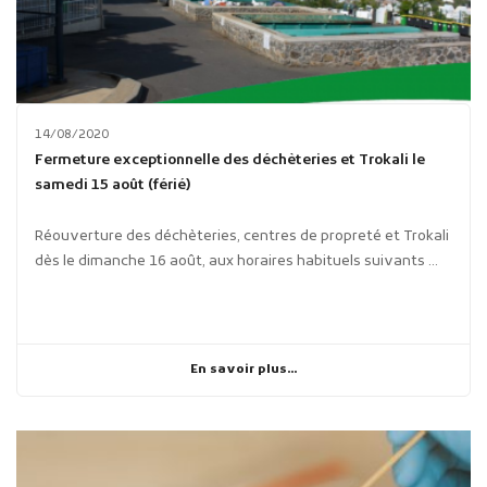
14/08/2020
Fermeture exceptionnelle des déchèteries et Trokali le
samedi 15 août (férié)
Réouverture des déchèteries, centres de propreté et Trokali
dès le dimanche 16 août, aux horaires habituels suivants ...
En savoir plus...