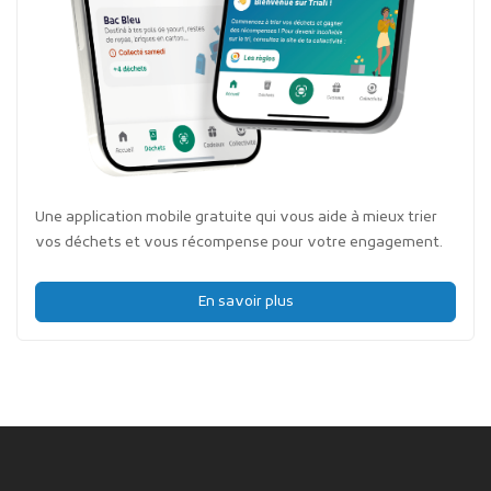
Une application mobile gratuite qui vous aide à mieux trier
vos déchets et vous récompense pour votre engagement.
En savoir plus