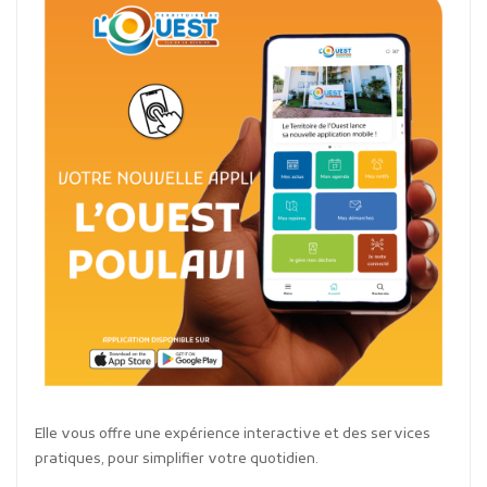
Elle vous offre une expérience interactive et des services
pratiques, pour simplifier votre quotidien.