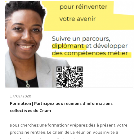
17/08/2020
Formation | Participez aux réunions d’informations
collectives du Cnam
Vous cherchez une formation? Préparez dès à présent votre
prochaine rentrée. Le Cnam de La Réunion vous invite à