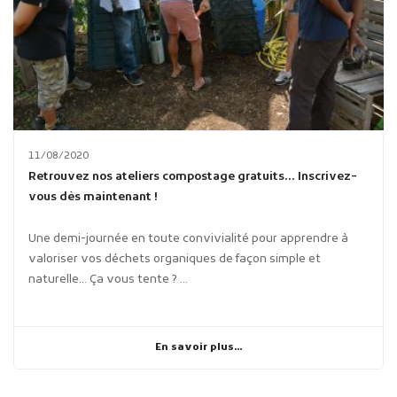
11/08/2020
Retrouvez nos ateliers compostage gratuits… Inscrivez-
vous dès maintenant !
Une demi-journée en toute convivialité pour apprendre à
valoriser vos déchets organiques de façon simple et
naturelle... Ça vous tente ? ...
En savoir plus...