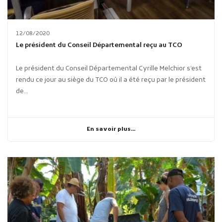
12/08/2020
Le président du Conseil Départemental reçu au TCO
Le président du Conseil Départemental Cyrille Melchior s’est
rendu ce jour au siège du TCO où il a été reçu par le président
de...
En savoir plus...