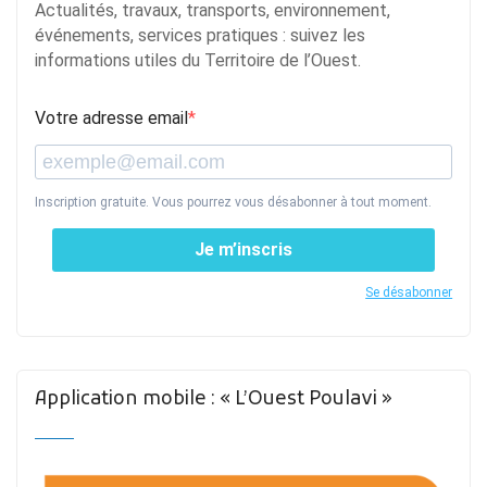
Actualités, travaux, transports, environnement,
événements, services pratiques : suivez les
informations utiles du Territoire de l’Ouest.
Votre adresse email
Inscription gratuite. Vous pourrez vous désabonner à tout moment.
Je m’inscris
Se désabonner
Application mobile : « L’Ouest Poulavi »