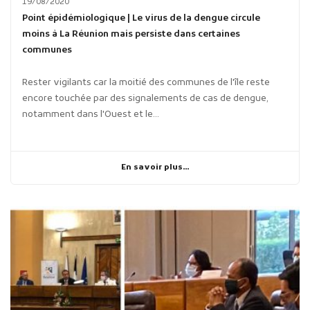
19/08/2020
Point épidémiologique | Le virus de la dengue circule
moins à La Réunion mais persiste dans certaines
communes
Rester vigilants car la moitié des communes de l'île reste
encore touchée par des signalements de cas de dengue,
notamment dans l'Ouest et le...
En savoir plus...