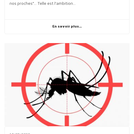
nos proches"... Telle est l'ambition...
En savoir plus...