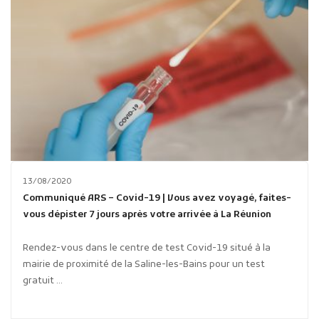
13/08/2020
Communiqué ARS – Covid-19 | Vous avez voyagé, faites-
vous dépister 7 jours après votre arrivée à La Réunion
Rendez-vous dans le centre de test Covid-19 situé à la
mairie de proximité de la Saline-les-Bains pour un test
gratuit ...