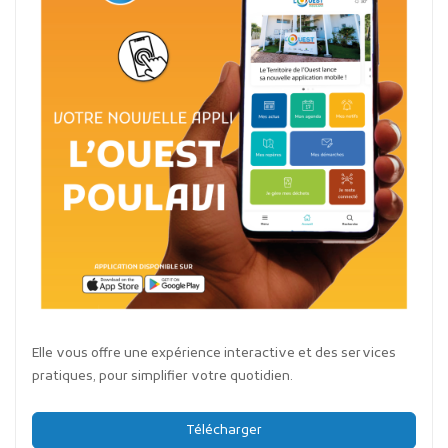
Elle vous offre une expérience interactive et des services
pratiques, pour simplifier votre quotidien.
Télécharger