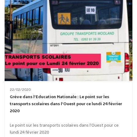
22/02/2020
Grève dans l’Education Nationale : Le point sur les
transports scolaires dans l’Ouest pour ce lundi 24 février
2020
Le point sur les transports scolaires dans l’Ouest pour ce
lundi 24 février 2020