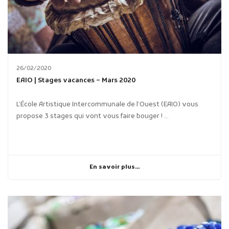
26/02/2020
EAIO | Stages vacances – Mars 2020
L’École Artistique Intercommunale de l’Ouest (EAIO) vous
propose 3 stages qui vont vous faire bouger ! ...
En savoir plus...