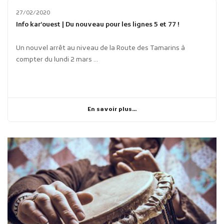
27/02/2020
Info kar’ouest | Du nouveau pour les lignes 5 et 77 !
Un nouvel arrêt au niveau de la Route des Tamarins à
compter du lundi 2 mars ...
En savoir plus...