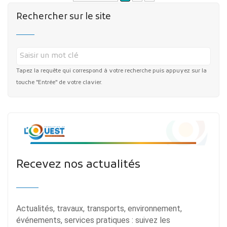
Rechercher sur le site
Tapez la requête qui correspond à votre recherche puis appuyez sur la
touche "Entrée" de votre clavier.
Recevez nos actualités
Actualités, travaux, transports, environnement,
événements, services pratiques : suivez les