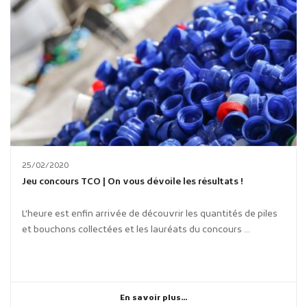
25/02/2020
Jeu concours TCO | On vous dévoile les résultats !
L'heure est enfin arrivée de découvrir les quantités de piles
et bouchons collectées et les lauréats du concours ...
En savoir plus...