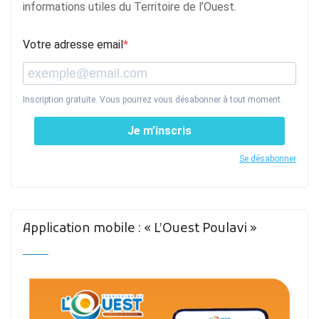
informations utiles du Territoire de l’Ouest.
Votre adresse email
Inscription gratuite. Vous pourrez vous désabonner à tout moment.
Je m’inscris
Se désabonner
Application mobile : « L’Ouest Poulavi »