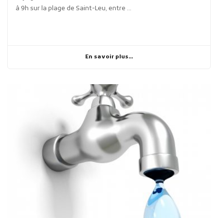
à 9h sur la plage de Saint-Leu, entre ...
En savoir plus...