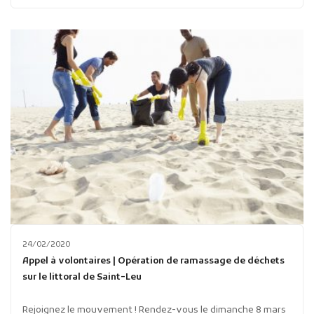
24/02/2020
Appel à volontaires | Opération de ramassage de déchets
sur le littoral de Saint-Leu
Rejoignez le mouvement ! Rendez-vous le dimanche 8 mars