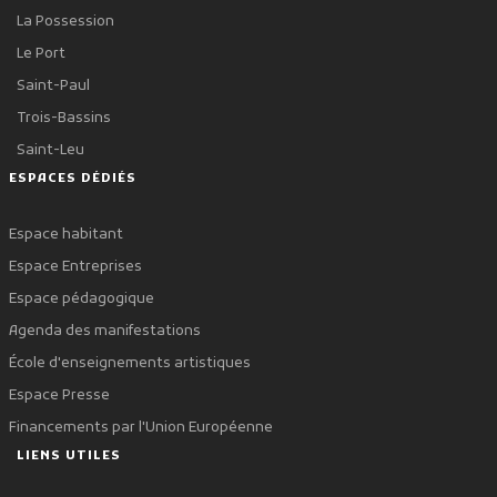
La Possession
Le Port
Saint-Paul
Trois-Bassins
Saint-Leu
ESPACES DÉDIÉS
Espace habitant
Espace Entreprises
Espace pédagogique
Agenda des manifestations
École d'enseignements artistiques
Espace Presse
Financements par l'Union Européenne
LIENS UTILES