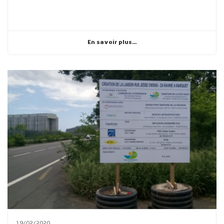
En savoir plus...
19/02/2020