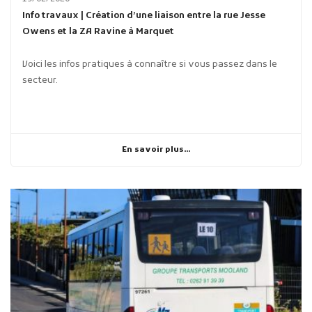
Info travaux | Création d’une liaison entre la rue Jesse
Owens et la ZA Ravine à Marquet
Voici les infos pratiques à connaître si vous passez dans le
secteur.
En savoir plus...