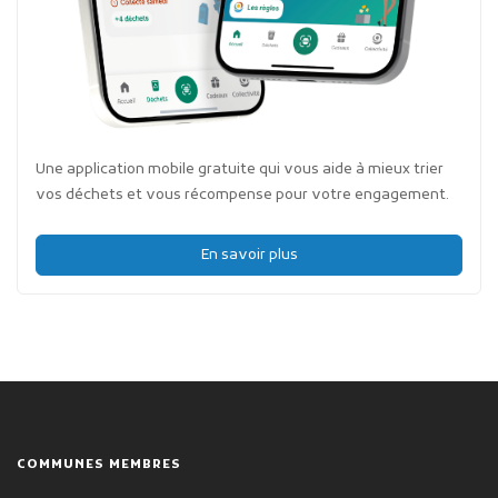
Une application mobile gratuite qui vous aide à mieux trier
vos déchets et vous récompense pour votre engagement.
En savoir plus
COMMUNES MEMBRES