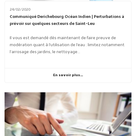
24/02/2020
Communiqué Derichebourg Océan Indien | Perturbations à
prévoir sur quelques secteurs de Saint-Leu
Il vous est demandé dès maintenant de faire preuve de
modération quant à l’utilisation de l’eau : limitez notamment
l’arrosage des jardins, le nettoyage...
En savoir plus...