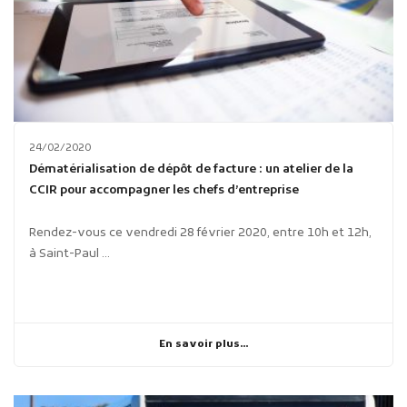
24/02/2020
Dématérialisation de dépôt de facture : un atelier de la
CCIR pour accompagner les chefs d’entreprise
Rendez-vous ce vendredi 28 février 2020, entre 10h et 12h,
à Saint-Paul ...
En savoir plus...