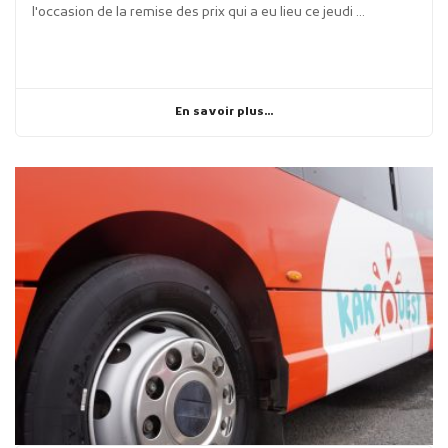
l'occasion de la remise des prix qui a eu lieu ce jeudi ...
En savoir plus...