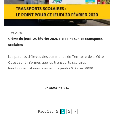
19/02/2020
Grève du jeudi 20 février 2020 : le point sur les transports
scolaires
Les parents d’élèves des communes du Territoire de la Côte
Ouest sont informés que les transports scolaires
fonctionneront normalement ce jeudi 20 février 2020...
En savoir plus...
Page 1 sur 2
1
2
»