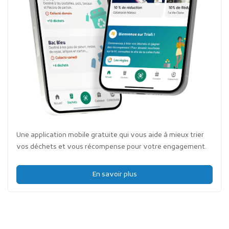
Une application mobile gratuite qui vous aide à mieux trier
vos déchets et vous récompense pour votre engagement.
En savoir plus