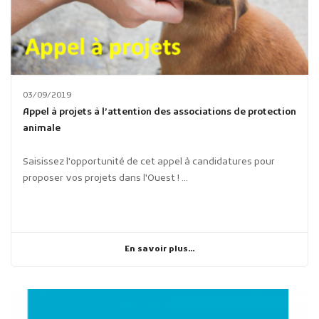
03/09/2019
Appel à projets à l’attention des associations de protection
animale
Saisissez l'opportunité de cet appel à candidatures pour
proposer vos projets dans l'Ouest ! ...
En savoir plus...