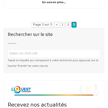
En savoir plus...
Page 3 sur 3
«
1
2
3
Rechercher sur le site
Tapez la requête qui correspond à votre recherche puis appuyez sur la
touche "Entrée" de votre clavier.
Recevez nos actualités