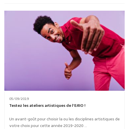
Publicité des actes
Marchés publics
Projets financés par l'Europe
Plans d'accès
05/09/2019
Testez les ateliers artistiques de l’EAIO !
Un avant-goût pour choisir la ou les disciplines artistiques de
votre choix pour cette année 2019-2020 ...