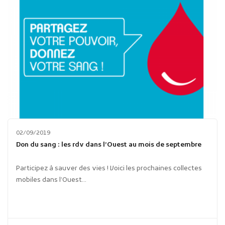
02/09/2019
Don du sang : les rdv dans l’Ouest au mois de septembre
Participez à sauver des vies ! Voici les prochaines collectes
mobiles dans l’Ouest...