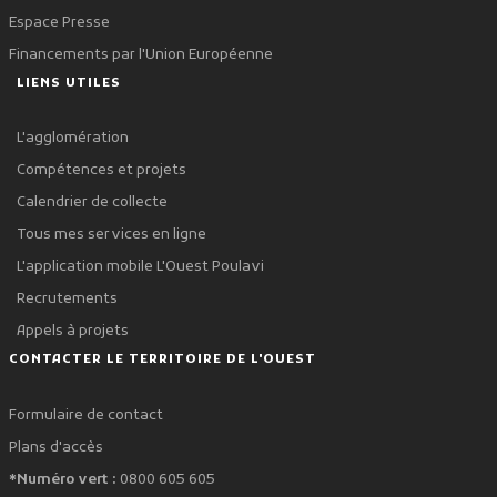
Espace Presse
Financements par l'Union Européenne
LIENS UTILES
L'agglomération
Compétences et projets
Calendrier de collecte
Tous mes services en ligne
L'application mobile L'Ouest Poulavi
Recrutements
Appels à projets
CONTACTER LE TERRITOIRE DE L'OUEST
Formulaire de contact
Plans d'accès
*Numéro vert :
0800 605 605