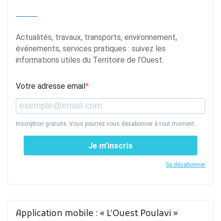
Actualités, travaux, transports, environnement,
événements, services pratiques : suivez les
informations utiles du Territoire de l’Ouest.
Votre adresse email
Inscription gratuite. Vous pourrez vous désabonner à tout moment.
Je m’inscris
Se désabonner
Application mobile : « L’Ouest Poulavi »