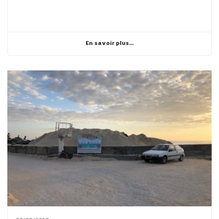
En savoir plus...