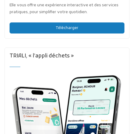
Elle vous offre une expérience interactive et des services
pratiques, pour simplifier votre quotidien.
Télécharger
TRIALI, « l’appli déchets »