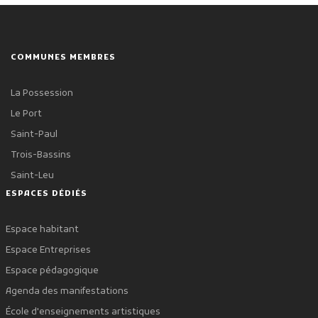
COMMUNES MEMBRES
La Possession
Le Port
Saint-Paul
Trois-Bassins
Saint-Leu
ESPACES DÉDIÉS
Espace habitant
Espace Entreprises
Espace pédagogique
Agenda des manifestations
École d'enseignements artistiques