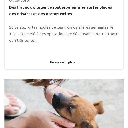
04/09/2019
Des travaux d’urgence sont programmés sur les plages
des Brisants et des Roches Noires
Suite aux fortes houles de ces trois dernières semaines, le
TCO a procédé à des opérations de désensablement du port
de St Gilles les...
En savoir plus...