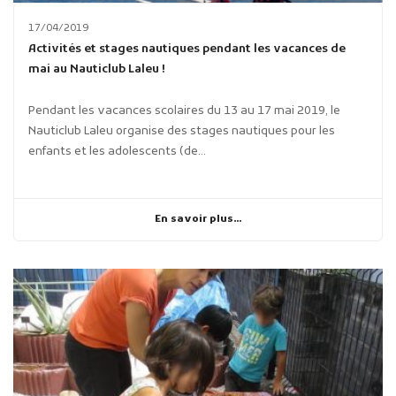
17/04/2019
Activités et stages nautiques pendant les vacances de
mai au Nauticlub Laleu !
Pendant les vacances scolaires du 13 au 17 mai 2019, le
Nauticlub Laleu organise des stages nautiques pour les
enfants et les adolescents (de...
En savoir plus...