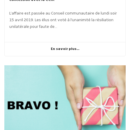
L’affaire est passée au Conseil communautaire de lundi soir
15 avril 2019. Les élus ont voté à l’unanimité la résiliation
unilatérale pour faute de...
En savoir plus...