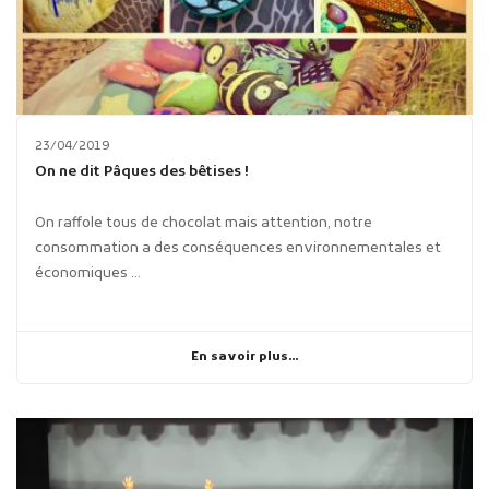
23/04/2019
On ne dit Pâques des bêtises !
On raffole tous de chocolat mais attention, notre
consommation a des conséquences environnementales et
économiques ...
En savoir plus...