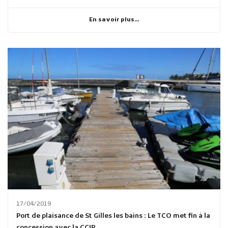
En savoir plus...
17/04/2019
Port de plaisance de St Gilles les bains : Le TCO met fin à la
concession avec la CCIR