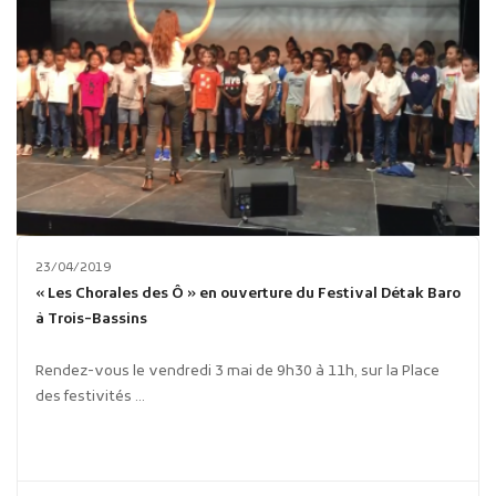
23/04/2019
« Les Chorales des Ô » en ouverture du Festival Détak Baro
à Trois-Bassins
Rendez-vous le vendredi 3 mai de 9h30 à 11h, sur la Place
des festivités ...