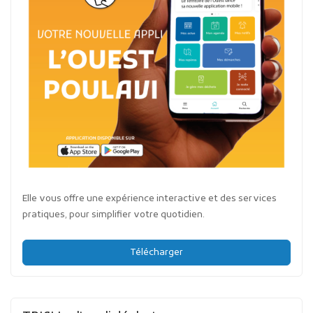
Elle vous offre une expérience interactive et des services
pratiques, pour simplifier votre quotidien.
Télécharger