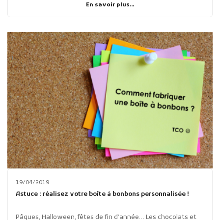
En savoir plus...
19/04/2019
Astuce : réalisez votre boîte à bonbons personnalisée !
Pâques, Halloween, fêtes de fin d’année… Les chocolats et