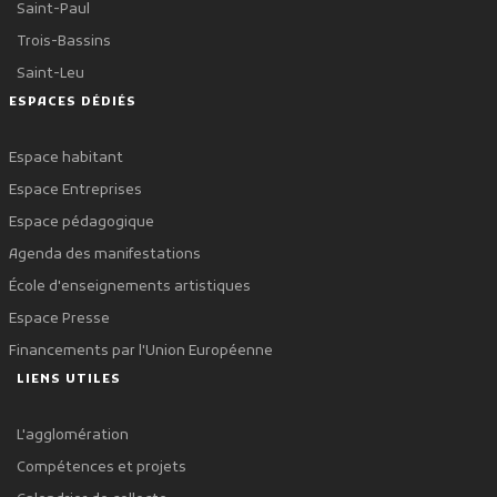
Saint-Paul
Trois-Bassins
Saint-Leu
ESPACES DÉDIÉS
Espace habitant
Espace Entreprises
Espace pédagogique
Agenda des manifestations
École d'enseignements artistiques
Espace Presse
Financements par l'Union Européenne
LIENS UTILES
L'agglomération
Compétences et projets