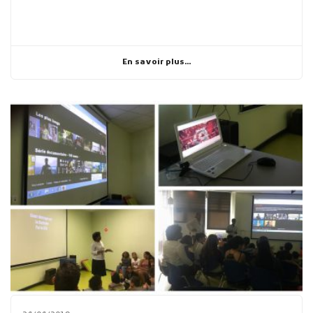
En savoir plus...