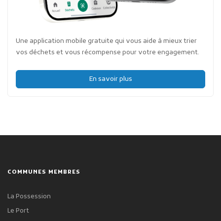
Une application mobile gratuite qui vous aide à mieux trier
vos déchets et vous récompense pour votre engagement.
En savoir plus
COMMUNES MEMBRES
La Possession
Le Port