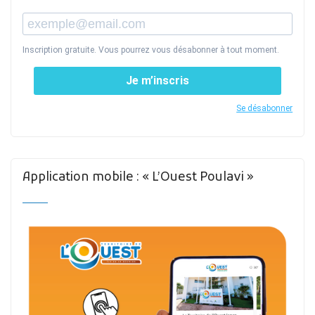
Inscription gratuite. Vous pourrez vous désabonner à tout moment.
Je m’inscris
Se désabonner
Application mobile : « L’Ouest Poulavi »