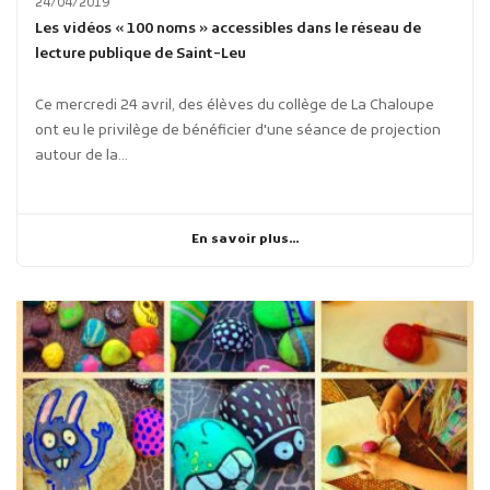
24/04/2019
Les vidéos « 100 noms » accessibles dans le réseau de
lecture publique de Saint-Leu
Ce mercredi 24 avril, des élèves du collège de La Chaloupe
ont eu le privilège de bénéficier d'une séance de projection
autour de la...
En savoir plus...