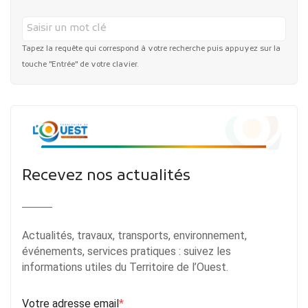
Tapez la requête qui correspond à votre recherche puis appuyez sur la
touche "Entrée" de votre clavier.
Recevez nos actualités
Actualités, travaux, transports, environnement,
événements, services pratiques : suivez les
informations utiles du Territoire de l’Ouest.
Votre adresse email