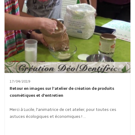
17/04/2019
Retour en images sur l’atelier de création de produits
cosmétiques et d’entretien
Merci à Lucile, l'animatrice de cet atelier, pour toutes ces
astuces écologiques et économiques ! ...