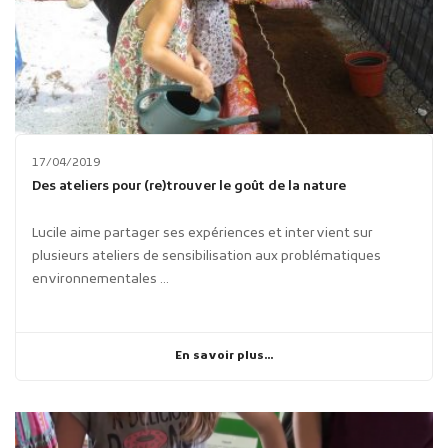
17/04/2019
Des ateliers pour (re)trouver le goût de la nature
Lucile aime partager ses expériences et intervient sur
plusieurs ateliers de sensibilisation aux problématiques
environnementales ...
En savoir plus...