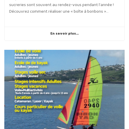
sucreries sont souvent au rendez-vous pendant l’année !
Découvrez comment réaliser une « boîte à bonbons »...
En savoir plus...