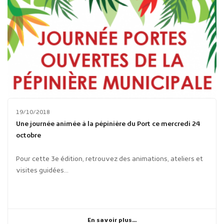
19/10/2018
Une journée animée à la pépinière du Port ce mercredi 24
octobre
Pour cette 3e édition, retrouvez des animations, ateliers et
visites guidées...
En savoir plus...