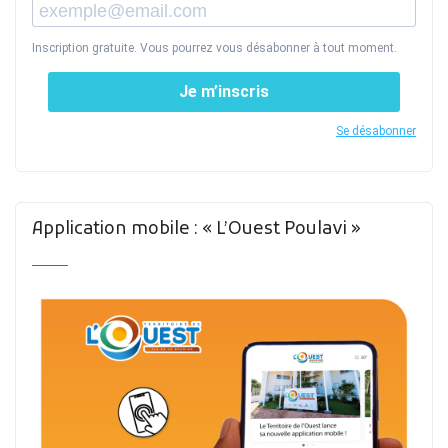
Inscription gratuite. Vous pourrez vous désabonner à tout moment.
Je m’inscris
Se désabonner
Application mobile : « L’Ouest Poulavi »