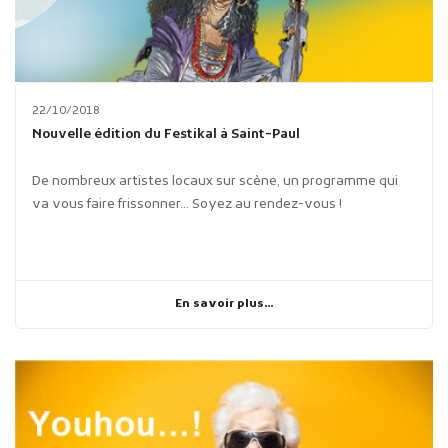
22/10/2018
Nouvelle édition du Festikal à Saint-Paul
De nombreux artistes locaux sur scène, un programme qui
va vous faire frissonner... Soyez au rendez-vous !
En savoir plus...