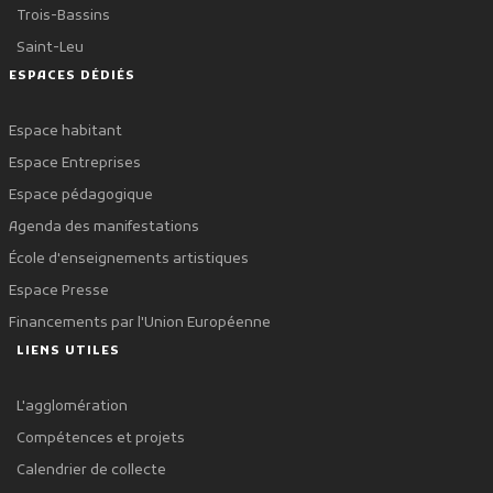
Trois-Bassins
Saint-Leu
ESPACES DÉDIÉS
Espace habitant
Espace Entreprises
Espace pédagogique
Agenda des manifestations
École d'enseignements artistiques
Espace Presse
Financements par l'Union Européenne
LIENS UTILES
L'agglomération
Compétences et projets
Calendrier de collecte