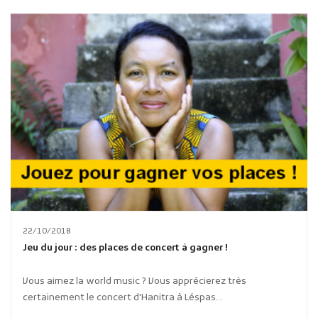
22/10/2018
Jeu du jour : des places de concert à gagner !
Vous aimez la world music ? Vous apprécierez très
certainement le concert d'Hanitra à Léspas...