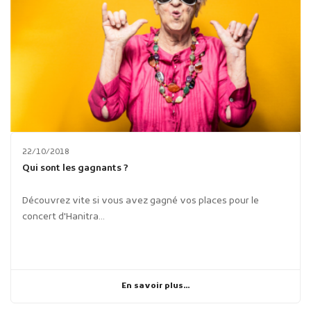
22/10/2018
Qui sont les gagnants ?
Découvrez vite si vous avez gagné vos places pour le
concert d'Hanitra...
En savoir plus...