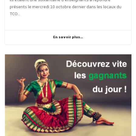
Ils étaient une soixantaine d'enseignants à répondre
présents le mercredi 10 octobre dernier dans les locaux du
TCO...
En savoir plus...