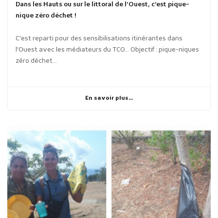
Dans les Hauts ou sur le littoral de l’Ouest, c’est pique-
nique zéro déchet !
C'est reparti pour des sensibilisations itinérantes dans
l'Ouest avec les médiateurs du TCO... Objectif : pique-niques
zéro déchet...
En savoir plus...