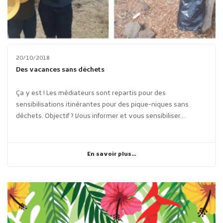
20/10/2018
Des vacances sans déchets
Ça y est ! Les médiateurs sont repartis pour des
sensibilisations itinérantes pour des pique-niques sans
déchets. Objectif ? Vous informer et vous sensibiliser...
En savoir plus...