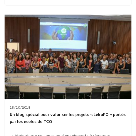
18/10/2018
Un blog spécial pour valoriser les projets « Lékol’O » portés
par les écoles du TCO