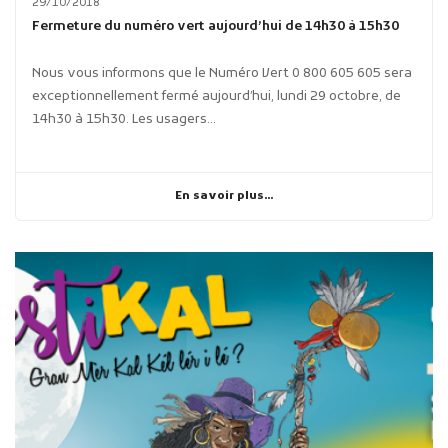
29/10/2018
Fermeture du numéro vert aujourd’hui de 14h30 à 15h30
Nous vous informons que le Numéro Vert 0 800 605 605 sera
exceptionnellement fermé aujourd’hui, lundi 29 octobre, de
14h30 à 15h30. Les usagers...
En savoir plus...