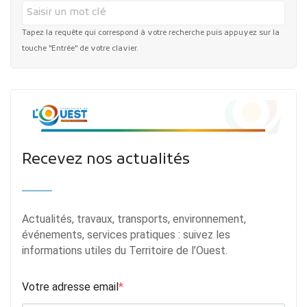
Tapez la requête qui correspond à votre recherche puis appuyez sur la
touche "Entrée" de votre clavier.
Recevez nos actualités
Actualités, travaux, transports, environnement,
événements, services pratiques : suivez les
informations utiles du Territoire de l’Ouest.
Votre adresse email