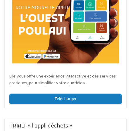
Elle vous offre une expérience interactive et des services
pratiques, pour simplifier votre quotidien.
Télécharger
TRIALI, « l’appli déchets »