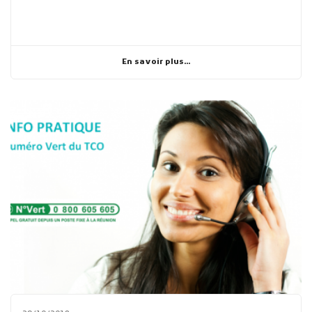
En savoir plus...