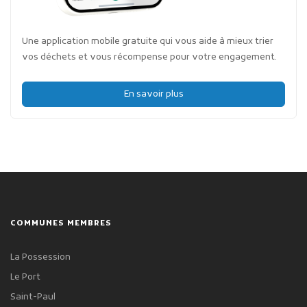
Une application mobile gratuite qui vous aide à mieux trier
vos déchets et vous récompense pour votre engagement.
En savoir plus
COMMUNES MEMBRES
La Possession
Le Port
Saint-Paul