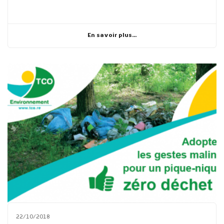
En savoir plus...
22/10/2018