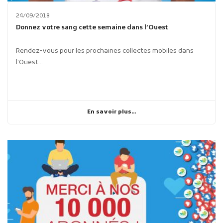
24/09/2018
Donnez votre sang cette semaine dans l’Ouest
Rendez-vous pour les prochaines collectes mobiles dans
l’Ouest...
En savoir plus...