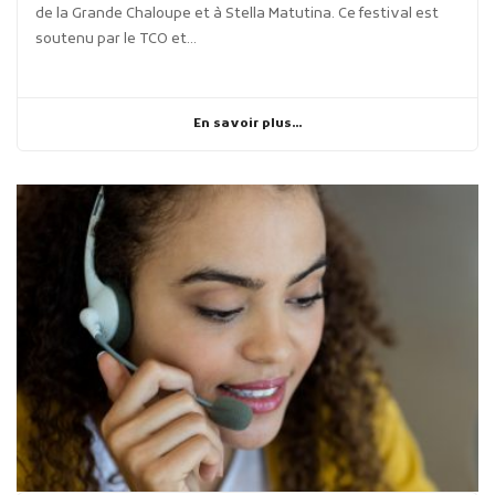
de la Grande Chaloupe et à Stella Matutina. Ce festival est
soutenu par le TCO et...
En savoir plus...