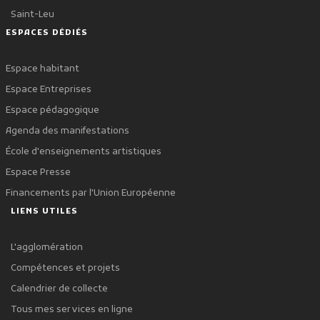
Saint-Leu
ESPACES DÉDIÉS
Espace habitant
Espace Entreprises
Espace pédagogique
Agenda des manifestations
École d'enseignements artistiques
Espace Presse
Financements par l'Union Européenne
LIENS UTILES
L'agglomération
Compétences et projets
Calendrier de collecte
Tous mes services en ligne