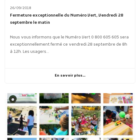
26/09/2018
Fermeture exceptionnelle du Numéro Vert, Vendredi 28
septembre le matin
Nous vous informons que le Numéro Vert 0 800 605 605 sera
exceptionnellement fermé ce vendredi 28 septembre de 8h
à 12h. Les usagers...
En savoir plus...