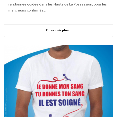
randonnée guidée dans les Hauts de La Possession, pour les
marcheurs confirmés...
En savoir plus...