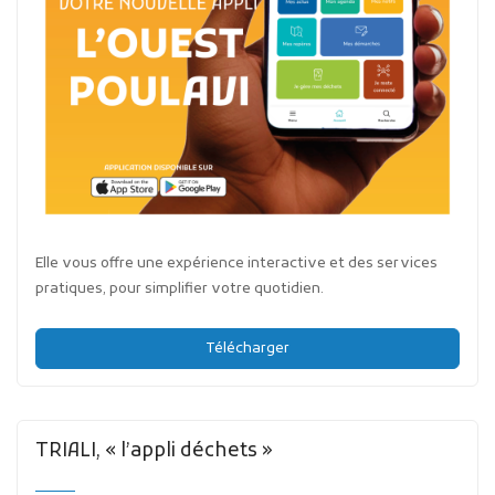
Elle vous offre une expérience interactive et des services
pratiques, pour simplifier votre quotidien.
Télécharger
TRIALI, « l’appli déchets »