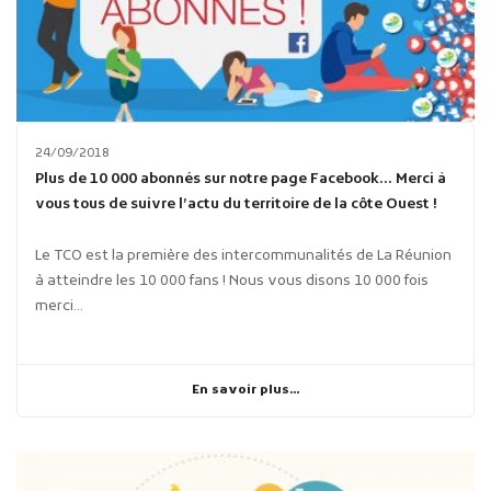
24/09/2018
Plus de 10 000 abonnés sur notre page Facebook… Merci à
vous tous de suivre l’actu du territoire de la côte Ouest !
Le TCO est la première des intercommunalités de La Réunion
à atteindre les 10 000 fans ! Nous vous disons 10 000 fois
merci...
En savoir plus...