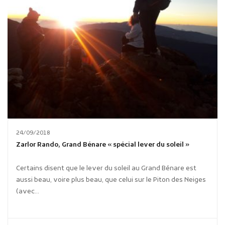
24/09/2018
Zarlor Rando, Grand Bénare « spécial lever du soleil »
Certains disent que le lever du soleil au Grand Bénare est
aussi beau, voire plus beau, que celui sur le Piton des Neiges
(avec...