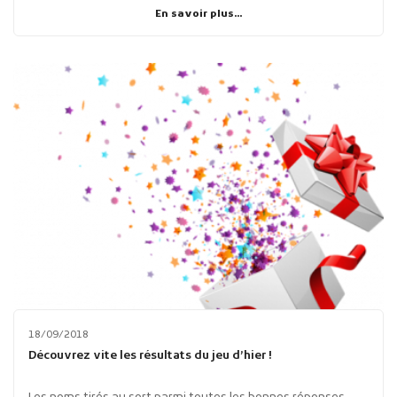
En savoir plus...
18/09/2018
Découvrez vite les résultats du jeu d’hier !