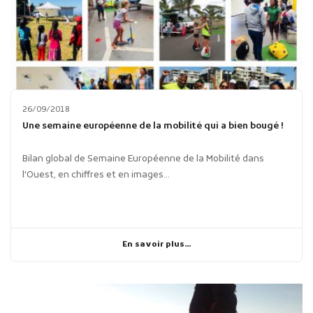
26/09/2018
Une semaine européenne de la mobilité qui a bien bougé !
Bilan global de Semaine Européenne de la Mobilité dans
l'Ouest, en chiffres et en images...
En savoir plus...