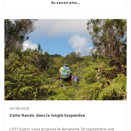
En savoir plus...
24/09/2018
Zarlor Rando, dans la Jungle Suspendue
L'OTI Ouest vous propose le dimanche 30 septembre une