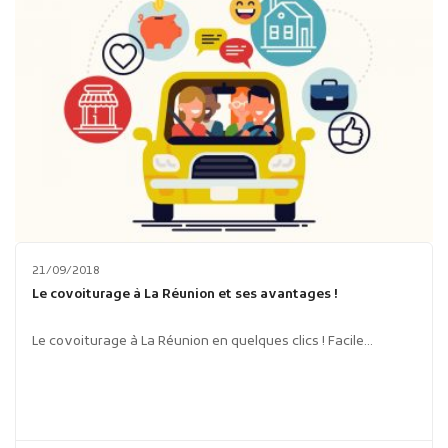
21/09/2018
Le covoiturage à La Réunion et ses avantages !
Le covoiturage à La Réunion en quelques clics ! Facile...