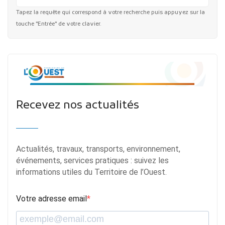
Tapez la requête qui correspond à votre recherche puis appuyez sur la
touche "Entrée" de votre clavier.
Recevez nos actualités
Actualités, travaux, transports, environnement,
événements, services pratiques : suivez les
informations utiles du Territoire de l’Ouest.
Votre adresse email