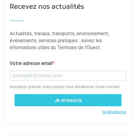
Recevez nos actualités
Actualités, travaux, transports, environnement,
événements, services pratiques : suivez les
informations utiles du Territoire de l’Ouest.
Votre adresse email
Inscription gratuite. Vous pourrez vous désabonner à tout moment.
Je m’inscris
Se désabonner