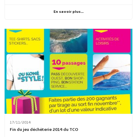
En savoir plus...
17/11/2014
Fin du jeu déchèterie 2014 du TCO