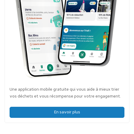
Une application mobile gratuite qui vous aide à mieux trier
vos déchets et vous récompense pour votre engagement.
En savoir plus