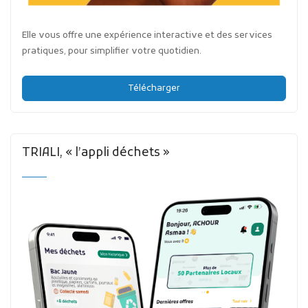
Elle vous offre une expérience interactive et des services
pratiques, pour simplifier votre quotidien.
Télécharger
TRIALI, « l’appli déchets »