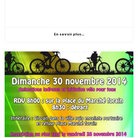
En savoir plus...