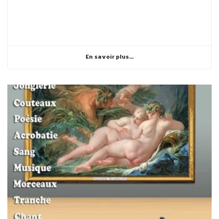
En savoir plus...