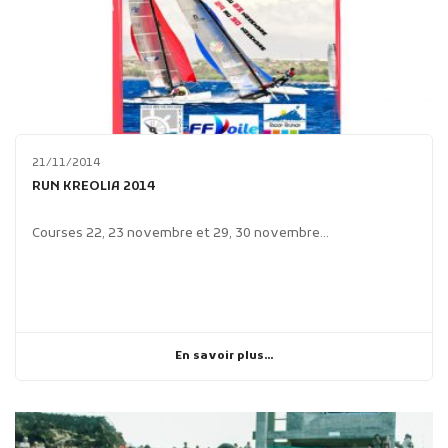
21/11/2014
RUN KREOLIA 2014
Courses 22, 23 novembre et 29, 30 novembre...
En savoir plus...