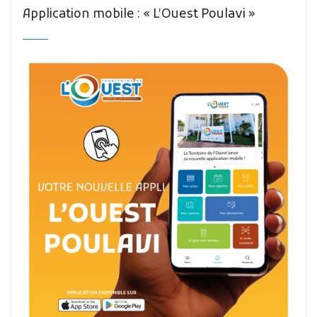
Application mobile : « L’Ouest Poulavi »