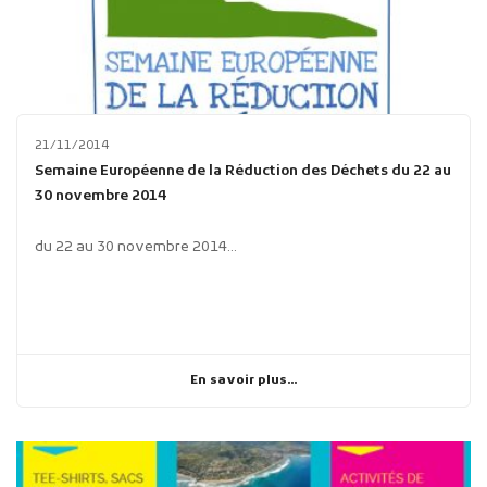
21/11/2014
Semaine Européenne de la Réduction des Déchets du 22 au
30 novembre 2014
du 22 au 30 novembre 2014...
En savoir plus...