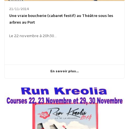
21/11/2014
Une vraie boucherie (cabaret festif) au Théâtre sous les
arbres au Port
Le 22 novembre à 20h30...
En savoir plus...