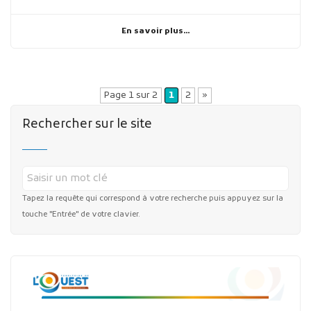
En savoir plus...
Page 1 sur 2
1
2
»
Rechercher sur le site
Tapez la requête qui correspond à votre recherche puis appuyez sur la
touche "Entrée" de votre clavier.