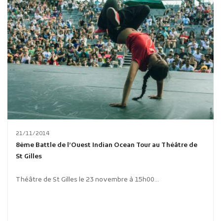
21/11/2014
8ème Battle de l’Ouest Indian Ocean Tour au Théâtre de
St Gilles
Théâtre de St Gilles le 23 novembre à 15h00...