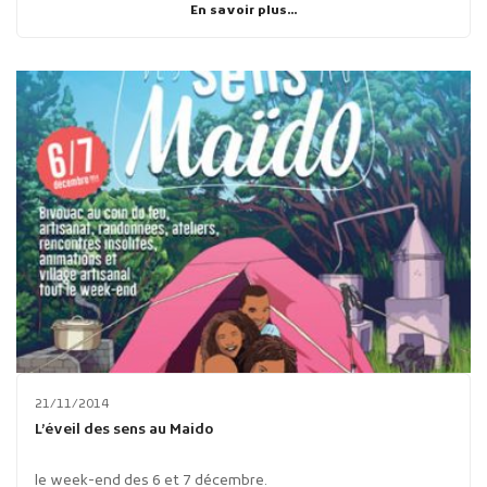
En savoir plus...
21/11/2014
L’éveil des sens au Maido
le week-end des 6 et 7 décembre.