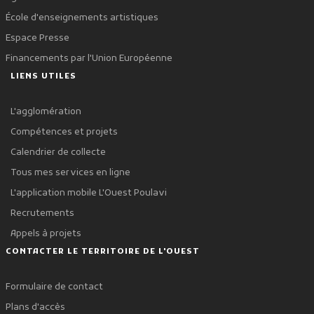
École d'enseignements artistiques
Espace Presse
Financements par l'Union Européenne
LIENS UTILES
L'agglomération
Compétences et projets
Calendrier de collecte
Tous mes services en ligne
L'application mobile L'Ouest Poulavi
Recrutements
Appels à projets
CONTACTER LE TERRITOIRE DE L'OUEST
Formulaire de contact
Plans d'accès