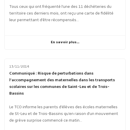
Tous ceux qui ont fréquenté l’une des 11 déchèteries du
territoire ces derniers mois, ont reçu une carte de fidélité
leur permettant d’être récompensés...
En savoir plus...
13/11/2014
Communiqué : Risque de perturbations dans
l’accompagnement des maternelles dans les transports
scolaires sur les communes de Saint-Leu et de Trois-
Bassins
Le TCO informe les parents d’élèves des écoles maternelles
de St-Leu et de Trois-Bassins qu’en raison d’un mouvement
de grève surprise commencé ce matin...