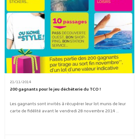
21/11/2014
200 gagnants pour le jeu déchèterie du TCO !
Les gagnants sont invités à récupérer leur lot munis de leur
carte de fidélité avant le vendredi 28 novembre 2014 ...