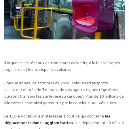
Il organise les réseaux de transports collectifs, à la fois les lignes
régulières et les transports scolaires.
Chaque année, ce sont plus de 20 000 élèves (transports
scolaires) et près de 3 millions de voyageurs (lignes régulières)
qui sont transportés sur le réseau kar’ouest. Plus de 10 millions de
kilomètres sont ainsi parcourus par les quelque 300 véhicules.
Le TCO a vocation à s’intéresser à tout ce qui concerne
les
déplacements dans l’agglomération
: les déplacements à vélo, à