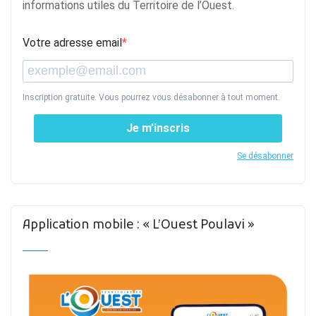
informations utiles du Territoire de l’Ouest.
Votre adresse email
Inscription gratuite. Vous pourrez vous désabonner à tout moment.
Je m’inscris
Se désabonner
Application mobile : « L’Ouest Poulavi »