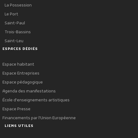
La Possession
Le Port
Saint-Paul
Trois-Bassins
Saint-Leu
ESPACES DÉDIÉS
Espace habitant
Espace Entreprises
Espace pédagogique
Agenda des manifestations
École d'enseignements artistiques
Espace Presse
Financements par l'Union Européenne
LIENS UTILES