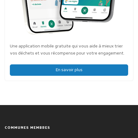
Une application mobile gratuite qui vous aide à mieux trier
vos déchets et vous récompense pour votre engagement.
En savoir plus
COMMUNES MEMBRES