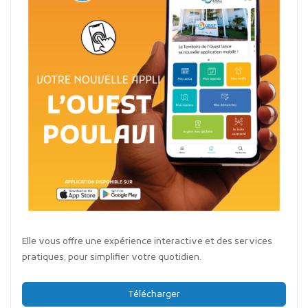
Elle vous offre une expérience interactive et des services
pratiques, pour simplifier votre quotidien.
Télécharger