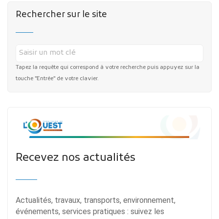
Rechercher sur le site
Tapez la requête qui correspond à votre recherche puis appuyez sur la
touche "Entrée" de votre clavier.
Recevez nos actualités
Actualités, travaux, transports, environnement,
événements, services pratiques : suivez les