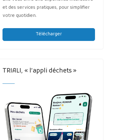
et des services pratiques, pour simplifier
votre quotidien.
Télécharger
TRIALI, « l’appli déchets »