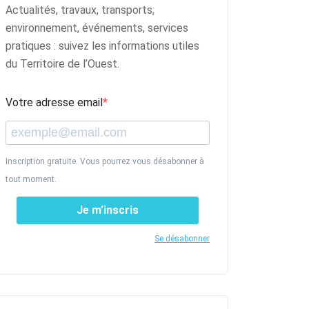
Actualités, travaux, transports,
environnement, événements, services
pratiques : suivez les informations utiles
du Territoire de l’Ouest.
Votre adresse email
Inscription gratuite. Vous pourrez vous désabonner à
tout moment.
Je m’inscris
Se désabonner