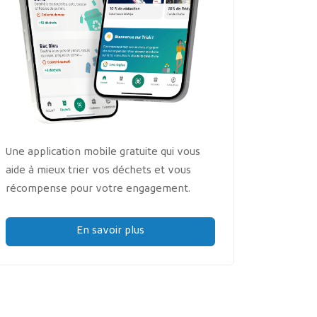
Une application mobile gratuite qui vous
aide à mieux trier vos déchets et vous
récompense pour votre engagement.
En savoir plus