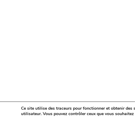
Ce site utilise des traceurs pour fonctionner et obtenir des s
utilisateur. Vous pouvez contrôler ceux que vous souhaitez 