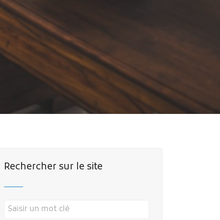
Rechercher sur le site