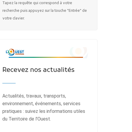
Tapez la requête qui correspond à votre
recherche puis appuyez sur la touche "Entrée" de
votre clavier.
Recevez nos actualités
Actualités, travaux, transports,
environnement, événements, services
pratiques : suivez les informations utiles
du Territoire de l’Ouest.