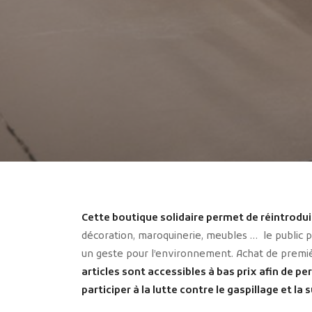
Cette boutique solidaire permet de réintrodui
décoration, maroquinerie, meubles … le public pe
un geste pour l’environnement. Achat de premiè
articles sont accessibles à bas prix afin de p
participer à la lutte contre le gaspillage et 