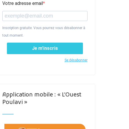
Votre adresse email
Inscription gratuite. Vous pourrez vous désabonner à
tout moment.
Je m’inscris
Se désabonner
Application mobile : « L’Ouest
Poulavi »