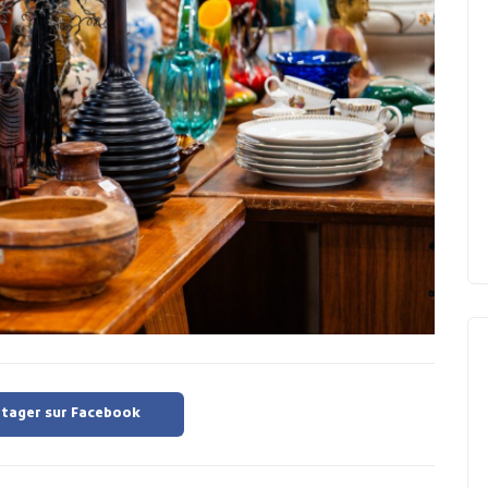
tager sur Facebook