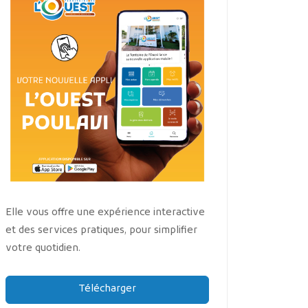
Elle vous offre une expérience interactive
et des services pratiques, pour simplifier
votre quotidien.
Télécharger