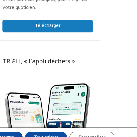
votre quotidien.
Télécharger
TRIALI, « l’appli déchets »