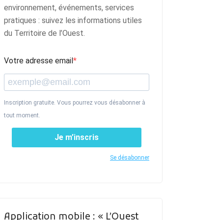
environnement, événements, services
pratiques : suivez les informations utiles
du Territoire de l’Ouest.
Votre adresse email
Inscription gratuite. Vous pourrez vous désabonner à
tout moment.
Je m’inscris
Se désabonner
Application mobile : « L’Ouest