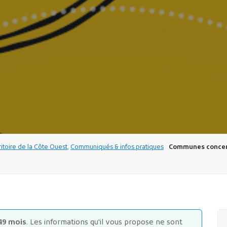
ritoire de la Côte Ouest
,
Communiqués & infos pratiques
Communes concer
49 mois
. Les informations qu'il vous propose ne sont