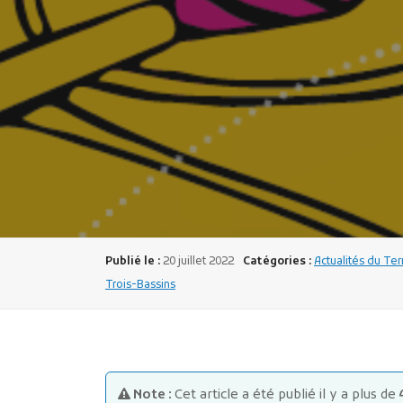
Publié le :
20 juillet 2022
Catégories :
Actualités du Ter
Trois-Bassins
Note :
Cet article a été publié il y a plus de