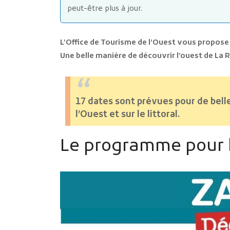
peut-être plus à jour.
L’Office de Tourisme de l’Ouest vous propose 
Une belle manière de découvrir l’ouest de La 
17 dates sont prévues pour de bell
l’Ouest et sur le littoral.
Le programme pour l