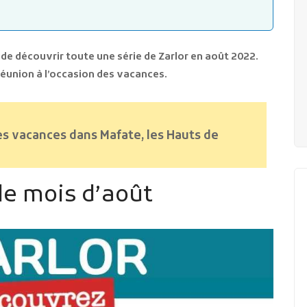
de découvrir toute une série de Zarlor en août 2022.
Réunion à l’occasion des vacances.
es vacances dans Mafate, les Hauts de
e mois d’août