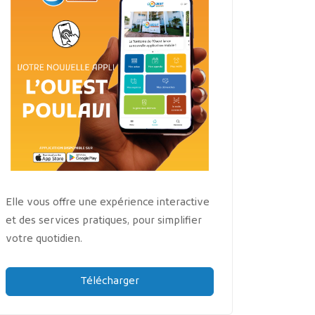
Elle vous offre une expérience interactive
et des services pratiques, pour simplifier
votre quotidien.
Télécharger