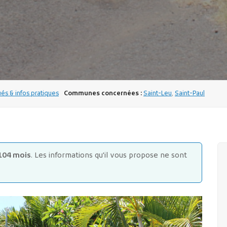
s & infos pratiques
Communes concernées :
Saint-Leu
,
Saint-Paul
104 mois
. Les informations qu'il vous propose ne sont