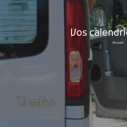
Vos calendri
Accueil