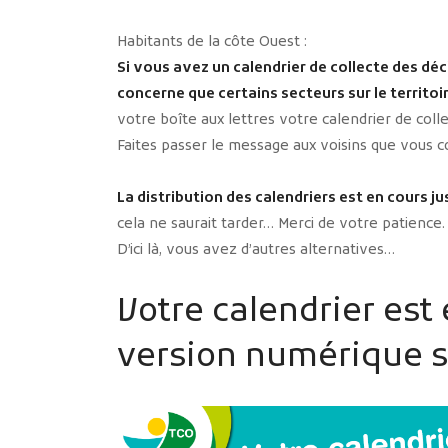
Habitants de la côte Ouest :
Si vous avez un calendrier de collecte des dé
concerne que certains secteurs sur le territoi
votre boîte aux lettres votre calendrier de co
Faites passer le message aux voisins que vous 
La distribution des calendriers est en cours 
cela ne saurait tarder… Merci de votre patience.
D’ici là, vous avez d’autres alternatives…
Votre calendrier est
version numérique su