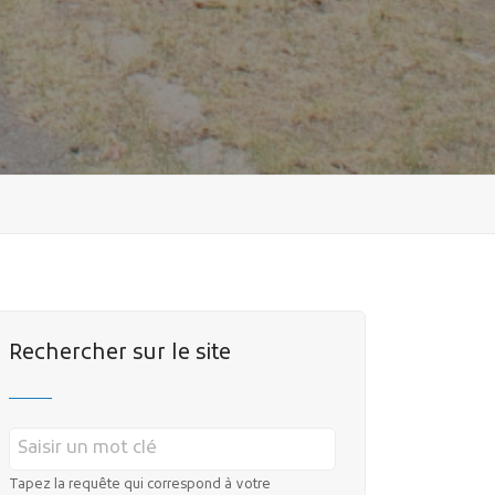
Rechercher sur le site
Tapez la requête qui correspond à votre