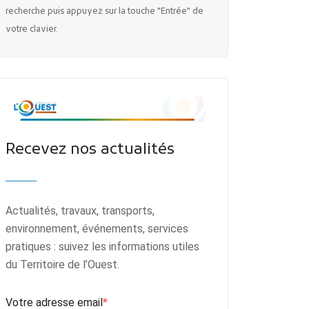
recherche puis appuyez sur la touche "Entrée" de
votre clavier.
Recevez nos actualités
Actualités, travaux, transports,
environnement, événements, services
pratiques : suivez les informations utiles
du Territoire de l’Ouest.
Votre adresse email