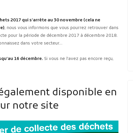
chets 2017 qui s’arrête au 30 novembre (cela ne
re)
, nous vous informons que vous pourrez retrouver dans
llecte pour la période de décembre 2017 à décembre 2018.
connaissez dans votre secteur…
jusqu’au 16 décembre.
Si vous ne l’avez pas encore reçu,
 également disponible en
r notre site