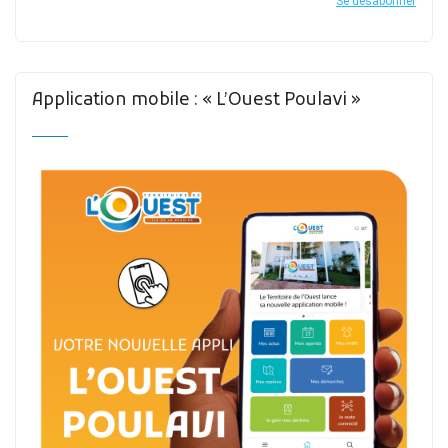
Se désabonner
Application mobile : « L’Ouest Poulavi »