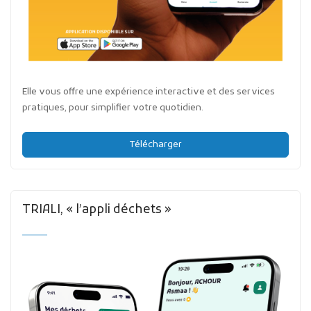
Elle vous offre une expérience interactive et des services
pratiques, pour simplifier votre quotidien.
Télécharger
TRIALI, « l’appli déchets »