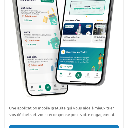
Une application mobile gratuite qui vous aide à mieux trier
vos déchets et vous récompense pour votre engagement.