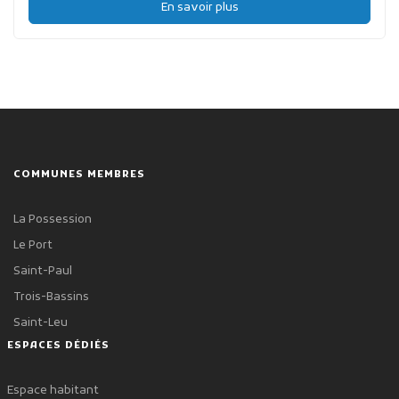
En savoir plus
COMMUNES MEMBRES
La Possession
Le Port
Saint-Paul
Trois-Bassins
Saint-Leu
ESPACES DÉDIÉS
Espace habitant