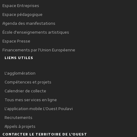
Espace Entreprises
Espace pédagogique
Agenda des manifestations
École d'enseignements artistiques
Espace Presse
Financements par l'Union Européenne
LIENS UTILES
L'agglomération
Compétences et projets
Calendrier de collecte
Tous mes services en ligne
L'application mobile L'Ouest Poulavi
Recrutements
Appels à projets
CONTACTER LE TERRITOIRE DE L'OUEST