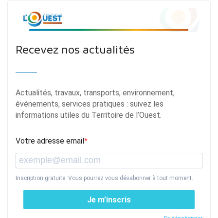
Recevez nos actualités
Actualités, travaux, transports, environnement,
événements, services pratiques : suivez les
informations utiles du Territoire de l’Ouest.
Votre adresse email
Inscription gratuite. Vous pourrez vous désabonner à tout moment.
Je m’inscris