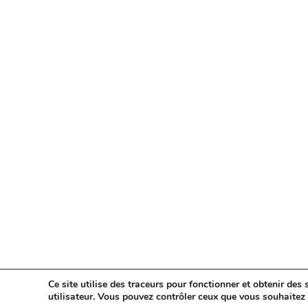
Ce site utilise des traceurs pour fonctionner et obtenir des s
utilisateur. Vous pouvez contrôler ceux que vous souhaitez 