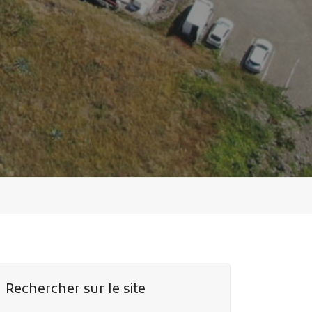
Rechercher sur le site