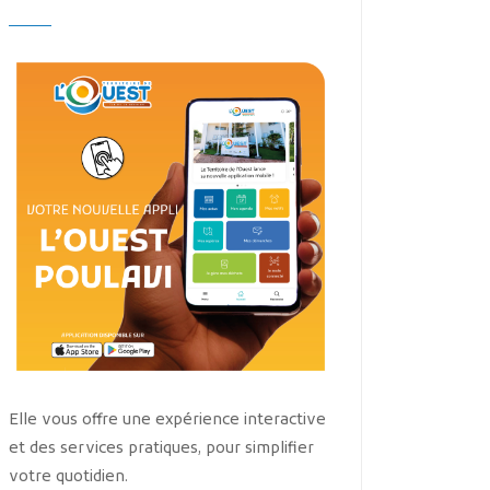
Elle vous offre une expérience interactive
et des services pratiques, pour simplifier
votre quotidien.