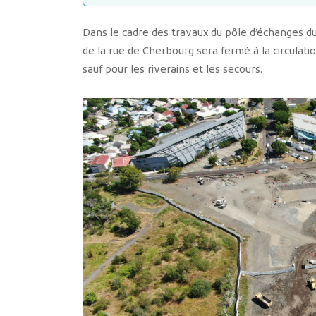
Dans le cadre des travaux du pôle d’échanges d
de la rue de Cherbourg sera fermé à la circulat
sauf pour les riverains et les secours.