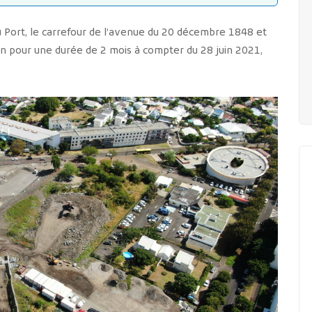
u Port, le carrefour de l’avenue du 20 décembre 1848 et
ion pour une durée de 2 mois à compter du 28 juin 2021,