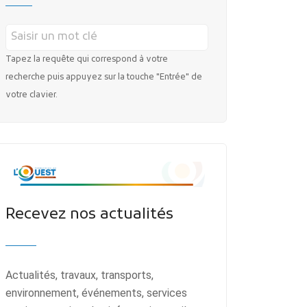
Tapez la requête qui correspond à votre
recherche puis appuyez sur la touche "Entrée" de
votre clavier.
Recevez nos actualités
Actualités, travaux, transports,
environnement, événements, services