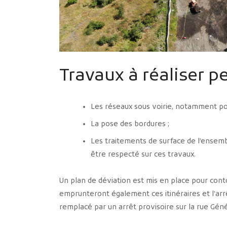
Travaux à réaliser p
Les réseaux sous voirie, notamment pour
La pose des bordures ;
Les traitements de surface de l’ensemb
être respecté sur ces travaux.
Un plan de déviation est mis en place pour cont
emprunteront également ces itinéraires et l’arr
remplacé par un arrêt provisoire sur la rue Géné