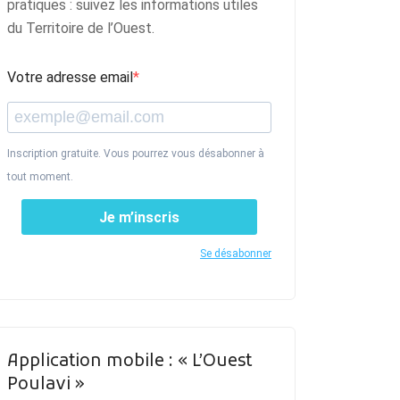
pratiques : suivez les informations utiles
du Territoire de l’Ouest.
Votre adresse email
Inscription gratuite. Vous pourrez vous désabonner à
tout moment.
Je m’inscris
Se désabonner
Application mobile : « L’Ouest
Poulavi »