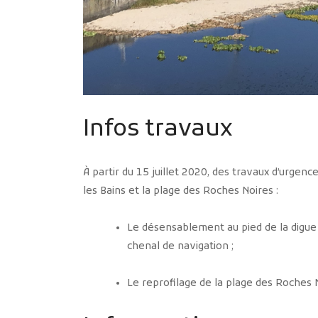
Infos travaux
À partir du 15 juillet 2020, des travaux d’urgen
les Bains et la plage des Roches Noires :
Le désensablement au pied de la digue 
chenal de navigation ;
Le reprofilage de la plage des Roches 