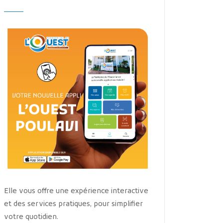
Elle vous offre une expérience interactive
et des services pratiques, pour simplifier
votre quotidien.