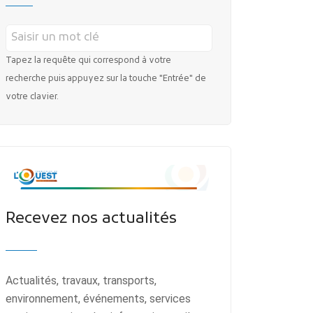
Tapez la requête qui correspond à votre
recherche puis appuyez sur la touche "Entrée" de
votre clavier.
Recevez nos actualités
Actualités, travaux, transports,
environnement, événements, services