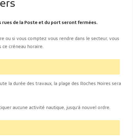
ers
s rues de la Poste et du port seront fermées.
re ou si vous comptez vous rendre dans le secteur, vous
s ce créneau horaire.
ute la durée des travaux, la plage des Roches Noires sera
quer aucune activité nautique, jusqu’à nouvel ordre.