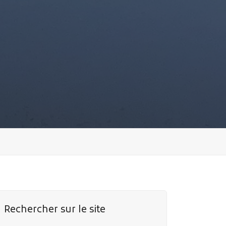
Rechercher sur le site