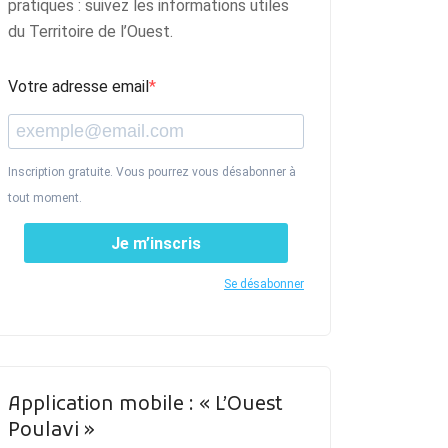
pratiques : suivez les informations utiles
du Territoire de l’Ouest.
Votre adresse email
Inscription gratuite. Vous pourrez vous désabonner à
tout moment.
Je m’inscris
Se désabonner
Application mobile : « L’Ouest
Poulavi »