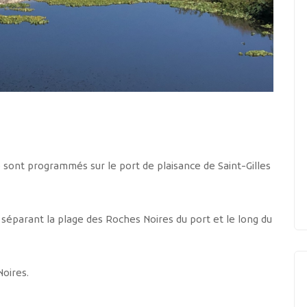
ce sont programmés sur le port de plaisance de Saint-Gilles
séparant la plage des Roches Noires du port et le long du
Noires.