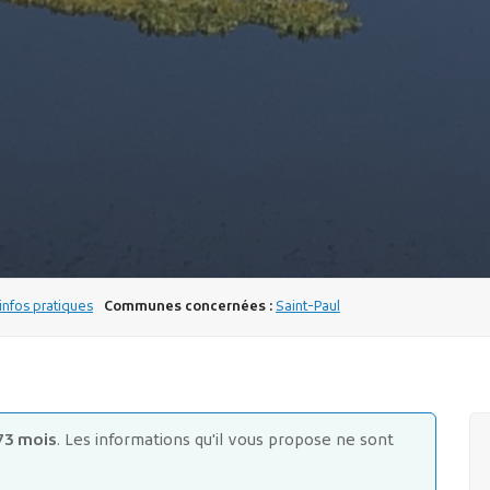
nfos pratiques
Communes concernées :
Saint-Paul
73 mois
. Les informations qu'il vous propose ne sont