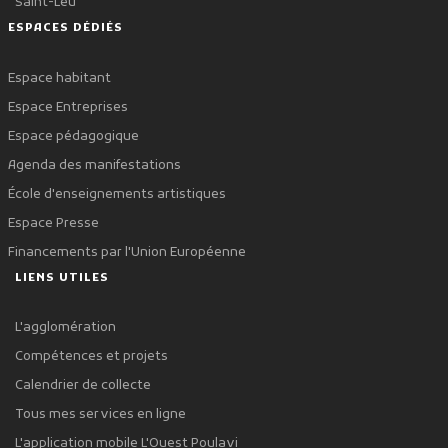
Saint-Leu
ESPACES DÉDIÉS
Espace habitant
Espace Entreprises
Espace pédagogique
Agenda des manifestations
École d'enseignements artistiques
Espace Presse
Financements par l'Union Européenne
LIENS UTILES
L'agglomération
Compétences et projets
Calendrier de collecte
Tous mes services en ligne
L'application mobile L'Ouest Poulavi