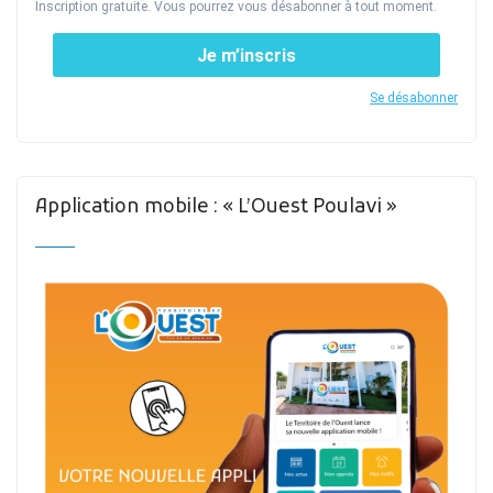
Inscription gratuite. Vous pourrez vous désabonner à tout moment.
Je m’inscris
Se désabonner
Application mobile : « L’Ouest Poulavi »