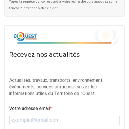
Tapez la requête qui correspond à votre recherche puis appuyez sur la
touche "Entrée" de votre clavier.
Recevez nos actualités
Actualités, travaux, transports, environnement,
événements, services pratiques : suivez les
informations utiles du Territoire de l’Ouest.
Votre adresse email