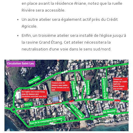
en place avant la résidence Ariane, notez que la ruelle
Rivière sera accessible.
Un autre atelier sera également actif près du Crédit
Agricole.
Enfin, un troisième atelier sera installé de l’église jusqu’à
la ravine Grand Étang. Cet atelier nécessitera la
neutralisation d’une voie dans le sens sud/nord.