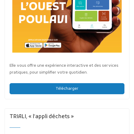
Elle vous offre une expérience interactive et des services
pratiques, pour simplifier votre quotidien.
Télécharger
TRIALI, « l’appli déchets »