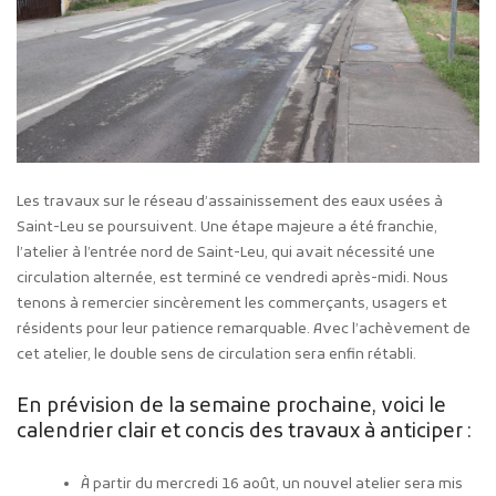
Les travaux sur le réseau d’assainissement des eaux usées à
Saint-Leu se poursuivent. Une étape majeure a été franchie,
l’atelier à l’entrée nord de Saint-Leu, qui avait nécessité une
circulation alternée, est terminé ce vendredi après-midi. Nous
tenons à remercier sincèrement les commerçants, usagers et
résidents pour leur patience remarquable. Avec l’achèvement de
cet atelier, le double sens de circulation sera enfin rétabli.
En prévision de la semaine prochaine, voici le
calendrier clair et concis des travaux à anticiper :
À partir du mercredi 16 août, un nouvel atelier sera mis